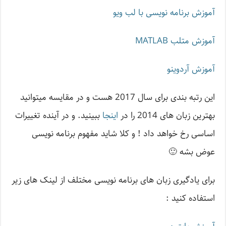
آموزش برنامه نویسی با لب ویو
آموزش متلب MATLAB
آموزش آردوینو
این رتبه بندی برای سال 2017 هست و در مقایسه میتوانید
بهترین زبان های 2014 را در
اینجا
ببینید. و در آینده تغییرات
اساسی رخ خواهد داد ! و کلا شاید مفهوم برنامه نویسی
عوض بشه 🙂
برای یادگیری زبان های برنامه نویسی مختلف از لینک های زیر
استفاده کنید :