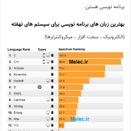
برنامه نویسی هستن.
بهترین زبان های برنامه نویسی برای سیستم های نهفته
(الکترونیک ، سخت افزار ، میکروکنترلرها)