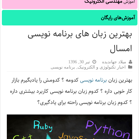
مهندسی الکترونیک
آموزش
آموزش‌های رایگان
بهترین زبان های برنامه نویسی
امسال
میلاد جهاندیده
تیر 30, 1396
اخبار تکنولوژی و الکترونیک
,
برنامه نویسی
بهترین زبان
برنامه نویسی
کدومه ؟ کدومش را یادبگیرم بازار
کار خوبی داره ؟ کدوم زبان برنامه نویسی کاربرد بیشتری داره
؟ کدوم زبان برنامه نویسی راحته برای یادگیری؟