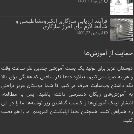
شهریور 10, 1400
فرآیند ارزیابی سازگاری الکترومغناطیسی و
شرایط لازم برای احراز سازگاری
فروردین 23, 1400
حمایت از آموزش‌ها
دوستان عزیز برای تولید یک پست آموزشی چندین نفر ساعت‌ وقت
و هزینه صرف می‌کنیم. بعلاوه ده‌ها نفر ساعتی که هفتگی برای بالا
نگه داشتن وب‌سایت صرف ‌می‌کنیم تا شما دوستان عزیز براحتی
به آموزش‌های رایگان دسترسی داشته باشید. پس با مطالعه،
انتشار لینک‌ آموزش‌ها و کامنت گذاشتن زیر نوشته‌‌ها ما را در این
راه همراهی کنید. همچنین لطفا
اپلیکیشن اندرویدی ما
را هم نصب
کنید.