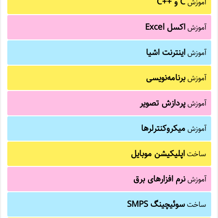
C و C++‎
آموزش
اکسل Excel
آموزش
اینترنت اشیا
آموزش
برنامه‌نویسی
آموزش
پردازش تصویر
آموزش
میکروکنترلرها
آموزش
اپلیکیشن موبایل
ساخت
نرم افزارهای برق
آموزش
سوئیچینگ SMPS
ساخت