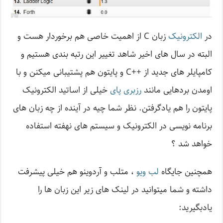
در
الکترونیک
زبان C از اهمیت خاصی هم برخوردار هست و
البته در سال های اخیر شاهد تغییر این رتبه بندی هستیم و
کامپایلر های جدید از ++C و پایتون هم پشتیبانی میکنن و با
اومدن بردهایی مانند
رزبری پای
خیلی از اساتید الکترونیک
پایتون را هم یادگرفتن. نظر شما چیه در آینده از چه زبان های
برنامه نویسی در الکترونیک و سیستم های نهفته استفاده
خواهد شد ؟
همچنین جایگاه
لب ویو
، متلب و آردوینو هم خیلی پیشرفت
داشته و شما میتوانید در لینک های زیر این زبان ها را
یادبگیرید: