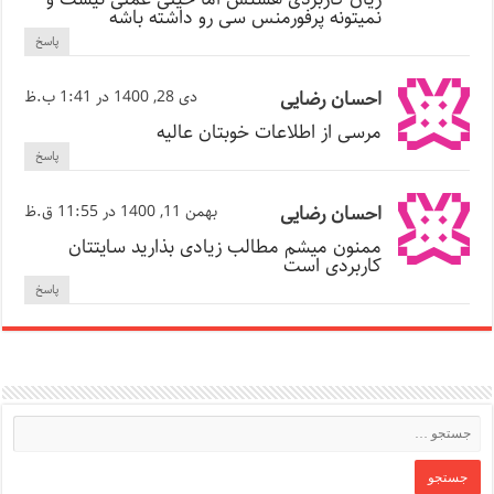
نمیتونه پرفورمنس سی رو داشته باشه
پاسخ
احسان رضایی
دی 28, 1400 در 1:41 ب.ظ
مرسی از اطلاعات خوبتان عالیه
پاسخ
احسان رضایی
بهمن 11, 1400 در 11:55 ق.ظ
ممنون میشم مطالب زیادی بذارید سایتتان
کاربردی است
پاسخ