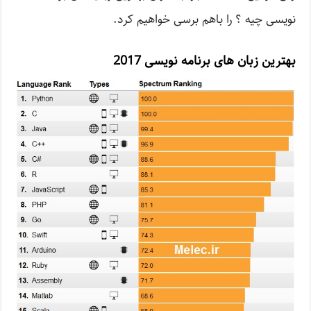
نویسی چیه ؟ را باهم برسی خواهیم کرد.
بهترین زبان های برنامه نویسی 2017