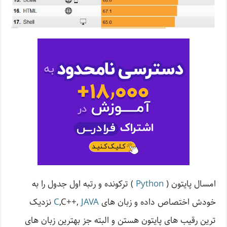
امسال پایتون (
Python
) ترکونده و رتبه اول جدول را به
خودش اختصاص داده و زبان های
JAVA
,C++,
C
نزدیک
ترین رقیب های پایتون هستن و البته جز بهترین زبان های