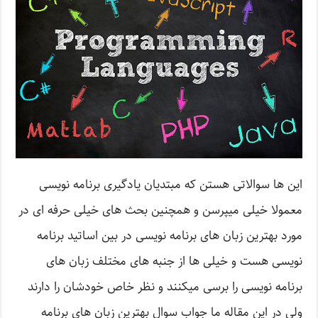
این ها سوالاتی هستن که مبتدیان یادگیری برنامه نویسی
معمولا خیلی میپرسن و همچنین بحث های خیلی حرفه ای در
مورد بهترین زبان های برنامه نویسی در بین اساتید برنامه
نویسی هست و خیلی ها از جنبه های مختلف زبان های
برنامه نویسی را برسی میکنند و نظر خاص خودشان را دارند
ولی در این مقاله ما جواب سوال بهترین زبان های برنامه