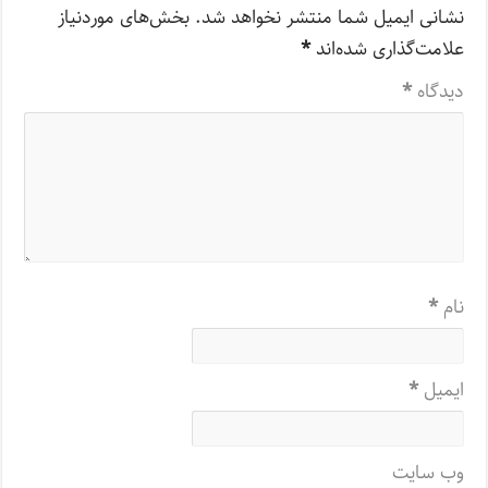
نشانی ایمیل شما منتشر نخواهد شد.
بخش‌های موردنیاز
علامت‌گذاری شده‌اند
*
دیدگاه
*
نام
*
ایمیل
*
وب‌ سایت