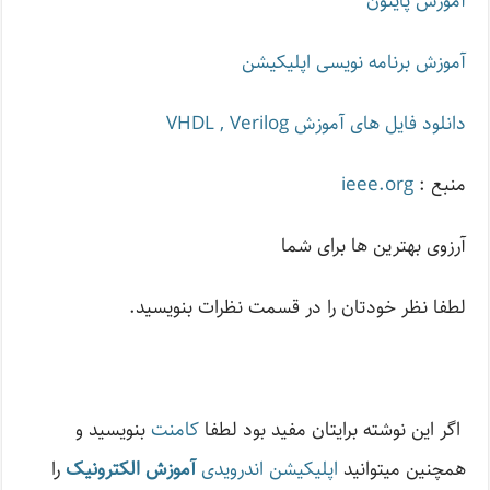
آموزش پایتون
آموزش برنامه نویسی اپلیکیشن
دانلود فایل های آموزش VHDL , Verilog
منبع :
ieee.org
آرزوی بهترین ها برای شما
لطفا نظر خودتان را در قسمت نظرات بنویسید.
اگر این نوشته‌ برایتان مفید بود لطفا
کامنت
بنویسید و
همچنین میتوانید
اپلیکیشن اندرویدی
آموزش الکترونیک
را