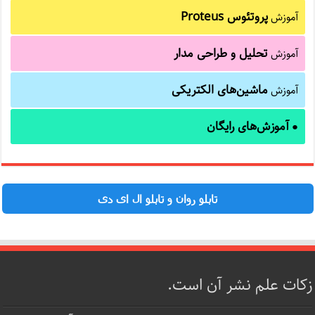
پروتئوس Proteus
آموزش
تحلیل و طراحی مدار
آموزش
ماشین‌های الکتریکی
آموزش
آموزش‌های رایگان
●
تابلو روان و تابلو ال ای دی
زکات علم نشر آن است.