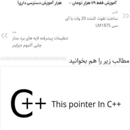
قبلی
ساخت تقوت کننده 20 وات با آی
سی LM1875
بعد
تنظیمات پیشرفته لایه های برد مدار
چاپی آلتیوم دیزاینر
مطالب زیر را هم بخوانید