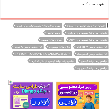
هم نصب کنید.
|
بهترین زبان برنامه نویسی برای شروع
بهترین زبان برنامه نویسی برای میکروکنترلر
بهترین زبان برنامه نویسی برای یادگیری
برنامه نویسی
بهترین زبان برنامه نویسی برای ARM
آموزش برنامه نویسی
زبان برنامه نویسی LABVIEW
زبان برنامه نویسی C
زبان برنامه نویسی C شارپ
زبان برنامه نویسی الکترونیک
THE TOP PROGRAMMING LANGUAGES 2017
بهترین زبان برنامه نویسی
بهترین زبان برنامه نویسی در بازار کار ایران
بهترین زبان برنامه نویسی وب