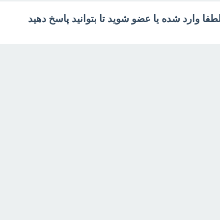
طفا وارد شده یا عضو شوید تا بتوانید پاسخ دهید