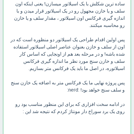
ساده ترین شکلش با یک اسیلاتور میسازن! یعنی اینکه اون
سلف و یا خازن مجهول رو در یک اسیلاتور قرار میدن و با
اندازه گیری فرکانس اون اسیلاتور ، مقدار سلف و یا خازن
رو محاسبه میکنند.
پس اولین اقدام طراحی یک اسیلاتور دو منظوره است که در
اون از سلف و خازن بعنوان عناصر اصلی اسیلاتور استفاده
شده باشه! و در مرحله بعد هم از اونجایی که اساس کار
سلف و خازن سنج مورد نظر ما اندازه گیری فرکانس
اسیلاتوره، در اصل ما باید یک فرکانس متر بسازیم.
پس پروژه نهایی ما یک فرکانس متر به اضافه یک خازن سنج
و سلف سنج خواهد بود! :nerd:
در ادامه سخت افزاری که برای این منظور مناسب بود رو
روی یک برد سوراخ دار مونتاژ کردم که نتیجه شد این :