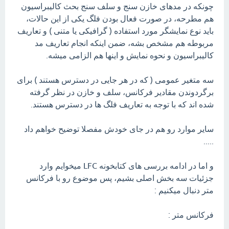
چونکه در مدهای خازن سنج و سلف سنج بحث کالیبراسیون
هم مطرحه، در صورت فعال بودن فلگ یکی از این حالات،
باید نوع نمایشگر مورد استفاده ( گرافیکی یا متنی ) و تعاریف
مربوطه هم مشخص بشه، ضمن اینکه انجام تعاریف مد
کالیبراسیون و نحوه نمایش و اینها هم الزامی میشه.
سه متغیر عمومی ( که در هر جایی در دسترس هستند ) برای
برگردوندن مقادیر فرکانس، سلف و خازن در نظر گرفته
شده اند که با توجه به تعاریف فلگ ها در دسترس هستند.
سایر موارد رو هم در جای خودش مفصلا توضیح خواهم داد
.....
و اما در ادامه بررسی های کتابخونه LFC میخوایم وارد
جزئیات سه بخش اصلی بشیم، پس موضوع رو با فرکانس
متر دنبال میکنیم :
فرکانس متر :