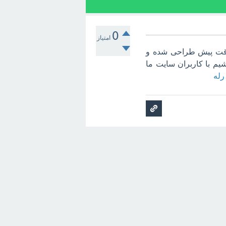
0
امتیاز
ی وقت پیش طراحی شده و
م با کاربران سایت ما