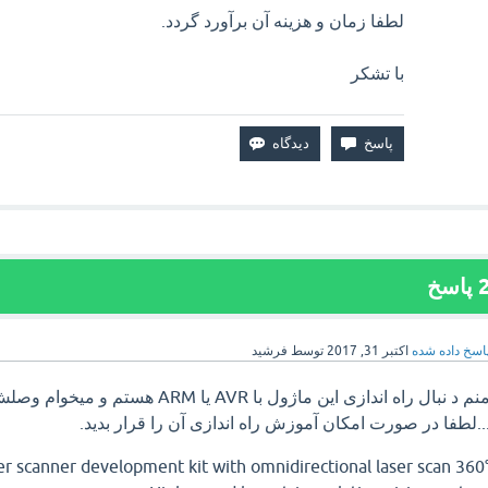
لطفا زمان و هزینه آن برآورد گردد.
با تشکر
پاسخ
اسخ داده شده
اکتبر 31, 2017
توسط
فرشید
منم د نبال راه اندازی این ماژول با AVR یا ARM 
..لطفا در صورت امکان آموزش راه اندازی آن را قرار بدید.
360° laser scanner development kit with omnidirectional laser