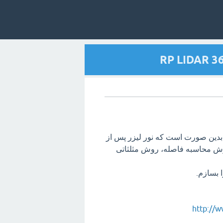
دین صورت است که نور لیزر پس از
روش محاسبه فاصله، روش مثلثاتی
http://w