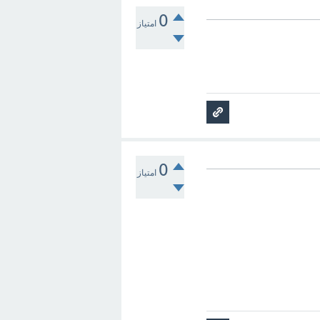
0
امتیاز
0
امتیاز