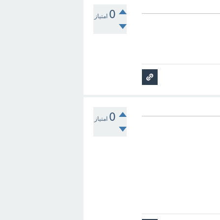
0
امتیاز
0
امتیاز