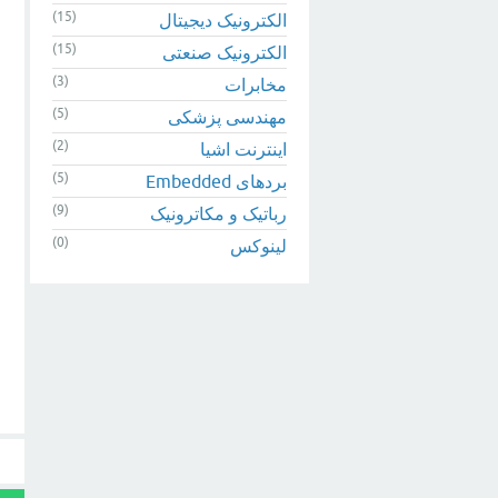
(15)
الکترونیک دیجیتال
(15)
الکترونیک صنعتی
(3)
مخابرات
(5)
مهندسی پزشکی
(2)
اینترنت اشیا
(5)
بردهای Embedded
(9)
رباتیک و مکاترونیک
(0)
لینوکس