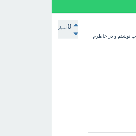
0
امتیاز
 نوشتم و در خاطرم