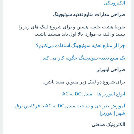
الکترونیکی
طراحی مدارات منابع تغذیه سوئیچینگ
تقریبا هشت جلسه هستن و برای شروع لینک های زیر را
ببینید و البته به موارد بالا اول باید مسلط باشید.
چرا از منابع تغذیه سوئیچینگ استفاده می‌کنیم؟
یک منبع تغذیه سوئیچینگ چگونه کار می کند
طراحی اینورتر
برای شروع دو لینک زیر میتونن مفید باشن.
انواع اینورتر ها – مبدل DC به AC
آموزش طراحی و ساخت مبدل DC به AC با فرکانس برق
شهر [اینورتر]
الکترونیک صنعتی