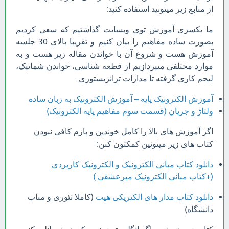
از منابع زیر میتونید استفاده کنید:
ما یکسری آموزش توی وبسایت گذاشتیم که سعی کردیم
بصورت ساده مفاهیم را بیان کنیم و تقریبا بالای 30 جلسه
آموزش هست و شروع آن با خواندن مقاله زیر هست و به
موارد مختلفی میپردازیم از قطعه شناسی، خواندن شماتیک،
لیحم کاری گرفته تا مدارات ترانزیستوری.
آموزش الکترونیک پایه – آموزش الکترونیک به زبان ساده
ولتاژ و جریان (قسمت سوم مفاهیم پایه الکترونیک)
اگر آموزش های بالا را کامل خوندین و بازم کافی نبودن
کتاب های زیر میتونین کمکتون کنن:
دانلود کتاب مبانی الکترونیک و الکترونیک کاربردی
(+کتاب مبانی الکترونیک میرعشقی )
دانلود کتاب مدار های الکتریکی هیت
(کاملا تئوری و مناب
دانشگاه)