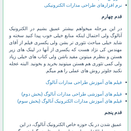
نرم افزارهای طراحی مدارات الکترونیکی
قدم چهارم
در این مرحله میخواهم بیشتر عمیق بشیم در الکترونیک
آنالوگ ولی احتمال اینکه منابع خیلی خوب پیدا کنید سخته و
شاید خیلی مباحث تئوری تر بشن ولی یکسری فیلم از آقای
مهندس کی نژاد هست که یکسری از آنها در لینک های زیر
هستن و بنظرم میتونن مفید باشن ولی کتاب های خیلی زیاد
ولی کمی تئوری هم هستن میتونید بخرید و بخونید. البته عجله
نکنید جلوتر روش های عملی را هم میگم.
فیلم های آموزش طراحی مدارات آنالوگ
فیلم های آموزشی طراحی مدارات آنالوگ (بخش دوم)
فیلم های آموزش مدارات الکترونیک آنالوگ (بخش سوم)
قدم پنجم
عمیق شدن در یک حوزه خاص الکترونیک آنالوگ، در این