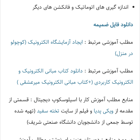
اندازه گیری های اتوماتیک و فانکشن های دیگر
دانلود فایل ضمیمه
مطلب آموزشی مرتبط :
ایجاد آزمایشگاه الکترونیک (کوچولو
در منزل)
مطلب آموزشی مرتبط :
دانلود کتاب مبانی الکترونیک و
الکترونیک کاربردی (+کتاب مبانی الکترونیک میرعشقی )
منابع مطلب آموزش کار با اسیلوسکوپ دیجیتال : قسمتی از
مقدمه از
ویکی پدیا
و فیلم از سایت
تخته سفید
(تهیه شده
توسط جمعی از دانشجویان دانشگاه صنعتی شریف)
در مورد منابع : دوستان عزیز برای نوشتن مطالب آموزشی