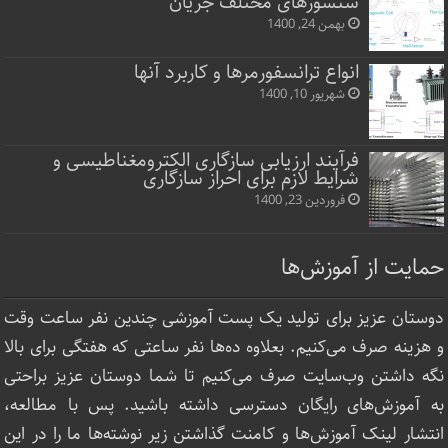
سنسورهای مختلف جریان
بهمن 24, 1400
انواع ترانسفورمرها و کاربرد آنها
شهریور 10, 1400
فرآیند ارزیابی سازگاری الکترومغناطیسی و
شرایط لازم برای احراز سازگاری
فروردین 23, 1400
حمایت از آموزش‌ها
دوستان عزیز برای تولید یک پست آموزشی چندین نفر ساعت‌ وقت
و هزینه صرف می‌کنیم. بعلاوه ده‌ها نفر ساعتی که هفتگی برای بالا
نگه داشتن وب‌سایت صرف ‌می‌کنیم تا شما دوستان عزیز براحتی
به آموزش‌های رایگان دسترسی داشته باشید. پس با مطالعه،
انتشار لینک‌ آموزش‌ها و کامنت گذاشتن زیر نوشته‌‌ها ما را در این