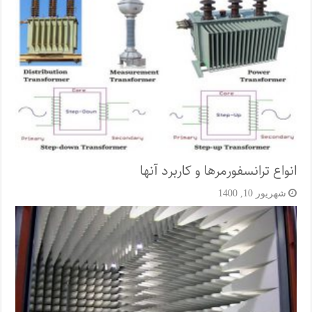
انواع ترانسفورمرها و کاربرد آنها
شهریور 10, 1400