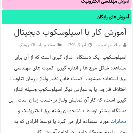
مهندسی الکترونیک
آموزش
آموزش‌های رایگان
آموزش کار با اسیلوسکوپ دیجیتال
میلاد جهاندیده
آذر 6, 1396
مفاهیم پایه الکترونیک
اسیلوسکوپ یک دستگاه اندازه گیری است که از آن برای
مشاهده شکل موج ها و اندازه گیری کمیت های مهندسی
برق استفاده میشود. کمیت هایی نظیر ولتاژ ، زمان تناوب ،
اختلاف فاز و… یا به عبارتی دیگر اسیلوسکوپ وسیله اندازه
گیری است، که کار آن نمایش ولتاژ بر حسب زمان است. این
دستگاه بیشتر توسط دانشجویان رشته برق الکترونیک و
مخابرات
مورد استفاده قرار می گیرد یا توسط افرادی که به
نوعی با برق سروکار دارند. در ادامه آموزش کار با