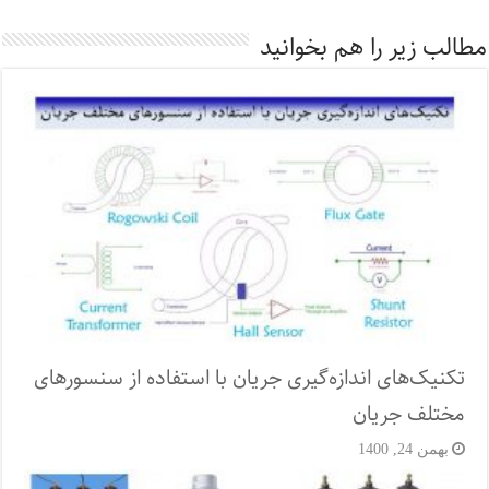
مطالب زیر را هم بخوانید
تکنیک‌های اندازه‌گیری جریان با استفاده از سنسورهای
مختلف جریان
بهمن 24, 1400