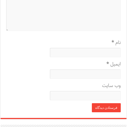
نام
*
ایمیل
*
وب‌ سایت