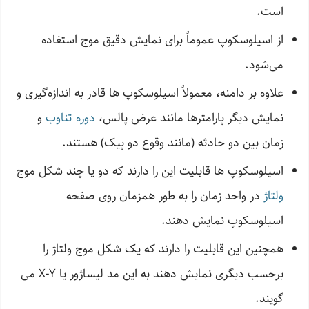
است.
از اسیلوسکوپ عموماً برای نمایش دقیق موج استفاده
می‌شود.
علاوه بر دامنه، معمولاً اسیلوسکوپ ها قادر به اندازه‌گیری و
نمایش دیگر پارامترها مانند عرض پالس،
دوره تناوب
و
زمان بین دو حادثه (مانند وقوع دو پیک) هستند.
اسیلوسکوپ ها قابلیت این را دارند که دو یا چند شکل موج
ولتاژ
در واحد زمان را به طور همزمان روی صفحه
اسیلوسکوپ نمایش دهند.
همچنین این قابلیت را دارند که یک شکل موج ولتاژ را
برحسب دیگری نمایش دهند به این مد لیساژور یا X-Y می
گویند.