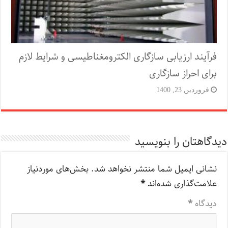
فرآیند ارزیابی سازگاری الکترومغناطیسی و شرایط لازم
برای احراز سازگاری
فروردین 23, 1400
دیدگاهتان را بنویسید
نشانی ایمیل شما منتشر نخواهد شد.
بخش‌های موردنیاز
علامت‌گذاری شده‌اند
*
دیدگاه
*