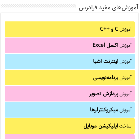
آموزش‌های مفید فرادرس
C و C++‎
آموزش
اکسل Excel
آموزش
اینترنت اشیا
آموزش
برنامه‌نویسی
آموزش
پردازش تصویر
آموزش
میکروکنترلرها
آموزش
اپلیکیشن موبایل
ساخت