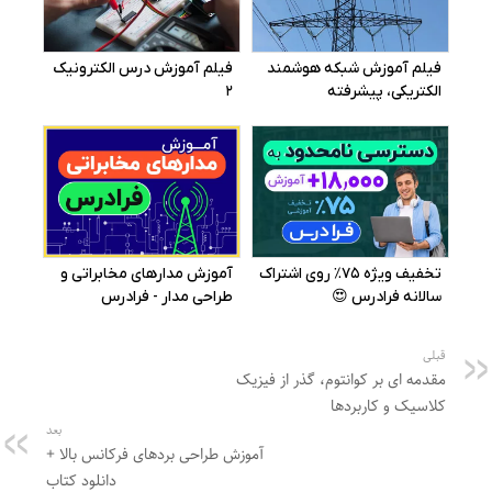
قبلی
مقدمه ای بر کوانتوم، گذر از فیزیک
کلاسیک و کاربردها
بعد
آموزش طراحی بردهای فرکانس بالا +
دانلود کتاب