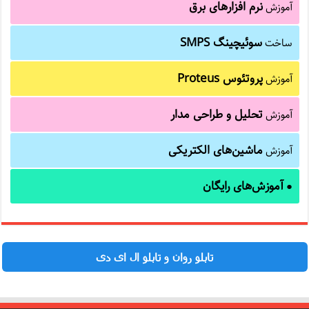
نرم افزارهای برق
آموزش
سوئیچینگ SMPS
ساخت
پروتئوس Proteus
آموزش
تحلیل و طراحی مدار
آموزش
ماشین‌های الکتریکی
آموزش
آموزش‌های رایگان
●
تابلو روان و تابلو ال ای دی