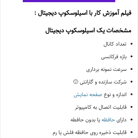
فیلم آموزش کار با اسیلوسکوپ دیجیتال :
مشخصات یک اسیلوسکوپ دیجیتال
تعداد کانال
بازه فرکانسی
سرعت نمونه برداری
شرکت سازنده و گارانتی 🙂
اندازه و نوع
صفحه نمایش
قابلیت اتصال به کامپیوتر
دارای
حافظه
یا بدون حافطه
قابلیت ذخیره روی حافظه فلش یا رم