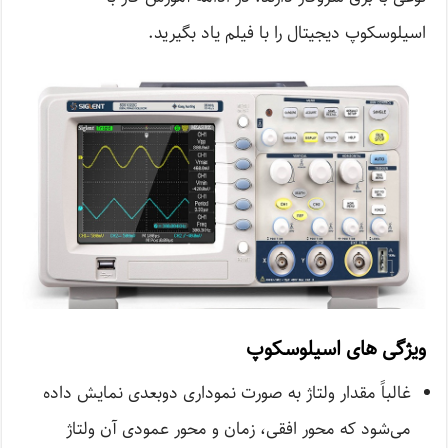
اسیلوسکوپ دیجیتال را با فیلم یاد بگیرید.
ویژگی های اسیلوسکوپ
غالباً مقدار ولتاژ به صورت نموداری دوبعدی نمایش داده
می‌شود که محور افقی، زمان و محور عمودی آن ولتاژ