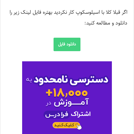
اگر قبلا کلا با اسیلوسکوپ کار نکردید بهتره فایل لینک زیر را
دانلود و مطالعه کنید:
دانلود فایل