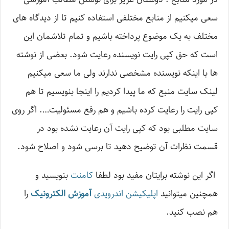
سعی میکنیم از منابع مختلفی استفاده کنیم تا از دیدگاه های
مختلف به یک موضوع پرداخته باشیم و تمام تلاشمان این
است که حق کپی رایت نویسنده رعایت شود. بعضی از نوشته
ها با اینکه نویسنده مشخصی ندارند ولی ما سعی میکنیم
لینک سایت منبع که ما پیدا کردیم را اینجا بنویسیم تا هم
کپی رایت را رعایت کرده باشیم و هم رفع مسئولیت…. اگر روی
سایت مطلبی بود که کپی رایت آن رعایت نشده بود در
قسمت نظرات آن توضیح دهید تا برسی شود و اصلاح شود.
اگر این نوشته‌ برایتان مفید بود لطفا
کامنت
بنویسید و
همچنین میتوانید
اپلیکیشن اندرویدی
آموزش الکترونیک
را
هم نصب کنید.