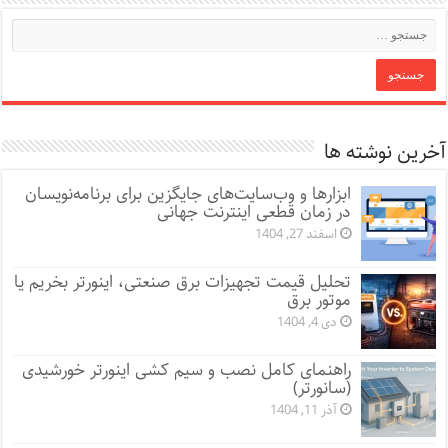
آخرین نوشته ها
ابزارها و وب‌سایت‌های جایگزین برای برنامه‌نویسان
در زمان قطعی اینترنت جهانی
اسفند 27, 1404
تحلیل قیمت تجهیزات برق صنعتی، اینورتر بخریم یا
موتور برق
دی 4, 1404
راهنمای کامل نصب و سیم کشی اینورتر خورشیدی
(سانورتر)
آذر 11, 1404