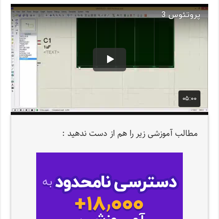
مطالب آموزشی زیر را هم از دست ندهید :