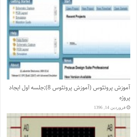
آموزش پروتئوس (آموزش پروتئوس 8);جلسه اول ایجاد
پروژه
فروردین 14, 1396