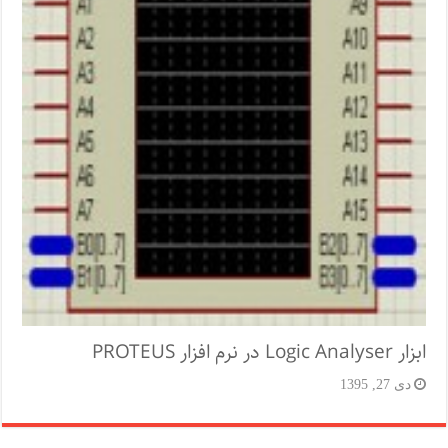
ابزار Logic Analyser در نرم افزار PROTEUS
دی 27, 1395