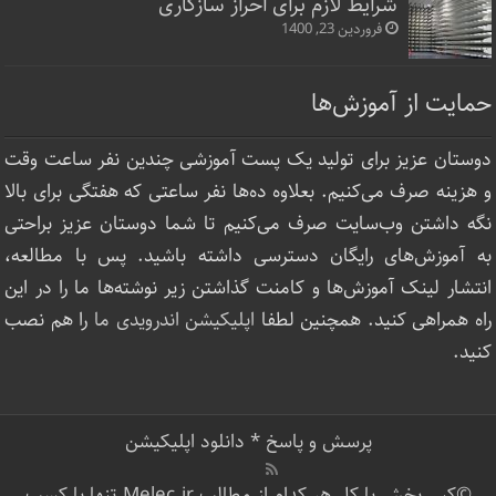
شرایط لازم برای احراز سازگاری
فروردین 23, 1400
حمایت از آموزش‌ها
دوستان عزیز برای تولید یک پست آموزشی چندین نفر ساعت‌ وقت
و هزینه صرف می‌کنیم. بعلاوه ده‌ها نفر ساعتی که هفتگی برای بالا
نگه داشتن وب‌سایت صرف ‌می‌کنیم تا شما دوستان عزیز براحتی
به آموزش‌های رایگان دسترسی داشته باشید. پس با مطالعه،
انتشار لینک‌ آموزش‌ها و کامنت گذاشتن زیر نوشته‌‌ها ما را در این
راه همراهی کنید. همچنین لطفا
اپلیکیشن اندرویدی ما
را هم نصب
کنید.
پرسش و پاسخ
*
دانلود اپلیکیشن
©کپی بخش یا کل هر کدام از مطالب Melec.ir تنها با کسب