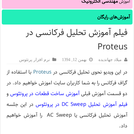
مهندسی الکترونیک
آموزش
آموزش‌های رایگان
فیلم آموزش تحلیل فرکانسی در
Proteus
میلاد جهاندیده
بهمن 12, 1394
نرم افزار پرتئوس
در این ویدیو نحوی تحلیل فرکانسی در
Proteus
با استفاده از
گراف فرکانس را به شما کاربران سایت اموزش خواهیم داد. در
دو قسمت آموزش قبلی
آموزش ساخت قطعات در پروتئوس
و
فیلم آموزش تحلیل DC Sweep در پروتئوس
در این جلسه
آموزش تحلیل فرکانسی یا AC Sweep را آموزش خواهیم
داد.