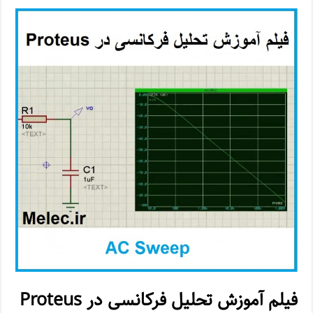
فیلم آموزش تحلیل فرکانسی در Proteus