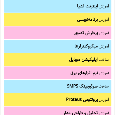
اینترنت اشیا
آموزش
برنامه‌نویسی
آموزش
پردازش تصویر
آموزش
میکروکنترلرها
آموزش
اپلیکیشن موبایل
ساخت
نرم افزارهای برق
آموزش
سوئیچینگ SMPS
ساخت
پروتئوس Proteus
آموزش
تحلیل و طراحی مدار
آموزش