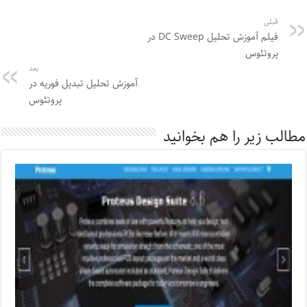
قبلی
فیلم آموزش تحلیل DC Sweep در
پروتئوس
بعد
آموزش تحلیل تبدیل فوریه در
پروتئوس
مطالب زیر را هم بخوانید