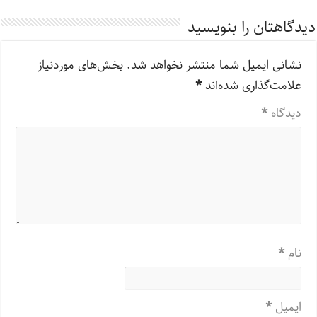
دیدگاهتان را بنویسید
نشانی ایمیل شما منتشر نخواهد شد.
بخش‌های موردنیاز
علامت‌گذاری شده‌اند
*
دیدگاه
*
نام
*
ایمیل
*