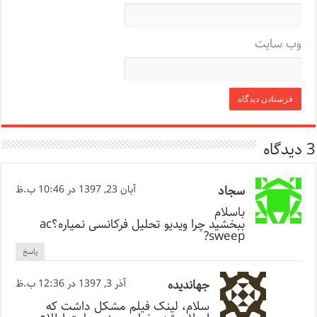
وب‌ سایت
3 دیدگاه
سجاد
آبان 23, 1397 در 10:46 ب.ظ
باسلام
ببخشید چرا ویدیو تحلیل فرکانسی نمیاره؟ac
sweep?
پاسخ
جهاندیده
آذر 3, 1397 در 12:36 ب.ظ
سلام، لینک فیلم مشکل داشت که