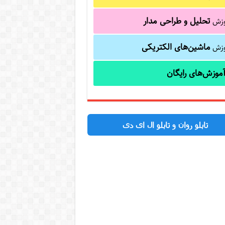
تحلیل و طراحی مدار
وزش
ماشین‌های الکتریکی
وزش
موزش‌های رایگان
تابلو روان و تابلو ال ای دی