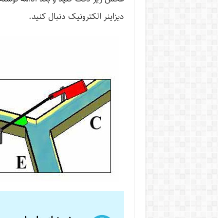
دیزاینر الکترونیک دنبال کنید.