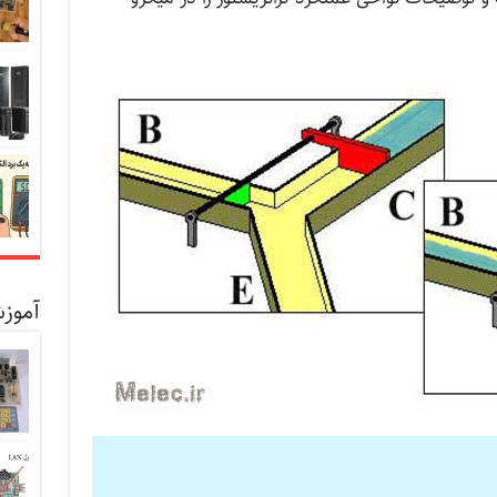
آموزش