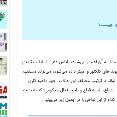
ستور چیست؟
که از بیرون مدار به آن اعمال می‌شود، بایاس دهی یا بایاسینگ نام
یوند های کلکتور و امیتر داده می‌شود، می‌تواند مستقیم
‌تواند با ترکیب مختلف این حالات، چهار ناحیه کاری
ه اشباع، ناحیه قطع و ناحیه فعال معکوس( که به ندرت
دام از این نواحی را در جدول زیر می‌بینیم.