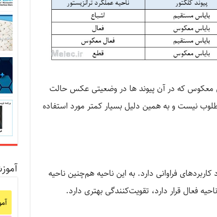
فعال معکوس که در آن پیوند ها در وضعیتی عکس حالت
طلوب نیست و به همین دلیل بسیار کمتر مورد استفاده
آموز
کاربردهای فراوانی دارد. به این ناحیه هم‌چنین ناحیه
احیه فعال قرار دارد، تقویت‌کنندگی بهتری دارد.
آم