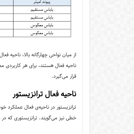
از میان نواحی چهارگانه بالا، ناحیه 
ناحیه فعال هستند، برای هر کاربردی م
قرار می‌گیرد.
ناحیه فعال ترانزیستور
ترانزیستور در ناحیه‌ی فعال عملکرد خود 
خطی نیز می‌گویند. ترانزیستوری که در ن