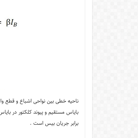
ناحیه خطی بین نواحی اشباع و قطع واقع
برابر جریان بیس است .