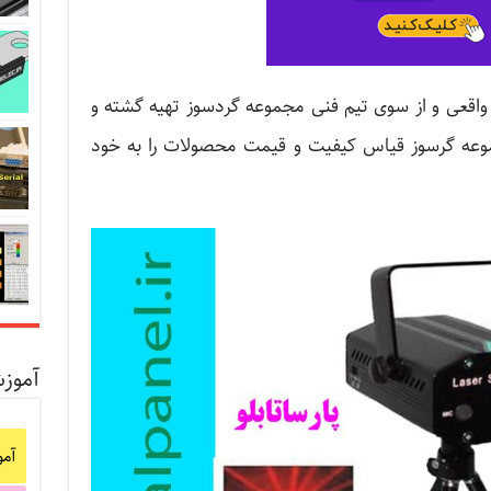
واقعی و از سوی تیم فنی مجموعه گردسوز تهیه گشته و
جموعه گرسوز قیاس کیفیت و قیمت محصولات را به خود
آموز
آم