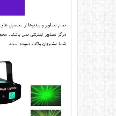
تمام تصاویر و ویدیوها از محصول های 
هرگز تصاویر اینترنتی نمی باشند. م
شما مشتریان واگذار نموده است.