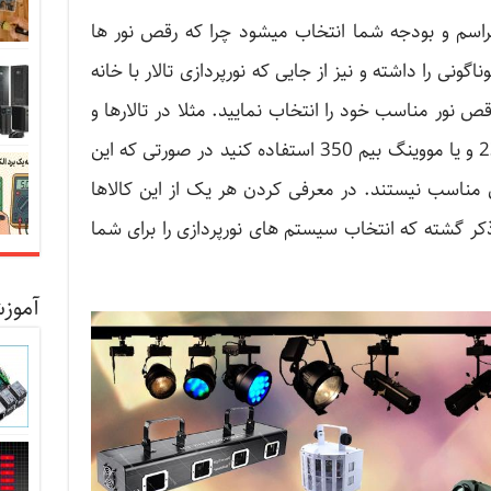
راسم و بودجه شما انتخاب میشود چرا که رقص نور ها
اگونی را داشته و نیز از جایی که نورپردازی تالار با خانه
ص نور مناسب خود را انتخاب نمایید. مثلا در تالارها و
باغ ها بهتر است که از مووینگ بیم 230 و یا مووینگ بیم 350 استفاده کنید در صورتی که این
 مناسب نیستند. در معرفی کردن هر یک از این کالاها
کر گشته که انتخاب سیستم های نورپردازی را برای شما
آموزش