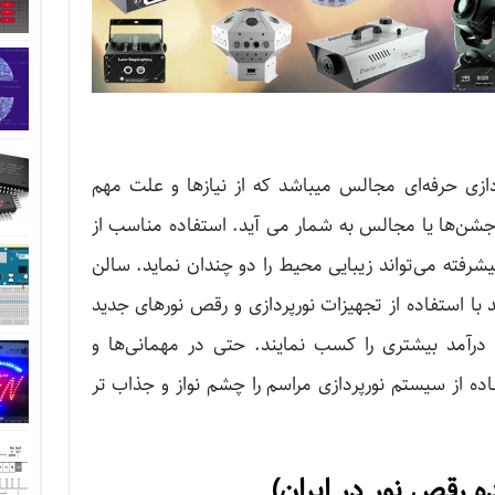
دازی حرفه‌ای مجالس میباشد که از نیازها و علت مهم
، جشن‌ها یا مجالس به شمار می آید. استفاده مناسب از
شرفته می‌تواند زیبایی محیط را دو چندان نماید. سالن
ند با استفاده از تجهیزات نورپردازی و رقص نور‌های جدید
آمد بیشتری را کسب نمایند. حتی در مهمانی‌ها و
ده از سیستم نورپردازی مراسم را چشم نواز و جذاب تر
ه رقص نور در ایران)