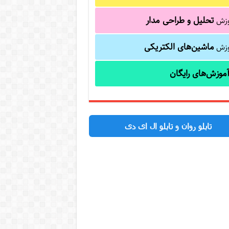
تحلیل و طراحی مدار
وزش
ماشین‌های الکتریکی
وزش
موزش‌های رایگان
تابلو روان و تابلو ال ای دی