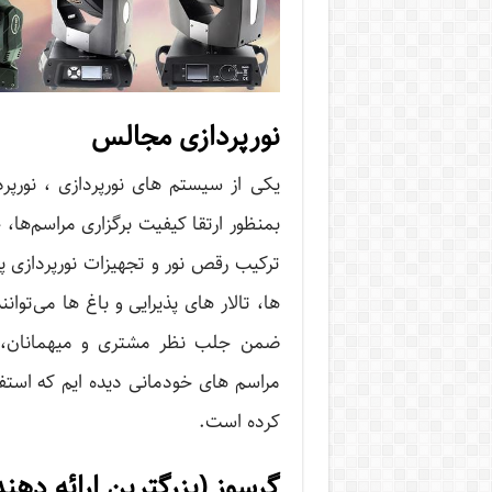
نورپردازی مجالس
یکی از سیستم های نورپردازی ، نورپر
بمنظور ارتقا کیفیت برگزاری مراسم‌ها
ترکیب رقص نور و تجهیزات نورپردازی پی
ها، تالار های پذیرایی و باغ ها می‌توان
ضمن جلب نظر مشتری و میهمانان، در
مراسم های خودمانی دیده ایم که استفا
کرده است.
گرسوز (بزرگترین ارائه دهند