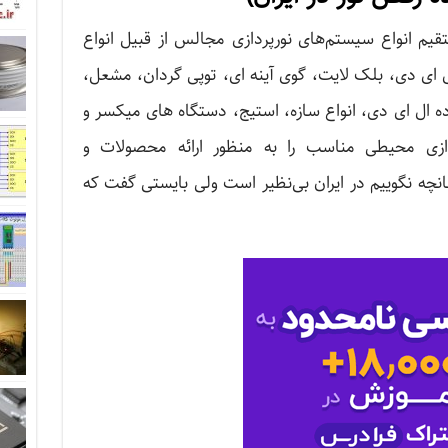
تقیم انواع سیستم‌های نورپردازی مجالس از قبیل انواع
 ال ای دی، بلک لایت، گوی آینه ای، توپی گردان، مشعل،
ده ال ای دی، انواع سازه، استیج، دستگاه های میکسر و
دازی محیطی مناسب را به منظور ارائه محصولات و
چه نگوییم در ایران بی‌نظیر است ولی بایستی گفت که