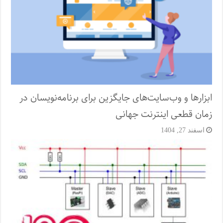
ابزارها و وب‌سایت‌های جایگزین برای برنامه‌نویسان در
زمان قطعی اینترنت جهانی
اسفند 27, 1404