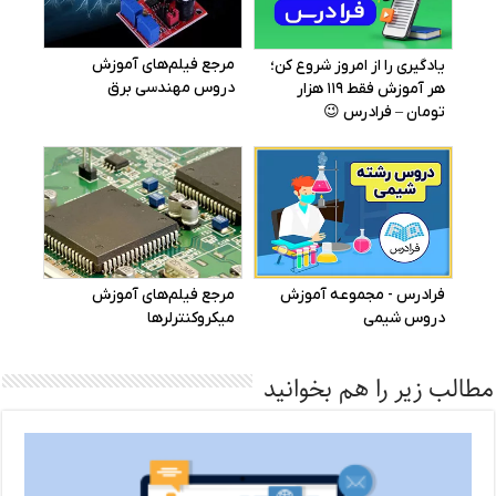
مطالب زیر را هم بخوانید