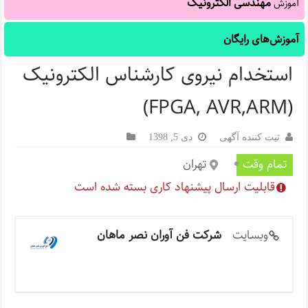
مهندسی الکترونیک
آموزش
آموزش‌های رایگان
استخدام نیروی کارشناس الکترونیک
(FPGA, AVR,ARM)
ثبت کننده آگهی
دی 5, 1398
تمام وقت
تهران
قابلیت ارسال پیشنهاد کاری بسته شده است
وبسایت
شرکت فن آوران نصر ماهان