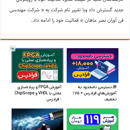
جدید گسترش داد وبا تغییر نام شرکت به « شرکت مهندسی
فن آوران نصر ماهان » فعالیت خود را ادامه داد.