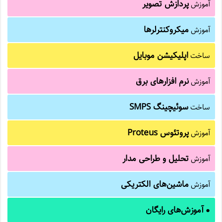
پردازش تصویر
آموزش
میکروکنترلرها
آموزش
اپلیکیشن موبایل
ساخت
نرم افزارهای برق
آموزش
سوئیچینگ SMPS
ساخت
پروتئوس Proteus
آموزش
تحلیل و طراحی مدار
آموزش
ماشین‌های الکتریکی
آموزش
آموزش‌های رایگان
●