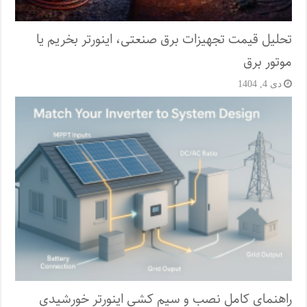
تحلیل قیمت تجهیزات برق صنعتی، اینورتر بخریم یا
موتور برق
دی 4, 1404
راهنمای کامل نصب و سیم کشی اینورتر خورشیدی