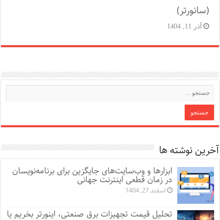
(سانورتر)
آذر 11, 1404
آخرین نوشته ها
ابزارها و وب‌سایت‌های جایگزین برای برنامه‌نویسان
در زمان قطعی اینترنت جهانی
اسفند 27, 1404
تحلیل قیمت تجهیزات برق صنعتی، اینورتر بخریم یا