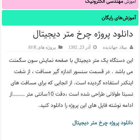
مهندسی الکترونیک
آموزش
آموزش‌های رایگان
دانلود پروژه چرخ متر دیجیتال
میلاد جهاندیده
آذر 23, 1392
پروژه های AVR
این دستگاه یک متر دیجیتال با صفحه نمایش سون سگمنت
می باشد . در قسمت سنسور اندازه گیر مسافت ، از شفت
اینکدر استفاده گردیده است. از انجایی که برای مسافت های
نسبتا طولانی طراحی شده است ،دقت 10سانتی متر ………از
ادامه نوشته فایل های این پروژه را دانلود کنید.
دانلود پروژه چرخ متر دیجیتال