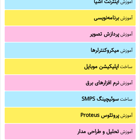
اینترنت اشیا
آموزش
برنامه‌نویسی
آموزش
پردازش تصویر
آموزش
میکروکنترلرها
آموزش
اپلیکیشن موبایل
ساخت
نرم افزارهای برق
آموزش
سوئیچینگ SMPS
ساخت
پروتئوس Proteus
آموزش
تحلیل و طراحی مدار
آموزش