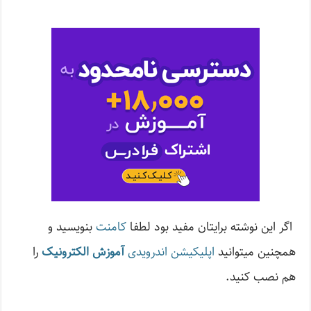
اگر این نوشته‌ برایتان مفید بود لطفا
کامنت
بنویسید و
همچنین میتوانید
اپلیکیشن اندرویدی
آموزش الکترونیک
را
هم نصب کنید.