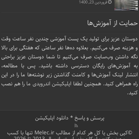
فروردین 23, 1400
حمایت از آموزش‌ها
دوستان عزیز برای تولید یک پست آموزشی چندین نفر ساعت‌ وقت
و هزینه صرف می‌کنیم. بعلاوه ده‌ها نفر ساعتی که هفتگی برای بالا
نگه داشتن وب‌سایت صرف ‌می‌کنیم تا شما دوستان عزیز براحتی
به آموزش‌های رایگان دسترسی داشته باشید. پس با مطالعه،
انتشار لینک‌ آموزش‌ها و کامنت گذاشتن زیر نوشته‌‌ها ما را در این
راه همراهی کنید. همچنین لطفا
اپلیکیشن اندرویدی ما
را هم نصب
کنید.
پرسش و پاسخ
*
دانلود اپلیکیشن
©کپی بخش یا کل هر کدام از مطالب Melec.ir تنها با کسب