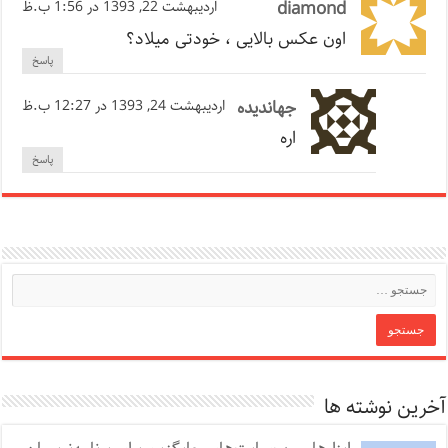
diamond
اردیبهشت 22, 1393 در 1:56 ب.ظ
اون عکس بالایی ، خودتی میلاد؟
پاسخ
جهاندیده
اردیبهشت 24, 1393 در 12:27 ب.ظ
اره
پاسخ
آخرین نوشته ها