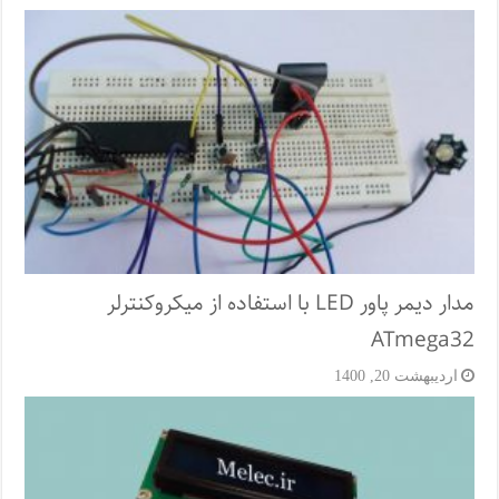
مدار دیمر پاور LED با استفاده از میکروکنترلر
ATmega32
اردیبهشت 20, 1400