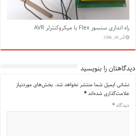
راه اندازی سنسور Flex با میکروکنترلر AVR
آذر 18, 1396
دیدگاهتان را بنویسید
نشانی ایمیل شما منتشر نخواهد شد.
بخش‌های موردنیاز
علامت‌گذاری شده‌اند
*
دیدگاه
*