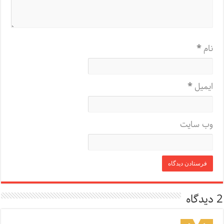
نام
*
ایمیل
*
وب‌ سایت
2 دیدگاه