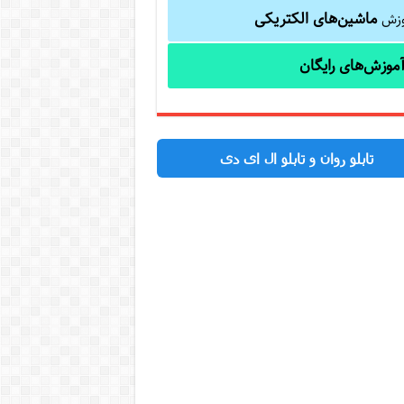
ماشین‌های الکتریکی
وزش
موزش‌های رایگان
تابلو روان و تابلو ال ای دی