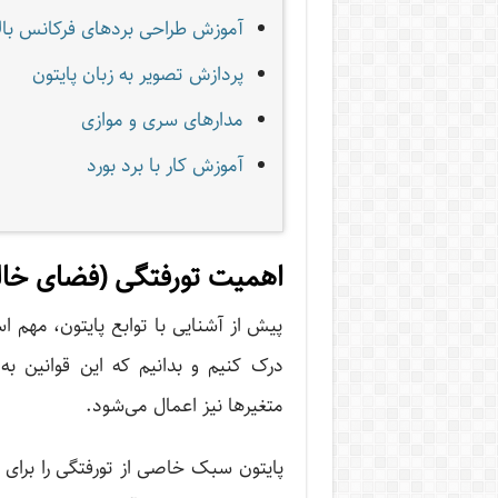
آموزش طراحی بردهای فرکانس بالا
پردازش تصویر به زبان پایتون
مدارهای سری و موازی
آموزش کار با برد بورد
اهمیت تورفتگی (فضای خالی
پیش از آشنایی با توابع پایتون، مهم اس
درک کنیم و بدانیم که این قوانین به 
متغیرها نیز اعمال می‌شود.
پایتون سبک خاصی از تورفتگی را برای تع