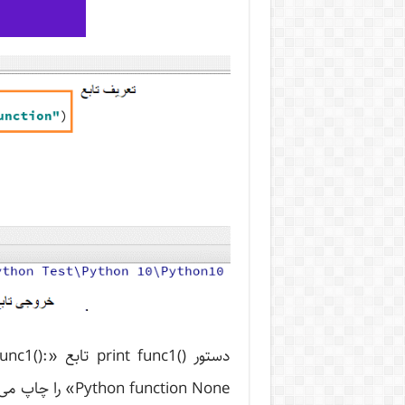
Python function None» را چاپ می‌کند.