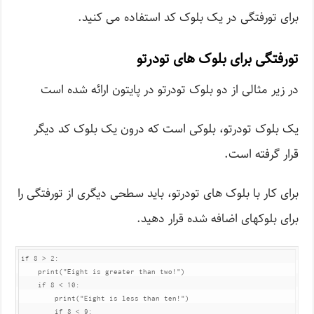
برای تورفتگی در یک بلوک کد استفاده می کنید.
تورفتگی برای بلوک های تودرتو
در زیر مثالی از دو بلوک تودرتو در پایتون ارائه شده است
یک بلوک تودرتو، بلوکی است که درون یک بلوک کد دیگر
قرار گرفته است.
برای کار با بلوک های تودرتو، باید سطحی دیگری از تورفتگی را
برای بلوکهای اضافه شده قرار دهید.
if 8 > 2:

    print("Eight is greater than two!")

    if 8 < 10:

        print("Eight is less than ten!")

        if 8 < 9:
