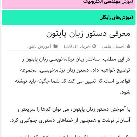
مهندسی الکترونیک
آموزش
آموزش‌های رایگان
معرفی دستور زبان پایتون
احسان پناهی
خرداد 14, 1399
آموزش پایتون
در این مطلب، ساختار زبان برنامه‌نویسی زبان پایتون را
توضیح خواهیم داد. دستور زبان برنامه‌نویسی، مجموعه
قواعدی است که تعیین می کند کد شما چگونه باید نوشته
شود.
با آموختن دستور زبان پایتون، می توان کدها را سریعتر و
آسان‌تر نوشت و همچنین از خطاهای دستوری جلوگیری کرد.