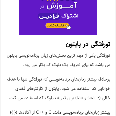
تورفتگی در پایتون
تورفتگی یکی از مهم ترین بخش‌های زبان برنامه‌نویسی پایتون
می باشد که برای تعریف یک بلوک کد بکار می رود.
برخلاف بیشتر زبان‌های برنامه‌نویسی که تورفتگی تنها با هدف
خوانایی کد استفاده می شود، پایتون از کارکترهای فضای
خالی (space و tab) برای تعریف بلوک کد استفاده می کند.
بیشتر زبان‌های برنامه‌نویسی مانند C و ++‌C از آکلادها ({ })