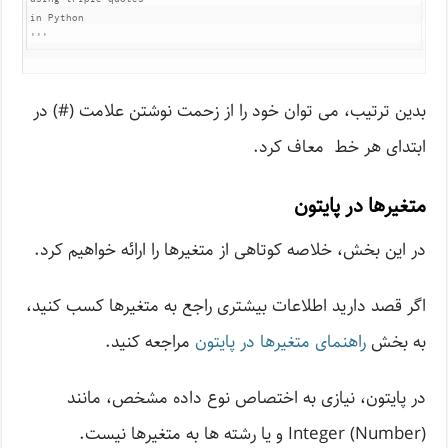
in Python

'''
بدین ترتیب، می توان خود را از زحمت نوشتن علامت (#) در
ابتدای هر خط معاف کرد.
متغیرها در پایتون
در این بخش، خلاصه کوتاهی از متغیرها را ارائه خواهیم کرد.
اگر قصد دارید اطلاعات بیشتری راجع به متغیرها کسب کنید،
به بخش
راهنمای متغیرها در پایتون
مراجعه کنید.
در پایتون، نیازی به اختصاص نوع داده مشخص، مانند
Integer (Number) و یا رشته ها به متغیرها نیست.