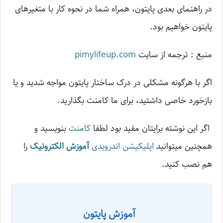
در راهنمای بعدی پایتون، همراه شما در نحوه کار با متغیرهای
پایتون خواهیم بود.
منبع : ترجمه از سایت
pimylifeup.com
اگر با هرگونه مشکلی در درک ساختار پایتون مواجه شدید و یا
بازخورد خاصی داشتید، برای ما کامنت بگذارید.
اگر این نوشته‌ برایتان مفید بود لطفا
کامنت
بنویسید و
همچنین میتوانید
اپلیکیشن اندرویدی
آموزش الکترونیک
را
هم نصب کنید.
آموزش پایتون