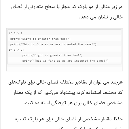
در زیر مثالی از دو بلوک کد مجاز با سطح متفاوتی از فضای
خالی را نشان می دهد.
if 8 > 2:

 print("Eight is greater than two!")

 print("This is fine as we are indented the same!")

if 8 > 2:

        print("Eight is greater than two!")

        print("This is fine as we are indented the same!")
هرچند می توان از مقادیر مختلف فضای خالی برای بلوک‌های
کد مختلف استفاده کرد، پیشنهاد می‌کنیم که از یک مقدار
مشخص فضای خالی برای هر تورفتگی استفاده کنید.
حفظ مقدار مشخصی از فضای خالی برای هر بلوک کد، به