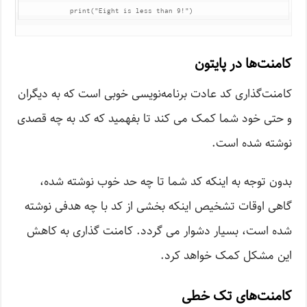
کامنت‌ها در پایتون
کامنت‌گذاری کد عادت برنامه‌نویسی خوبی است که به دیگران
و حتی خود شما کمک می کند تا بفهمید که کد به چه قصدی
نوشته شده است.
بدون توجه به اینکه کد شما تا چه حد خوب نوشته شده،
گاهی اوقات تشخیص اینکه بخشی از کد با چه هدفی نوشته
شده است، بسیار دشوار می گردد. کامنت گذاری به کاهش
این مشکل کمک خواهد کرد.
کامنت‌های تک خطی