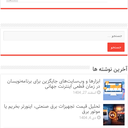
آخرین نوشته ها
ابزارها و وب‌سایت‌های جایگزین برای برنامه‌نویسان
در زمان قطعی اینترنت جهانی
اسفند 27, 1404
تحلیل قیمت تجهیزات برق صنعتی، اینورتر بخریم یا
موتور برق
دی 4, 1404