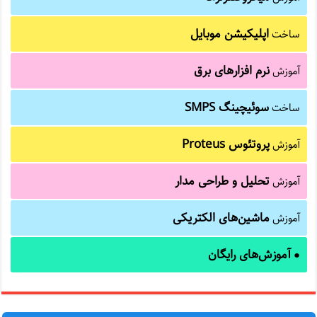
اپلیکیشن موبایل
ساخت
نرم افزارهای برق
آموزش
سوئیچینگ SMPS
ساخت
پروتئوس Proteus
آموزش
تحلیل و طراحی مدار
آموزش
ماشین‌های الکتریکی
آموزش
آموزش‌های رایگان
●