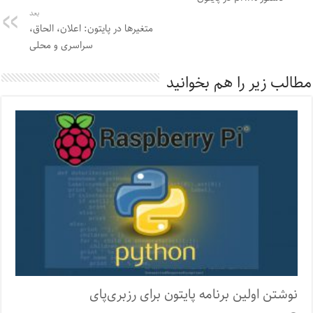
بعد
متغیرها در پایتون: اعلان، الحاق،
سراسری و محلی
مطالب زیر را هم بخوانید
نوشتن اولین برنامه پایتون برای رزبری‌پای