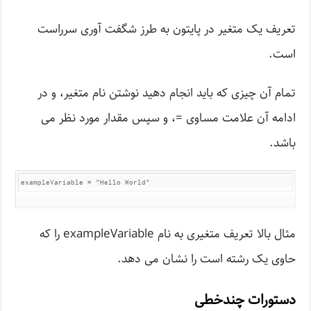
تعریف یک متغیر در پایتون به طرز شگفت آوری سرراست
است.
تمام آن چیزی که باید انجام دهید نوشتن نام متغیر، و در
ادامه آن علامت مساوی =، و سپس مقدار مورد نظر می
باشد.
exampleVariable = "Hello World"
مثال بالا تعریف متغیری به نام exampleVariable را که
حاوی یک رشته است را نشان می دهد.
دستورات چندخطی