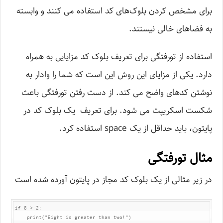
برای مشخص کردن بلوک‌های کد استفاده می کنند و وابسته
به فضاهای خالی نیستند.
استفاده از تورفتگی برای تعریف بلوک کد مزایایی به همراه
دارد. یکی از مزایای این روش این است که شما را وادار به
نوشتن کدهای واضح می کند. از دست رفتن تورفتگی باعث
شکست اسکریپت می شود. برای تعریف یک بلوک کد در
پایتون، باید حداقل از یک space استفاده کرد.
مثال تورفتگی
در زیر مثالی از یک بلوک کد مجاز در پایتون آورده شده است
if 8 > 2:

    print("Eight is greater than two!")