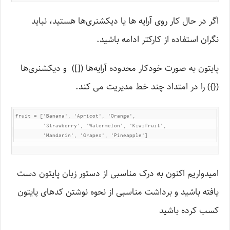
اگر در حال کار روی آرایه ها یا دیکشنری‌ها هستید، نباید
نگران استفاده از کارکتر ادامه باشید.
پایتون به صورت خودکار محدوده آرایه‌ها ([]) و دیکشنری‌ها
({}) را در امتداد چند خط مدیریت می کند.
fruit = ['Banana', 'Apricot', 'Orange',

         'Strawberry', 'Watermelon', 'Kiwifruit',

         'Mandarin', 'Grapes', 'Pineapple']
امیدواریم اکنون به درک مناسبی از دستور زبان پایتون دست
یافته باشید و برداشت مناسبی از نحوه نوشتن کدهای پایتون
کسب کرده باشید