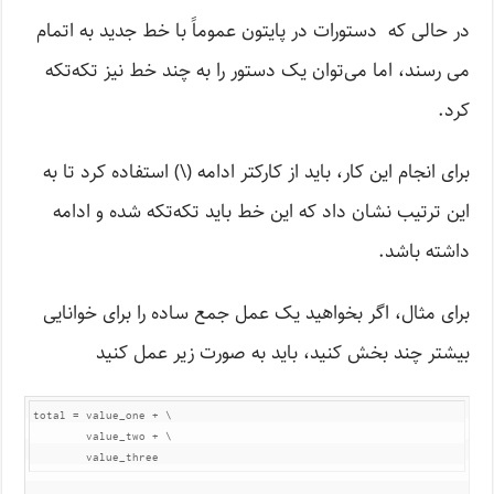
در حالی که دستورات در پایتون عموماً با خط جدید به اتمام
می رسند، اما می‌توان یک دستور را به چند خط نیز تکه‌تکه
کرد.
برای انجام این کار، باید از کارکتر ادامه (\) استفاده کرد تا به
این ترتیب نشان داد که این خط باید تکه‌تکه شده و ادامه
داشته باشد.
برای مثال، اگر بخواهید یک عمل جمع ساده را برای خوانایی
بیشتر چند بخش کنید، باید به صورت زیر عمل کنید
total = value_one + \

        value_two + \

        value_three