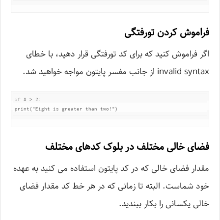
فراموش کردن تورفتگی
اگر فراموش کنید که برای کد تورفتگی قرار دهید، با خطای
invalid syntax از جانب مفسر پایتون مواجه خواهید شد.
if 8 > 2:

print("Eight is greater than two!")
فضای خالی مختلف در بلوک کدهای مختلف
مقدار فضای خالی که در کد پایتون استفاده می کنید به عهده
خود شماست. البته تا زمانی که در هر خط کد مقدار فضای
خالی یکسانی را بکار ببندید.