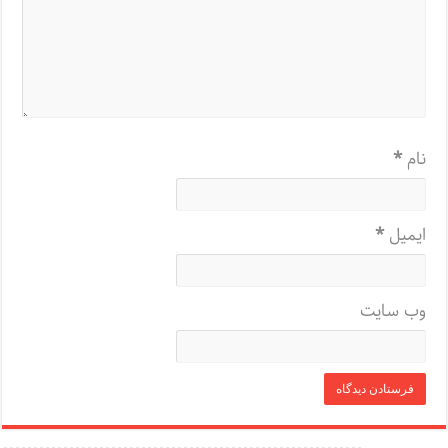
نام
*
ایمیل
*
وب‌ سایت