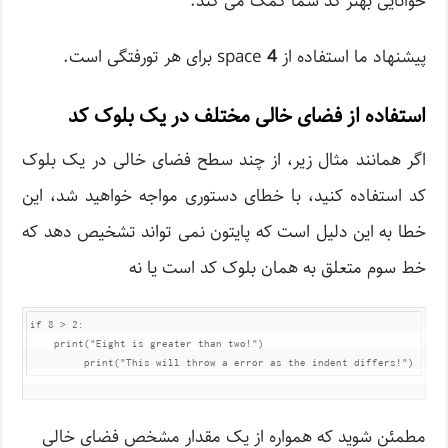
خوانایی بهتر کد شما کمک می کند.
پیشنهاد ما استفاده از
4
space برای هر تورفتگی است.
استفاده از فضای خالی مختلف در یک بلوک کد
اگر همانند مثال زیر، از چند سطح فضای خالی در یک بلوک
کد استفاده کنید، با خطای دستوری مواجه خواهید شد، این
خطا به این دلیل است که پایتون نمی تواند تشخیص دهد که
خط سوم متعلق به همان بلوک کد است یا نه
if 8 > 2:

    print("Eight is greater than two!")

         print("This will throw a error as the indent differs!")
مطمئن شوید که همواره از یک مقدار مشخص فضای خالی