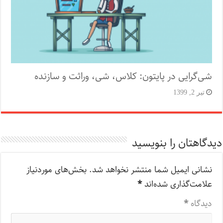
شی‌گرایی در پایتون: کلاس، شی، وراثت و سازنده
تیر 2, 1399
دیدگاهتان را بنویسید
نشانی ایمیل شما منتشر نخواهد شد.
بخش‌های موردنیاز
علامت‌گذاری شده‌اند
*
دیدگاه
*