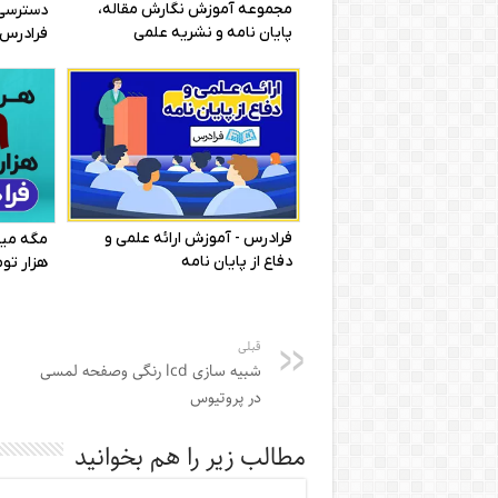
قبلی
شبیه سازی lcd رنگی وصفحه لمسی
در پروتیوس
مطالب زیر را هم بخوانید