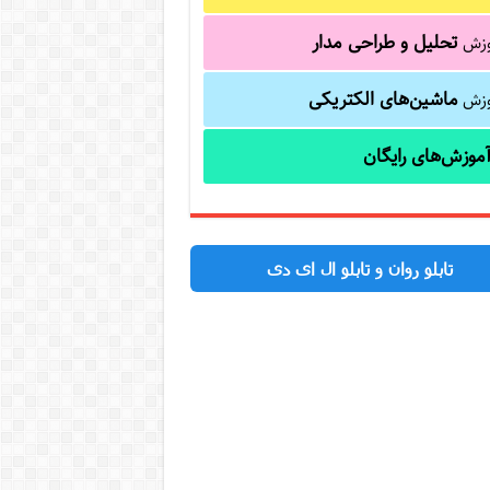
تحلیل و طراحی مدار
وزش
ماشین‌های الکتریکی
وزش
موزش‌های رایگان
تابلو روان و تابلو ال ای دی