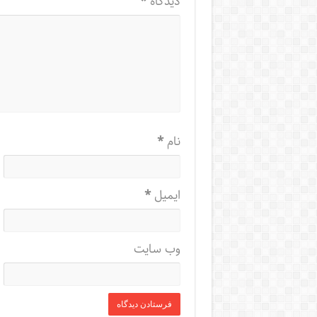
دیدگاه
*
نام
*
ایمیل
*
وب‌ سایت