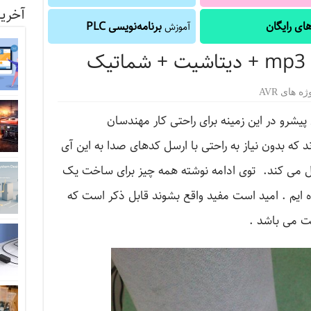
آخرین
ای رایگان
برنامه‌نویسی PLC
آموزش
ژه های AVR
یشرو در این زمینه برای راحتی کار مهندسان
 که بدون نیاز به راحتی با ارسل کدهای صدا به این آی
ل می کند. توی ادامه نوشته همه چیز برای ساخت یک
وری کرده ایم . امید است مفید واقع بشوند قابل ذکر است که