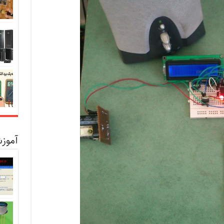
آموزش