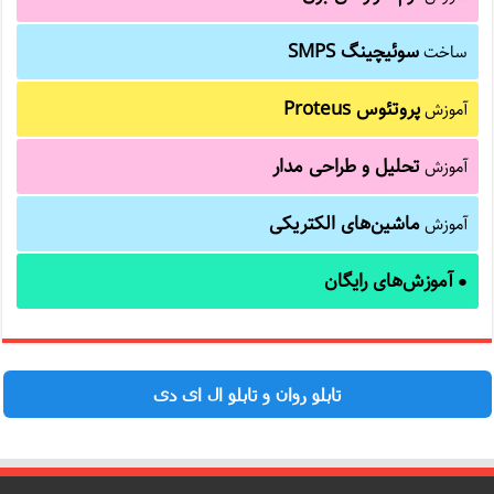
سوئیچینگ SMPS
ساخت
پروتئوس Proteus
آموزش
تحلیل و طراحی مدار
آموزش
ماشین‌های الکتریکی
آموزش
آموزش‌های رایگان
●
تابلو روان و تابلو ال ای دی