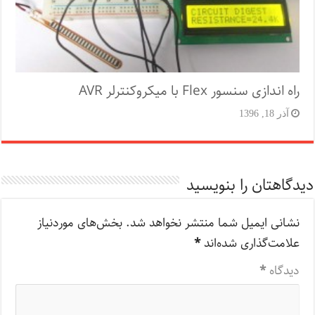
راه اندازی سنسور Flex با میکروکنترلر AVR
آذر 18, 1396
دیدگاهتان را بنویسید
نشانی ایمیل شما منتشر نخواهد شد.
بخش‌های موردنیاز
علامت‌گذاری شده‌اند
*
دیدگاه
*