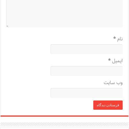
نام
*
ایمیل
*
وب‌ سایت