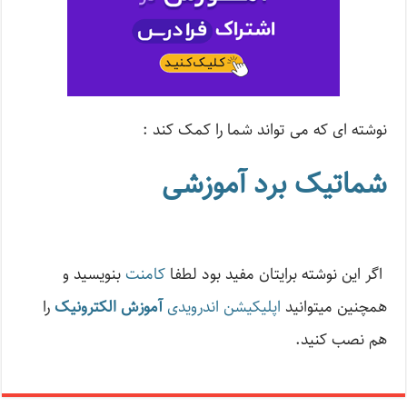
نوشته ای که می تواند شما را کمک کند :
شماتیک برد آموزشی
اگر این نوشته‌ برایتان مفید بود لطفا
کامنت
بنویسید و
همچنین میتوانید
اپلیکیشن اندرویدی
آموزش الکترونیک
را
هم نصب کنید.