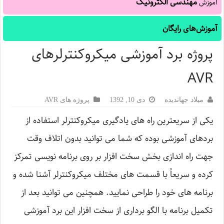
مهندسی الکترونیک
آموزش
آموزش‌های رایگان
پروژه برد آموزشی میکروکنترلرهای
AVR
میلاد جهاندیده
دی 10, 1392
پروژه های AVR
یکی از سریعترین راه های یادگیری میکروکنترلر استفاده از
بردهای آموزشی بوده که شما می توانید بدون اتلاف وقت
جهت راه اندازی بخش سخت افزار بر روی برنامه نویسی تمرکز
کرده و سریعاً با قسمت های مختلف میکروکنترلر آشنا شده و
برنامه های خود را طراحی نمایید. همچنین می توانید بعد از
تکمیل برنامه با الگو برداری از سخت افزار این برد آموزشی