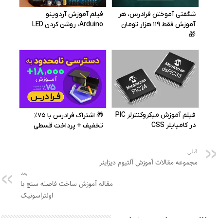
قبلی
مجموعه مقالات آموزش آلتیوم دیزاینر
بعد
مقاله آموزش ساخت فاصله سنج با
اولتراسونیک