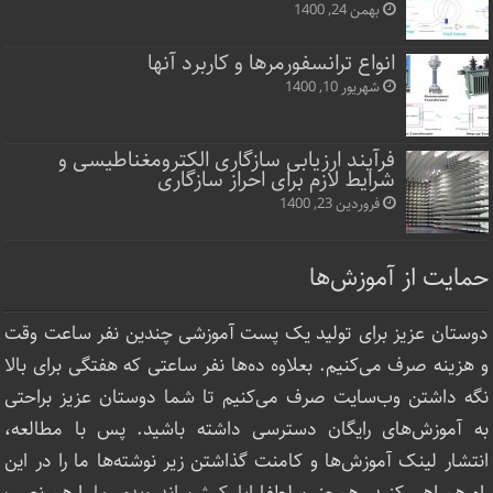
بهمن 24, 1400
انواع ترانسفورمرها و کاربرد آنها
شهریور 10, 1400
فرآیند ارزیابی سازگاری الکترومغناطیسی و
شرایط لازم برای احراز سازگاری
فروردین 23, 1400
حمایت از آموزش‌ها
دوستان عزیز برای تولید یک پست آموزشی چندین نفر ساعت‌ وقت
و هزینه صرف می‌کنیم. بعلاوه ده‌ها نفر ساعتی که هفتگی برای بالا
نگه داشتن وب‌سایت صرف ‌می‌کنیم تا شما دوستان عزیز براحتی
به آموزش‌های رایگان دسترسی داشته باشید. پس با مطالعه،
انتشار لینک‌ آموزش‌ها و کامنت گذاشتن زیر نوشته‌‌ها ما را در این