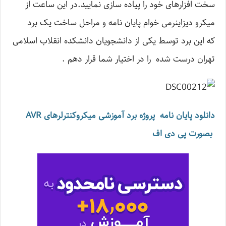
سخت افزارهای خود را پیاده سازی نمایید.در این ساعت از
میکرو دیزاینرمی خوام پایان نامه و مراحل ساخت یک برد
که
این برد توسط یکی از دانشجویان دانشکده انقلاب اسلامی
تهران درست شده را در اختیار شما قرار دهم .
دانلود پایان نامه پروژه برد آموزشی میکروکنترلرهای AVR
بصورت پی دی اف