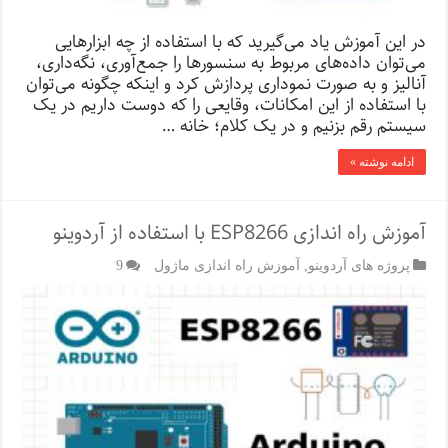
در این آموزش یاد می‌گیرید که با استفاده از چه ابزارهایی
می‌توان داده‌‌های مربوط به سنسورها را جمع‌آوری، نگه‌داری،
آنالیز و به صورت نموداری پردازش کرد و اینکه چگونه می‌توان
با استفاده از این‌ امکانات، وقایعی را که دوست داریم در یک
سیستم رقم بزنیم و در یک کلام؛ خانه …
ادامه نوشته »
آموزش راه اندازی ESP8266 با استفاده از آردوینو
پروژه های آردوینو
,
آموزش راه اندازی ماژول
9