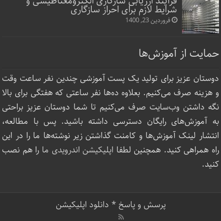
فرآیند ارزیابی سازگاری الکترومغناطیسی و
شرایط لازم برای احراز سازگاری
فروردین 23, 1400
حمایت از آموزش‌ها
دوستان عزیز برای تولید یک پست آموزشی چندین نفر ساعت‌ وقت
و هزینه صرف می‌کنیم. بعلاوه ده‌ها نفر ساعتی که هفتگی برای بالا
نگه داشتن وب‌سایت صرف ‌می‌کنیم تا شما دوستان عزیز براحتی
به آموزش‌های رایگان دسترسی داشته باشید. پس با مطالعه،
انتشار لینک‌ آموزش‌ها و کامنت گذاشتن زیر نوشته‌‌ها ما را در این
راه همراهی کنید. همچنین لطفا
اپلیکیشن اندرویدی ما
را هم نصب
کنید.
پرسش و پاسخ
*
دانلود اپلیکیشن