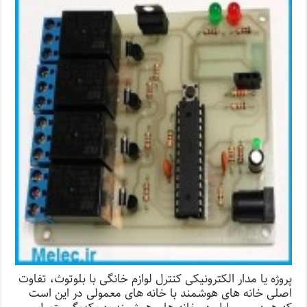
پروژه یا مدار الکترونیکی کنترل لوازم خانگی با بلوتوث، تفاوت
اصلی خانه های هوشمند با خانه های معمولی در این است