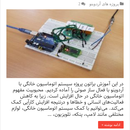
پروژه های آردوینو
2
در این آموزش براتون پروژه سیستم اتوماسیون خانگی با
آردوینو با فعال ساز صوتی را آماده کردیم. محبوبیت مفهوم
اتوماسیون خانگی در حال افزایش است. زیرا به کاهش
فعالیت‌های انسانی و خطاها و درنتیجه افزایش کارآیی کمک
می‌کند. می‌توانیم با کمک سیستم اتوماسیون خانگی، لوازم
مختلفی مانند لامپ، پنکه، تلویزیون، …
ادامه نوشته »