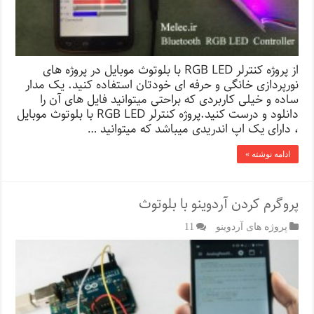
از پروژه کنترلر RGB LED با بلوتوث موبایل در پروژه های
نورپردازی خانگی و حرفه ای خودتان استفاده کنید. یک مدار
ساده و خیلی کاربردی که براحتی میتوانید فایل های آن را
دانلود و درست کنید.پروژه کنترلر RGB LED با بلوتوث موبایل
، دارای یک اپ اندریدی میباشد که میتوانید …
ادامه نوشته »
پروگرم کردن آردوینو با بلوتوث
پروژه های آردوینو
11