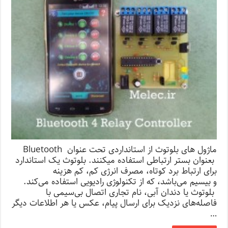
ماژول های بلوتوث از استانداردی تحت عنوان Bluetooth
بعنوان بستر ارتباطی استفاده میکنند. بلوتوث یک استاندارد
برای ارتباط برد کوتاه، مصرف انرژی کم، کم هزینه
و بیسیم می‌باشد، که از تکنولوژی رادیویی استفاده می‌کند.
بلوتوث یا دندان آبی، نام تجاری اتصال بی‌سیمی با
فاصله‌های نزدیک برای ارسال پیام، عکس یا هر اطلاعات دیگر
…