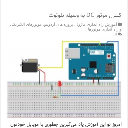
کنترل موتور DC به وسیله بلوتوث
آموزش راه اندازی ماژول
,
پروژه های آردوینو
,
موتورهای الکتریکی
و راه اندازی موتورها
14
امروز تو این آموزش یاد می‌گیرین چطوری با موبایل خودتون