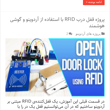
ادامه نوشته »
پروژه قفل‌ درب RFID با استفاده از آردوینو و گوشی
هوشمند
پروژه های آردوینو
2
در قسمت قبلی این آموزش، یک قفل‌کننده‌ی RFID مبتنی بر
آردوینو ساختیم که در آن می‌توانستیم قفل یک در را با