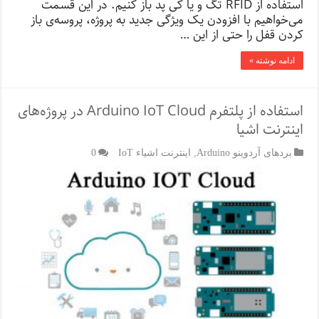
استفاده از RFID تگ و یا کی پد باز کنیم. در این قسمت
می‌خواهیم با افزودن یک ویژگی جدید به پروژه، پروسه‌ی باز
کردن قفل را حتی از این …
ادامه نوشته »
استفاده از پلتفرم Arduino IoT Cloud در پروژه‌های
اینترنت اشیا
بردهای آردوینو Arduino
,
اینترنت اشیاء IoT
0