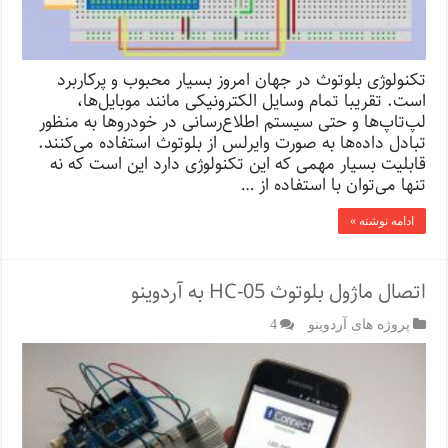
تکنولوژی بلوتوث در جهان امروز بسیار محبوب و پرکاربرد
است. تقریبا تمام وسایل الکترونیکی مانند موبایل‌ها،
لپ‌تاپ‌ها و حتی سیستم اطلاع‌رسانی در خودروها به منظور
تبادل داده‌ها به صورت وایرلس از بلوتوث استفاده می‌کنند.
قابلیت بسیار مهمی که این تکنولوژی دارد این است که نه
تنها می‌توان با استفاده از …
ادامه نوشته »
اتصال ماژول بلوتوث HC-05 به آردوینو
پروژه های آردوینو
4