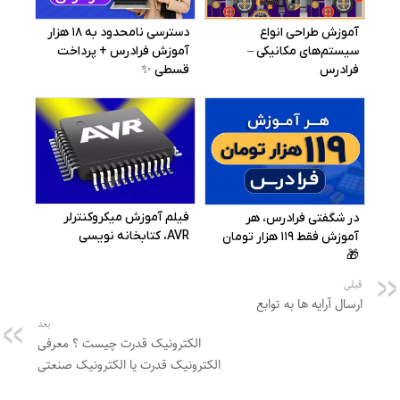
قبلی
ارسال آرایه ها به توابع
بعد
الکترونیک قدرت چیست ؟ معرفی
الکترونیک قدرت یا الکترونیک صنعتی