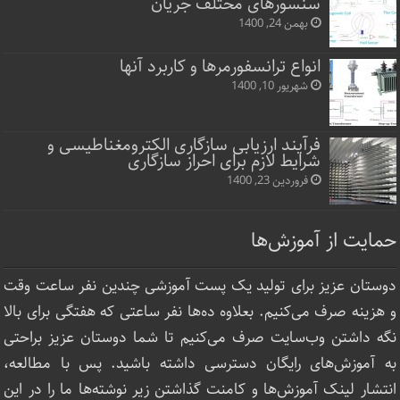
سنسورهای مختلف جریان
بهمن 24, 1400
انواع ترانسفورمرها و کاربرد آنها
شهریور 10, 1400
فرآیند ارزیابی سازگاری الکترومغناطیسی و
شرایط لازم برای احراز سازگاری
فروردین 23, 1400
حمایت از آموزش‌ها
دوستان عزیز برای تولید یک پست آموزشی چندین نفر ساعت‌ وقت
و هزینه صرف می‌کنیم. بعلاوه ده‌ها نفر ساعتی که هفتگی برای بالا
نگه داشتن وب‌سایت صرف ‌می‌کنیم تا شما دوستان عزیز براحتی
به آموزش‌های رایگان دسترسی داشته باشید. پس با مطالعه،
انتشار لینک‌ آموزش‌ها و کامنت گذاشتن زیر نوشته‌‌ها ما را در این