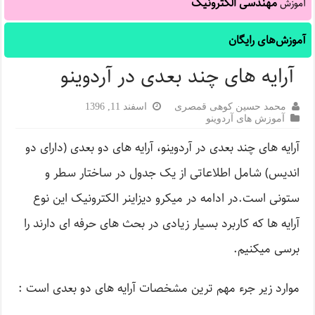
مهندسی الکترونیک
آموزش
آموزش‌های رایگان
آرایه های چند بعدی در آردوینو
محمد حسین کوهی قمصری
اسفند 11, 1396
آموزش های آردوینو
آرایه های چند بعدی در آردوینو، آرایه های دو بعدی (دارای دو
اندیس) شامل اطلاعاتی از یک جدول در ساختار سطر و
ستونی است.در ادامه در میکرو دیزاینر الکترونیک این نوع
آرایه ها که کاربرد بسیار زیادی در بحث های حرفه ای دارند را
برسی میکنیم.
موارد زیر جرء مهم ترین مشخصات آرایه های دو بعدی است :