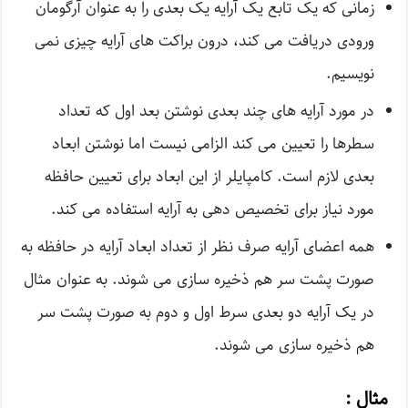
زمانی که یک تابع یک آرایه یک بعدی را به عنوان آرگومان
ورودی دریافت می کند، درون براکت های آرایه چیزی نمی
نویسیم.
در مورد آرایه های چند بعدی نوشتن بعد اول که تعداد
سطرها را تعیین می کند الزامی نیست اما نوشتن ابعاد
بعدی لازم است. کامپایلر از این ابعاد برای تعیین حافظه
مورد نیاز برای تخصیص دهی به آرایه استفاده می کند.
همه اعضای آرایه صرف نظر از تعداد ابعاد آرایه در حافظه به
صورت پشت سر هم ذخیره سازی می شوند. به عنوان مثال
در یک آرایه دو بعدی سرط اول و دوم به صورت پشت سر
هم ذخیره سازی می شوند.
مثال
: