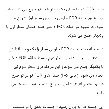
حلقه FOR همه اعضای یک سطر را با هم جمع می کند. برای
این منظور حلقه FOR خارجی با تعیین سطر اول شروع می
شود. در نتیجه در حلقه FOR داخلی همه اعضای سطر اول با
یکدیگر جمع می شوند.
در مرحله بعدی حلقه FOR خارجی سطر را یک واحد افزایش
می دهد و سپس اعضای سطر دوم توسط حلقه FOR داخلی
با یکدیگر جمع می شوند و این مرحله برای سطر سوم نیز
انجام می شود. زمانی که از حلقه های FOR تو در تو خارج
شدیم، متغیر total شامل مجموع اعضای همه سطرها می
باشد.
این جلسه هم به پایان رسید ، جلسات بعدی را در قسمت