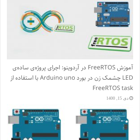
آموزش FreeRTOS در آردوینو: اجرای پروژه‌ی ساده‌ی
LED چشمک زن در بورد Arduino uno با استفاده از
FreeRTOS task
دی 15, 1400