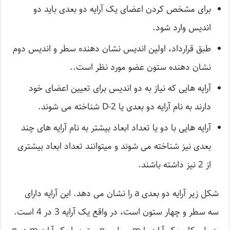
برای مشخص کردن اعضای یک آرایه دو بعدی باید دو
اندیس وارد شود.
طبق قرارداد، اولین اندیس نشان دهنده سطر و اندیس دوم
نشان دهنده ستون عضو مورد نظر است..
آرایه هایی که نیاز به دو اندیس برای تعیین اعضای خود
دارند به نام آرایه دو بعدی یا 2-D شناخته می شوند.
آرایه هایی با دو یا تعداد ابعاد بیشتر به نام آرایه های چند
بعدی نیز شناخته می شوند و میتوانند تعداد ابعاد بیشتری
از 2 نیز داشته باشند.
شکل زیر آرایه دو بعدی a را نشان می دهد. این آرایه دارای
سه سطر و چهار ستون است، در واقع یک آرایه 3 در 4 است.