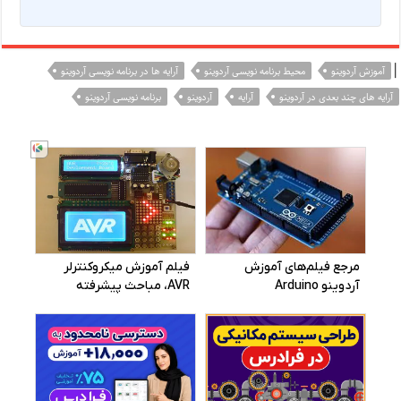
|
آموزش آردوینو
محیط برنامه نویسی آردوینو
آرایه ها در برنامه نویسی آردوینو
آرایه های چند بعدی در آردوینو
آرایه
آردوینو
برنامه نویسی آردوینو