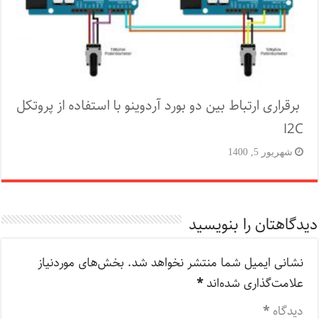
برقراری ارتباط بین دو بورد آردوینو با استفاده از پروتکل
I2C
شهریور 5, 1400
دیدگاهتان را بنویسید
نشانی ایمیل شما منتشر نخواهد شد.
بخش‌های موردنیاز
علامت‌گذاری شده‌اند
*
دیدگاه
*