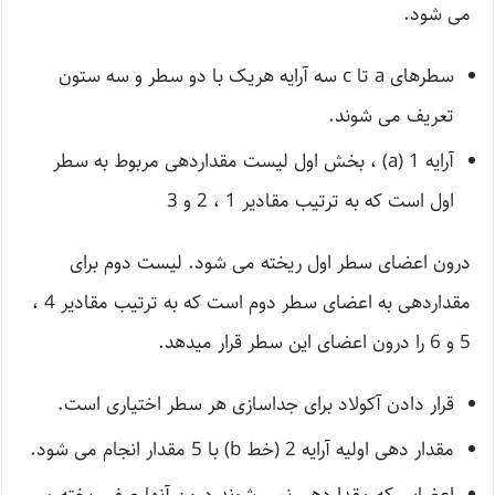
می شود.
سطرهای a تا c سه آرایه هریک با دو سطر و سه ستون
تعریف می شوند.
آرایه 1 (a) ، بخش اول لیست مقداردهی مربوط به سطر
اول است که به ترتیب مقادیر 1 ، 2 و 3
درون اعضای سطر اول ریخته می شود. لیست دوم برای
مقداردهی به اعضای سطر دوم است که به ترتیب مقادیر 4 ،
5 و 6 را درون اعضای این سطر قرار میدهد.
قرار دادن آکولاد برای جداسازی هر سطر اختیاری است.
مقدار دهی اولیه آرایه 2 (خط b) با 5 مقدار انجام می شود.