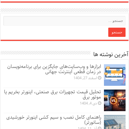
آخرین نوشته ها
ابزارها و وب‌سایت‌های جایگزین برای برنامه‌نویسان
در زمان قطعی اینترنت جهانی
اسفند 27, 1404
تحلیل قیمت تجهیزات برق صنعتی، اینورتر بخریم یا
موتور برق
دی 4, 1404
راهنمای کامل نصب و سیم کشی اینورتر خورشیدی
(سانورتر)
آذر 11, 1404