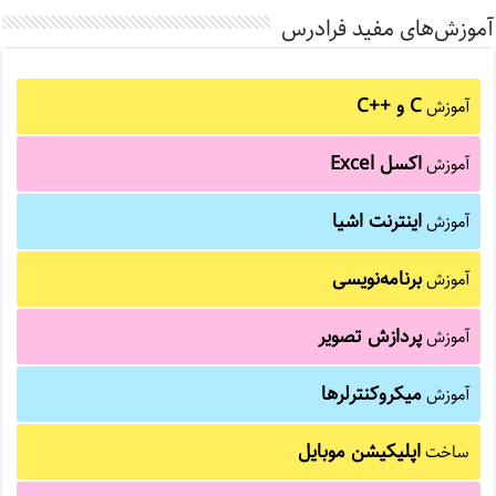
آموزش‌های مفید فرادرس
C و C++‎
آموزش
اکسل Excel
آموزش
اینترنت اشیا
آموزش
برنامه‌نویسی
آموزش
پردازش تصویر
آموزش
میکروکنترلرها
آموزش
اپلیکیشن موبایل
ساخت