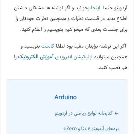
آردوینو حتما
اینجا
بخوانید و اگر نوشته ها مشکلی داشتن
اطلاع بدید در قسمت نظرات و همچنین نظرات خودتان را
برای جلسات بعدی که میخواهیم بنویسیم را اعلام کنید.
اگر این نوشته‌ برایتان مفید بود لطفا
کامنت
بنویسید و
همچنین میتوانید
اپلیکیشن اندرویدی
آموزش الکترونیک
را
هم نصب کنید.
Arduino
کتابخانه توابع ریاضی در آردوینو
بردهای آردوینو Due و Zero