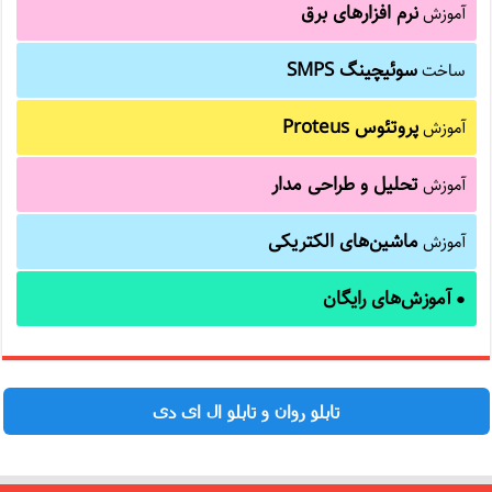
نرم افزارهای برق
آموزش
سوئیچینگ SMPS
ساخت
پروتئوس Proteus
آموزش
تحلیل و طراحی مدار
آموزش
ماشین‌های الکتریکی
آموزش
آموزش‌های رایگان
●
تابلو روان و تابلو ال ای دی