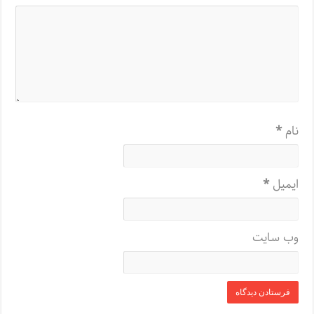
نام
*
ایمیل
*
وب‌ سایت