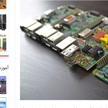
آموزش