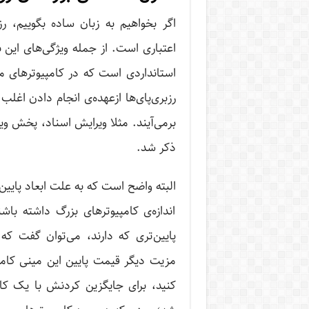
اگر بخواهیم به زبان ساده بگوییم، ر
استانداردی است که در کامپیوترهای مع
رزبری‌پای‌ها ازعهده‌ی انجام دادن اغلب
ذکر شد.
البته واضح است که به علت ابعاد پایین،
اندازه‌ی کامپیوترهای بزرگ داشته باش
پایین‌تری که دارند، می‌توان گفت که 
مزیت دیگر قیمت پایین این مینی‌ کام
کنید، برای جایگزین کردنش با یک کام