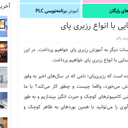
آخرین
ای رایگان
برنامه‌نویسی PLC
آموزش
 با انواع رزبری پای
ری پای
ت دیگر به آموزش رزبری پای خواهیم پرداخت. در این
یی با انواع رزبری پای خواهیم پرداخت.
ده است که رزبری‌پای؛ نامی که در سال‌های اخیر به وفور
وش می‌خورد، واقعا چیست و چطور کار می‌کند؟ با ما
نی کامپیوترهای کوچک و حیرت ‌انگیز بیندازیم و به طور
ری را می‌توانید با همین بوردهای به ظاهر کوچک و