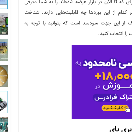
ی که تا الان در بازار عرضه شده‌اند را به شما معرفی
کدام از این بوردها چه قابلیت‌هایی دارند. شناخت
لف از این جهت سودمند است که بتوانید با توجه به
ب را انتخاب کنید.
بری پای