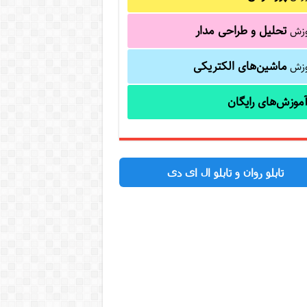
تحلیل و طراحی مدار
وزش
ماشین‌های الکتریکی
وزش
موزش‌های رایگان
تابلو روان و تابلو ال ای دی