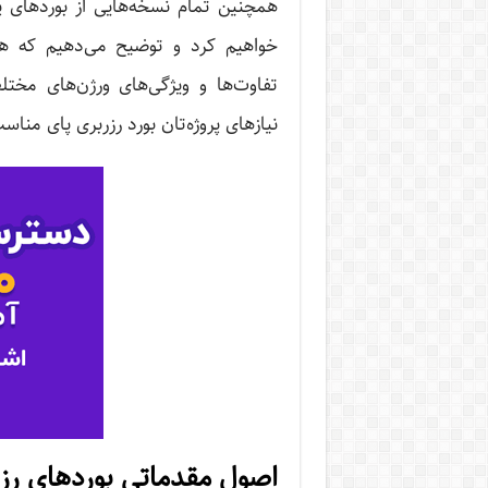
همچنین تمام نسخه‌هایی از بوردهای پا
خواهیم کرد و توضیح می‌دهیم که هر 
تفاوت‌ها و ویژگی‌های ورژن‌های مخت
نیازهای پروژه‌تان بورد رزربری پای مناس
اصول مقدماتی بوردهای رز