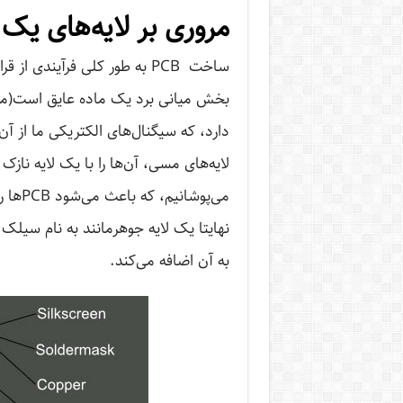
مروری بر لایه‌های یک PCB
ساخت PCB به طور کلی فرآیندی
دارد، که سیگنال‌های الکتریکی ما از آن
می‌پوش
به آن اضافه می‌کند.