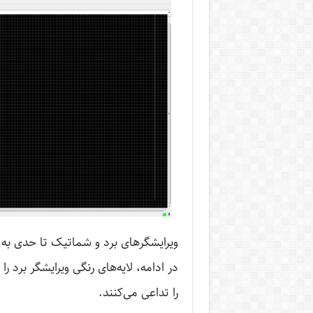
ویرایشگرهای برد و شماتیک تا حدی به یک
را تداعی می‌کنند.