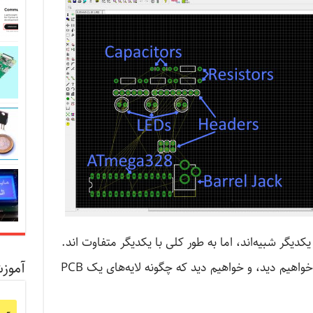
دیگر شبیه‌اند، اما به طور کلی با یکدیگر متفاوت اند.
آموز
در ادامه، لایه‌های رنگی ویرایشگر برد را خواهیم دید، و خواهیم دید که چگونه لایه‌های یک PCB