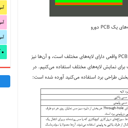
آم
آم
های یک PCB دورو
آم
آ
●
بخش طراحی برد EAGLE درست مانند PCB واقعی دارای لایه‌های مختلف است، و آن‌ها نیز
 برای نمایش لایه‌های مختلف استفاده می‌کنیم. در
در بخش طراحی برد استفاده می‌کنید آورده شده است: