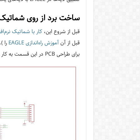
ساخت برد از روی شماتیک
قبل از شروع این،
کار با شماتیک نرم‌افزار LE
قبل از آن
آموزش راه‌اندازی EAGLE
را )
برای طراحی PCB در این قسمت به کار می‌رود.