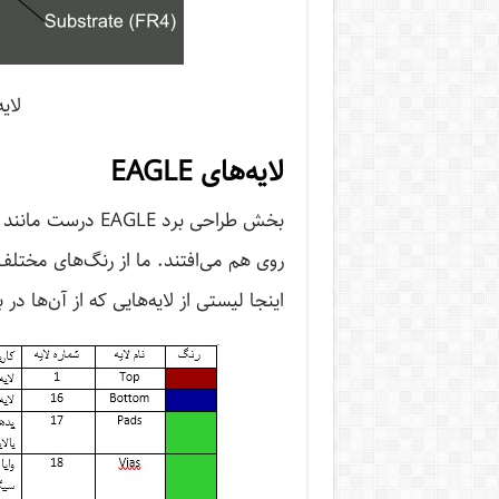
لایه‌
لایه‌های EAGLE
روی هم می‌افتند. ما از رنگ‌های مختلف
اینجا لیستی از لایه‌هایی که از آن‌ها 