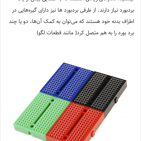
برد‌بورد نیاز دارند. از طرفی بردبورد ها نیز دارای گیره‌هایی در
اطراف بدنه خود هستند که می‌توان به کمک آن‌ها، دو یا چند
برد بورد را به هم متصل کرد( مانند قطعات لگو)