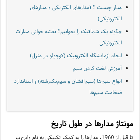
مدار چیست ؟ (مدار‌های الکتریکی و مدار‌های
الکترونیکی)
چگونه یک شماتیک را بخوانیم؟ نقشه خوانی مدارات
الکترونیکی
ایجاد آزمایشگاه الکترونیک (کوچولو در منزل)
آموزش لخت کردن سیم
انواع سیم‌ها (سیم‌افشان و سیم‌تک‌رشته) و استاندارد
ضخامت سیم‌ها
مونتاژ مدارها در طول تاریخ
تا قبل از 1960، مدارها را به کمک تکنیکی به نام وایر-رپ