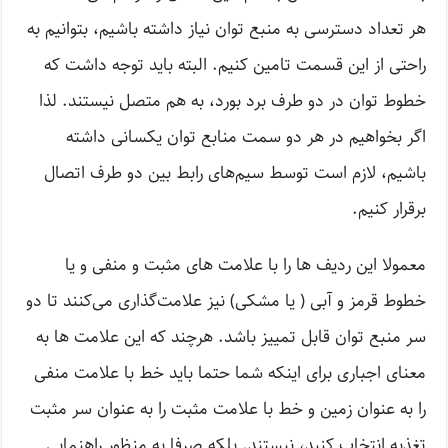
هر تعداد دسترسی به منبع توان نیاز داشته باشیم، بتوانیم به
راحتی از این قسمت تامین کنیم. البته باید توجه داشت که
خطوط توان در دو طرف برد بورد، به هم متصل نیستند. لذا
اگر بخواهیم در هر دو سمت منابع توان یکسانی داشته
باشیم، لازم است توسط سیم‌های رابط بین دو طرف اتصال
برقرار کنیم.
معمولا این ردیف ها را با علامت های مثبت و منفی و یا
خطوط قرمز و آبی ( یا مشکی) نیز علامت‌گذاری می‌کنند تا دو
سر منبع توان قابل تمییز باشد. هرچند که این علامت ها به
معنای اجباری برای اینکه شما حتما باید خط با علامت منفی
را به عنوان زمین و خط با علامت مثبت را به عنوان سر مثبت
تغذیه انتخاب کنید، نیستند. بلکه صرفا به منظور راهنمایی