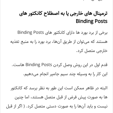
ترمینال های خارجی یا به اصطلاح کانکتور های
Binding Posts
برخی از برد بورد ها دارای کانکتور های Binding Posts
هستند که می‌توان از طریق آن‌ها، برد بورد را به منبع تغذیه
خارجی متصل کرد.
قدم اول در این روش وصل کردن Binding Posts هاست.
این کار را به وسیله چند سیم جامپر انجام می‌دهیم.
البته در ظاهر ممکن است این طور به نظر برسد که کانکتور
ها به صورت پیش فرض از قبل متصل هستند، اما چنین
نیست و باید آن‌ها را به صورت دستی متصل کرد. ( اگر از قبل