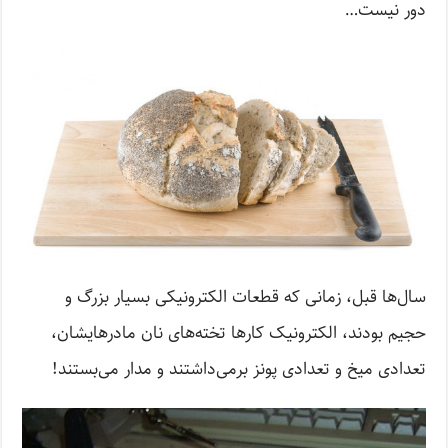
دور نیست…
سال‌ها قبل، زمانی که قطعات الکترونیکی بسیار بزرگ و
حجیم بودند، الکترونیک کارها تخته‌های نان مادرهایشان،
تعدادی میخ و تعدادی پونز برمی‌داشتند و مدار می‌بستند!