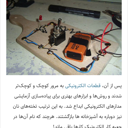
پس از آن،
قطعات الکترونیکی
به مرور کوچک و کوچک‌تر
شدند و روش‌ها و ابزارهای بهتری برای پیاده‌سازی آزمایشی
مدارهای الکترونیکی ابداع شد. به این ترتیب تخته‌های نان
نیز دوباره به آشپزخانه ها بازگشتند. هرچند که نام آن‌ها در
جعبه کار الکترونیک کارها باقی ماند!