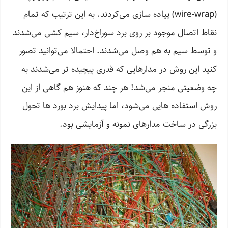
(wire-wrap) پیاده سازی می‌کردند. به این ترتیب که تمام
نقاط اتصال موجود بر روی برد سوراخ‌دار، سیم کشی می‌شدند
و توسط سیم به هم وصل می‌شدند. احتمالا می‌توانید تصور
کنید این روش در مدارهایی که قدری پیچیده تر می‌‌شدند به
چه وضعیتی منجر می‌شد! هر چند که هنوز هم گاهی از این
روش استفاده هایی می‌شود، اما پیدایش برد بورد ها تحول
بزرگی در ساخت مدارهای نمونه و آزمایشی بود.