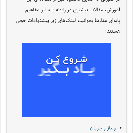
آموزش، مقالات بیشتری در رابطه با سایر مفاهیم
پایه‌ای مدارها بخوانید، لینک‌های زیر پیشنهادات خوبی
هستند:
ولتاژ و جریان