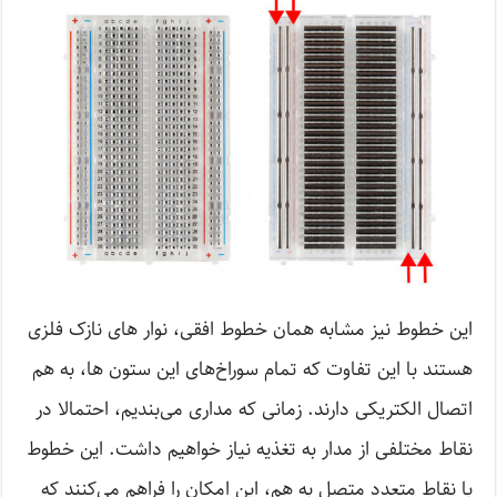
این خطوط نیز مشابه همان خطوط افقی، نوار های نازک فلزی
هستند با این تفاوت که تمام سوراخ‌های این ستون ها، به هم
اتصال الکتریکی دارند. زمانی که مداری می‌بندیم، احتمالا در
نقاط مختلفی از مدار به تغذیه نیاز خواهیم داشت. این خطوط
با نقاط متعدد متصل به هم، این امکان را فراهم می‌کنند که