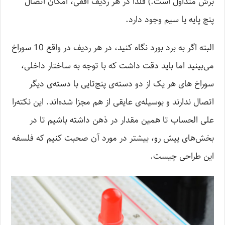
برش متداول است.) فلذا در هر ردیف افقی، امکان اتصال
پنج پایه یا سیم وجود دارد.
البته اگر به برد بورد نگاه کنید، در هر ردیف در واقع 10 سوراخ
می‌بینید اما باید دقت داشت که با توجه به ساختار داخلی،
سوراخ های هر یک از دو دسته‌ی پنج‌تایی با دسته‌ی دیگر
اتصال ندارند و بوسیله‌ی عایقی از هم مجزا شده‌اند. این نکته‌را
علی الحساب تا همین مقدار در ذهن داشته باشیم تا در
بخش‌های پیش رو، بیشتر در مورد آن صحبت کنیم که فلسفه
این طراحی چیست.