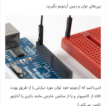
پین‌های توان و زمین آردوینو بگیرید.
(می‌دانیم که آردوینو خود توان مورد نیازش را از طریق پورت
usb از کامپیوتر و یا از منابعی خارجی مانند باتری یا آداپتور
تامین می‌کند.)