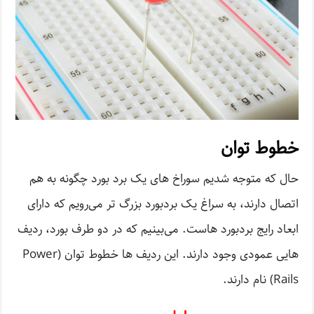
خطوط توان
حال که متوجه شدیم سوراخ های یک برد بورد چگونه به هم
اتصال دارند، به سراغ یک برد‌بورد بزرگ تر می‌رویم که دارای
ابعاد رایج برد‌بورد هاست. می‌بینیم که در دو طرف بورد، ردیف
هایی عمودی وجود دارند. این ردیف ها خطوط توان (Power
Rails) نام دارند.