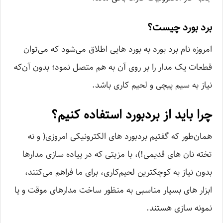
برد بورد چیست؟
امروزه نام برد بورد به بورد هایی اطلاق می‌شود که می‌توان
قطعات یک مدار را بر روی آن به هم متصل نمود؛ بدون آن‌که
نیاز به سیم پیچی و لحیم کاری باشد.
چرا باید از بردبورد استفاده کنیم؟
همان‌طور که گفتیم بردبورد های الکترونیکی امروزی( و نه
تخته نان های قدیمی!)، با مزیتی که در پیاده سازی مدارها
بدون نیاز به کوچکترین لحیم‌کاری، برای ما فراهم می‌کنند،
ابزار های بسیار مناسبی به منظور ساخت مدارهای موقت و یا
نمونه سازی هستند.