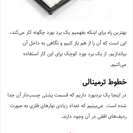
بهترین راه برای اینکه بفهمیم یک برد بورد چگونه کار می‌کند،
این است که آن را از هم باز کنیم و نگاهی به داخل آن
بیاندازیم. از یک برد بورد کوچک برای این کار استفاده
می‌کنیم.
خطوط ترمینالی
در اینجا یک بردبورد داریم که قسمت پشتی چسب‌دار آن جدا
شده است. می‌بینیم که تعداد زیادی نوارهای فلزی به صورت
ردیف‌های افقی در آن وجود دارند.