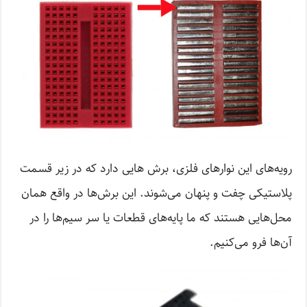
رویه‌های این نوارهای فلزی، برش هایی دارد که در زیر قسمت
پلاستیکی چفت و پنهان می‌شوند. این برش‌ها در واقع همان
محل‌هایی هستند که ما پایه‌های قطعات یا سر سیم‌ها را در
آن‌ها فرو می‌کنیم.