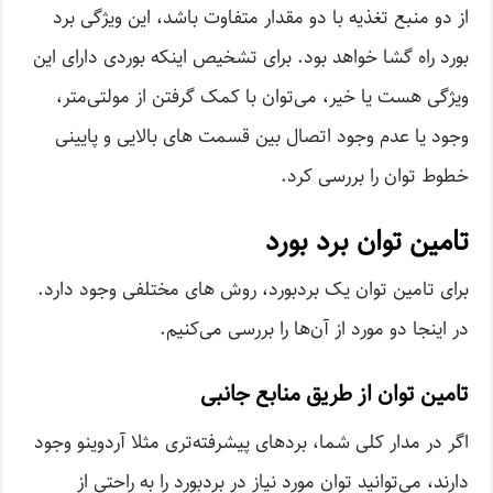
از دو منبع تغذیه با دو مقدار متفاوت باشد، این ویژگی برد
بورد راه گشا خواهد بود. برای تشخیص اینکه بوردی دارای این
ویژگی هست یا خیر، می‌توان با کمک گرفتن از مولتی‌متر،
وجود یا عدم وجود اتصال بین قسمت های بالایی و پایینی
خطوط توان را بررسی کرد.
تامین توان برد بورد
برای تامین توان یک برد‌بورد، روش های مختلفی وجود دارد.
در اینجا دو مورد از آن‌ها را بررسی می‌کنیم.
تامین توان از طریق منابع جانبی
اگر در مدار کلی شما، برد‌های پیشرفته‌تری مثلا آردوینو وجود
دارند، می‌توانید توان مورد نیاز در برد‌بورد را به راحتی از