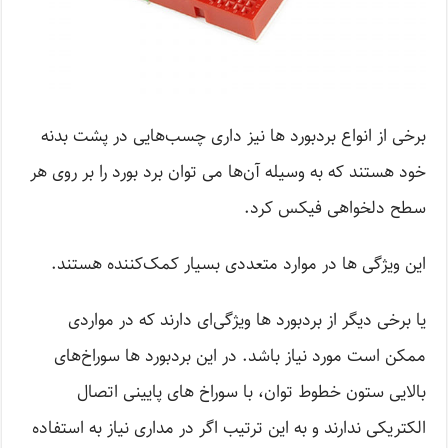
برخی از انواع برد‌بورد ها نیز داری چسب‌هایی در پشت بدنه
خود هستند که به وسیله آن‌ها می توان برد بورد را بر روی هر
سطح دلخواهی فیکس کرد.
این ویژگی ها در موارد متعددی بسیار کمک‌کننده هستند.
یا برخی دیگر از برد‌بورد ها ویژگی‌ای دارند که در مواردی
ممکن است مورد نیاز باشد. در این برد‌بورد ها سوراخ‌های
بالایی ستون خطوط توان، با سوراخ های پایینی اتصال
الکتریکی ندارند و به این ترتیب اگر در مداری نیاز به استفاده