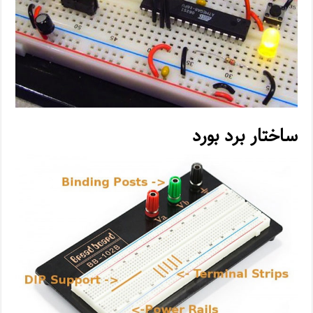
ساختار برد بورد