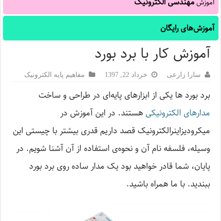
مهندسی الکترونیک
آموزش
آموزش‌های رایگان
آموزش کار با برد بورد
سارا زارعی
خرداد 22, 1397
مفاهیم پایه الکترونیک
برد بورد ها یکی از ابزارهای پایه‌ای در طراحی و ساخت
مدارهای الکترونیکی
هستند. در این آموزش در
میکرودیزاینرالکترونیک قصد داریم قدری بیشتر با چیستی این
وسیله، فلسفه نام آن و نحوه‌ی استفاده از آن آشنا شویم. در
پایان، شما قادر خواهید بود یک مدار ساده روی برد بورد
ببندید. با ما همراه باشید.