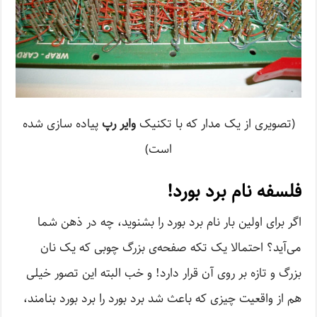
(تصویری از یک مدار که با تکنیک
وایر رپ
پیاده سازی شده
است)
فلسفه نام برد بورد!
اگر برای اولین بار نام برد بورد را بشنوید، چه در ذهن شما
می‌آید؟ احتمالا یک تکه صفحه‌ی بزرگ چوبی که یک نان
بزرگ و تازه بر روی آن قرار دارد! و خب البته این تصور خیلی
هم از واقعیت چیزی که باعث شد برد بورد را برد بورد بنامند،