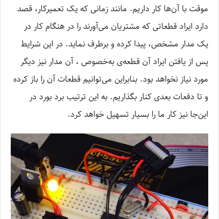
موقت با آن‌ها کار داریم. مانند زمانی که یک تعمیرکار، قصد
دارد ایراد قطعاتی که مشتریان می‌آورند را در هنگام کار در
یک مدار مشخص، پیدا کرده و برطرف نماید. در این شرایط
پس از یافتن ایراد آن قطعه‌ی به‌خصوص ، آن مدار نیز دیگر
مورد نیاز نخواهد بود. بنابراین می‌توانیم قطعات آن را باز کرده
و تا دفعات بعدی کنار بگذاریم. به این ترتیب برد بورد در
این‌جا نیز کار ما را بسیار تسهیل خواهد کرد.