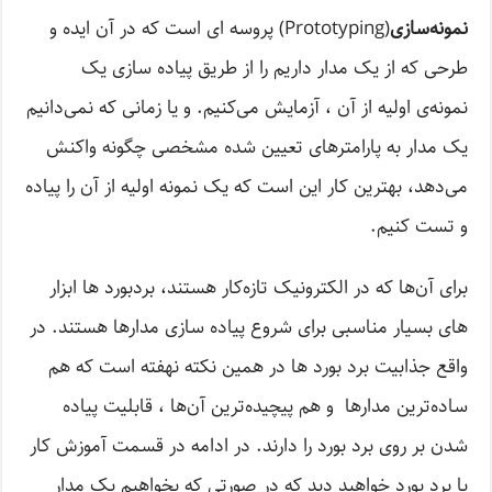
نمونه‌سازی
(Prototyping) پروسه ای است که در آن ایده‌ و
طرحی که از یک مدار داریم را از طریق پیاده سازی یک
نمونه‌ی اولیه از آن ، آزمایش می‌کنیم. و یا زمانی که نمی‌دانیم
یک مدار به پارامترهای تعیین شده مشخصی چگونه واکنش
می‌دهد، بهترین کار این است که یک نمونه اولیه از آن را پیاده
و تست کنیم.
برای آن‌ها که در الکترونیک تازه‌کار هستند، بردبورد ها ابزار
های بسیار مناسبی برای شروع پیاده سازی مدارها هستند. در
واقع جذابیت برد بورد ها در همین نکته نهفته است که هم
ساده‌ترین مدارها و هم پیچیده‌ترین آن‌ها ، قابلیت پیاده
شدن بر روی برد بورد را دارند. در ادامه در قسمت آموزش کار
با برد بورد خواهید دید که در صورتی که بخواهیم یک مدار