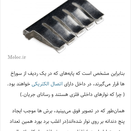
بنابراین مشخص است که پایه‌های که در یک ردیف از سوراخ
ها قرار می‌گیرند، در داخل دارای
اتصال الکتریکی
خواهند بود.
( چرا که نوارهای داخلی فلزی هستند و رسانای جریان.)
همان‌طور که در تصویر فوق می‌بینید، برش ها موجب ایجاد
پنج دندانه بر روی نوار شده‌اند(در اغلب برد بورد همین تعداد