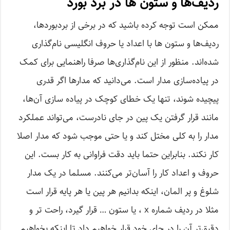
ردیف‌ها و ستون ‌ها در برد بورد
ممکن است توجه کرده باشید که در برخی از بردبوردها،
ردیف‌ها و ستون ها با اعداد یا حروف انگلیسی نام‌گذاری
شده‌اند. منظور از این نام‌گذاری‌ها صرفا راهنمایی برای کمک
در پیاده‌سازی مدار است. می‌دانید که مدارها اگر قدری
پیچیده شوند، تنها یک خطای کوچک در پیاده سازی آن‌ها،
مانند قرار گرفتن یک پین در جای نادرست، می‌تواند عملکرد
مدار را به کلی مختل کند و یا حتی موجب شود که مدار اصلا
کار نکند. بنابراین حتما باید دقت فراوانی به کار بست. این
حروف و اعداد کار را آسان‌تر می‌کنند. مسلما در یک مدار
شلوغ و پر المان، اینکه بدانیم هر پین یا هر پایه قرار است
مثلا در ردیف شماره x ، یا ستون … قرار گیرد، راحت تر و
دقیق‌تر آن ‌را در جای خود قرار خواهیم داد تا اینکه بخواهیم