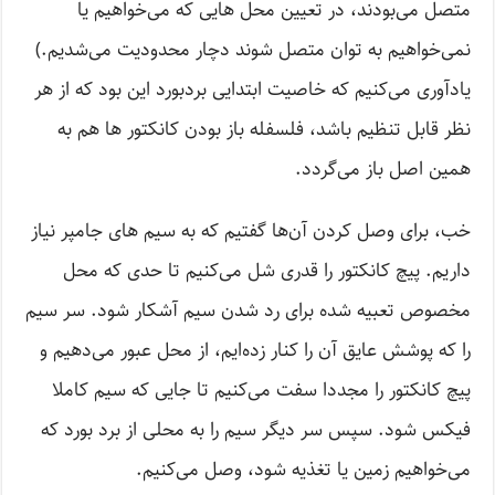
متصل می‌بودند، در تعیین محل هایی که می‌خواهیم یا
نمی‌خواهیم به توان متصل شوند دچار محدودیت می‌شدیم.)
یادآوری می‌کنیم که خاصیت ابتدایی برد‌بورد این بود که از هر
نظر قابل تنظیم باشد، فلسفله باز بودن کانکتور ها هم به
همین اصل باز می‌گردد.
خب، برای وصل کردن آن‌ها گفتیم که به سیم های جامپر نیاز
داریم. پیچ کانکتور را قدری شل می‌کنیم تا حدی که محل
مخصوص تعبیه شده برای رد شدن سیم آشکار شود. سر سیم
را که پوشش عایق آن را کنار زده‌ایم، از محل عبور می‌دهیم و
پیچ کانکتور را مجددا سفت می‌کنیم تا جایی که سیم کاملا
فیکس شود. سپس سر دیگر سیم را به محلی از برد بورد که
می‌خواهیم زمین یا تغذیه شود، وصل می‌کنیم.