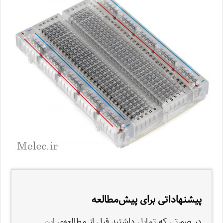
پیشنهاداتی برای پیش‌مطالعه
در صورتی که تمایل داشتید قبل از مطالعه‌ی این