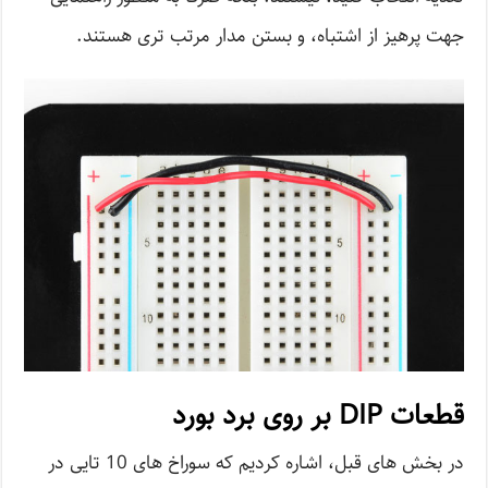
جهت پرهیز از اشتباه، و بستن مدار مرتب تری هستند.
قطعات DIP بر روی برد بورد
در بخش های قبل، اشاره کردیم که سوراخ های 10 تایی در