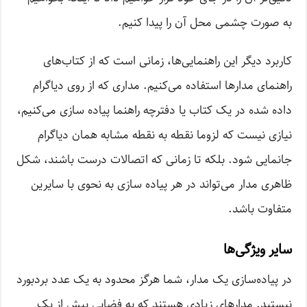
به صورت چشمی محل آن را پیدا کنیم.
کاربرد دیگر این راهنمایی‌ها، زمانی است که از کتاب‌های
راهنمای مدارها استفاده می‌کنیم. مداری که از روی دیاگرام
داده شده در یک کتاب یا دفترچه راهنما پیاده سازی می‌کنیم،
نیازی نیست که لزوما نقطه به نقطه مشابه همان دیاگرام
جانمایی شود. بلکه تا زمانی که اتصالات درست باشند، شکل
ظاهری مدار می‌تواند در هر پیاده سازی به نحوی با سایرین
متفاوت باشد.
سایر ویژگی‌ها
در پیاده‌سازی یک مدار، شما هرگز محدود به یک عدد برد‌بورد
نیستید. مدارهای زیادی هستند که به فضایی بیش از یک