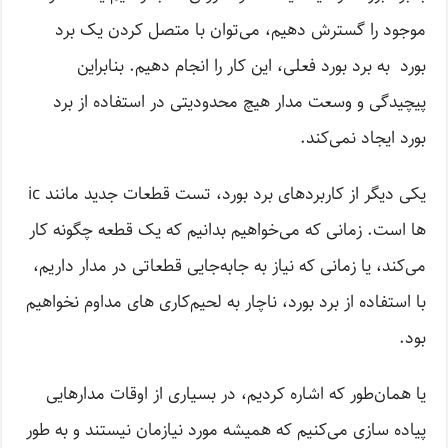
موجود را گسترش دهیم، می‌توان با متصل کردن یک برد
بورد به برد بورد فعلی، این کار را انجام دهیم. بنابراین
پیچیدگی و وسعت مدار هیچ محدودیتی در استفاده از برد
بورد ایجاد نمی‌کند.
یکی دیگر از کاربردهای برد بورد، تست قطعات جدید مانند ic
ها است. زمانی که می‌خواهیم بدانیم که یک قطعه چگونه کار
می‌کند، یا زمانی که نیاز به جابه‌جایی قطعاتی در مدار داریم،
با استفاده از برد بورد، ناچار به لحیم‌کاری های مداوم نخواهیم
بود.
یا همان‌طور که اشاره کردیم، در بسیاری از اوقات مدارهایی
پیاده سازی می‌کنیم که همیشه مورد نیازمان نیستند و به طور