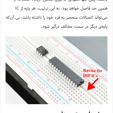
همین حد فاصل خواهد بود. به این ترتیب، هر پایه از IC
می‌تواند اتصالات منحصر به فرد خود را داشته باشد، بی آن‌که
پایه‌ی دیگر در سمت مخالف درگیر شود.