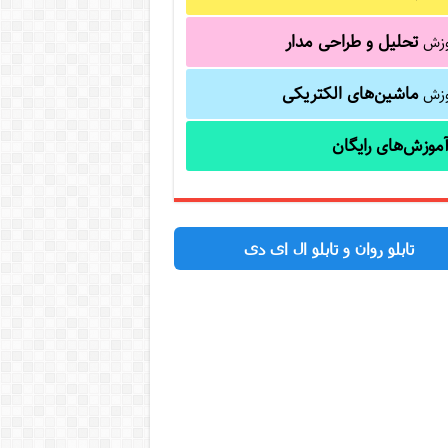
تحلیل و طراحی مدار
وزش
ماشین‌های الکتریکی
وزش
موزش‌های رایگان
تابلو روان و تابلو ال ای دی