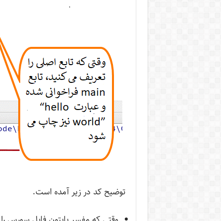
توضیح کد در زیر آمده است.
وقتی که مفسر پایتون فایل سورس را م