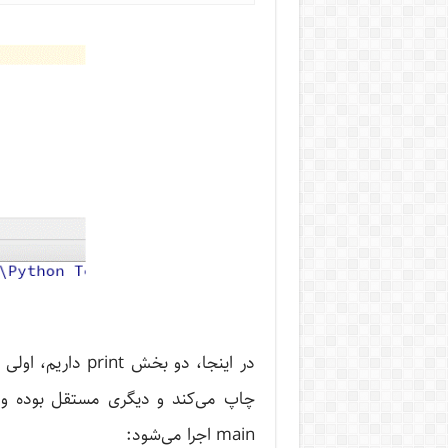
main اجرا می‌شود: