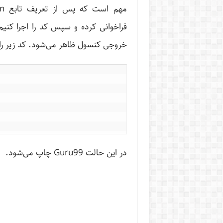
خروجی کنسول ظاهر می‌شود. کد زیر را 
در این حالت Guru99 چاپ می‌شود.