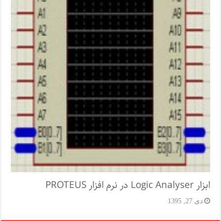
ابزار Logic Analyser در نرم افزار PROTEUS
دی 27, 1395