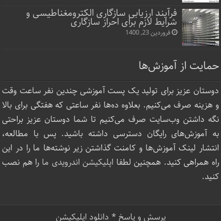
فرآیند ارزیابی سازگاری الکترومغناطیسی و
شرایط لازم برای احراز سازگاری
فروردین 23, 1400
حمایت از آموزش‌ها
دوستان عزیز برای تولید یک پست آموزشی چندین نفر ساعت‌ وقت
و هزینه صرف می‌کنیم. بعلاوه ده‌ها نفر ساعتی که هفتگی برای بالا
نگه داشتن وب‌سایت صرف ‌می‌کنیم تا شما دوستان عزیز براحتی
به آموزش‌های رایگان دسترسی داشته باشید. پس با مطالعه،
انتشار لینک‌ آموزش‌ها و کامنت گذاشتن زیر نوشته‌‌ها ما را در این
راه همراهی کنید. همچنین لطفا
اپلیکیشن اندرویدی ما
را هم نصب
کنید.
پرسش و پاسخ
*
دانلود اپلیکیشن