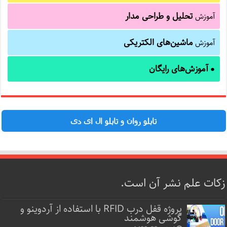
تحلیل و طراحی مدار
آموزش
ماشین‌های الکتریکی
آموزش
آموزش‌های رایگان
●
تابلو روان و تابلو ال ای دی
زکات علم نشر آن است.
پروژه قفل‌ درب RFID با استفاده از آردوینو و
گوشی هوشمند