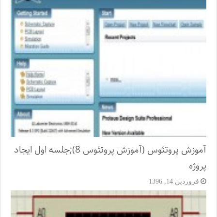
آموزش پروتئوس (آموزش پروتئوس 8);جلسه اول ایجاد
پروژه
فروردین 14, 1396