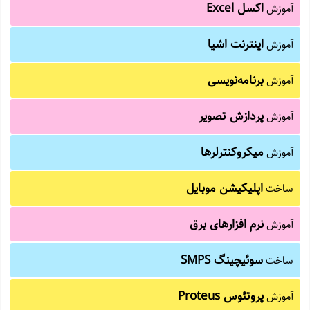
اکسل Excel
آموزش
اینترنت اشیا
آموزش
برنامه‌نویسی
آموزش
پردازش تصویر
آموزش
میکروکنترلرها
آموزش
اپلیکیشن موبایل
ساخت
نرم افزارهای برق
آموزش
سوئیچینگ SMPS
ساخت
پروتئوس Proteus
آموزش