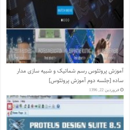
آموزش پروتئوس رسم شماتیک و شبیه سازی مدار
ساده [جلسه دوم آموزش پروتئوس]
فروردین 22, 1396