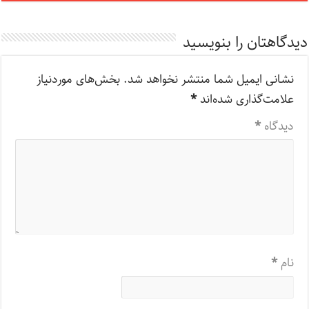
دیدگاهتان را بنویسید
نشانی ایمیل شما منتشر نخواهد شد.
بخش‌های موردنیاز
علامت‌گذاری شده‌اند
*
دیدگاه
*
نام
*