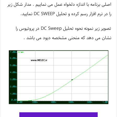
اصلی برنامه با اندازه دلخواه عمل می نماییم . مدار شکل زیر
را در نرم افزار رسم کرده و تحلیل DC SWEEP نمایید.
تصویر زیر نمونه نحوه تحلیل DC Sweep در پروتیوس را
نشان می دهد که منحنی مشخصه دیود می باشد .