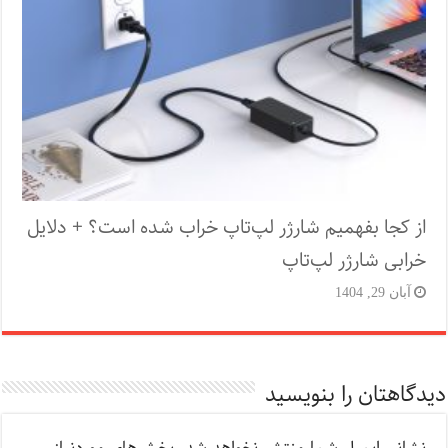
از کجا بفهمیم شارژر لپ‌تاپ خراب شده است؟ + دلایل
خرابی شارژر لپ‌تاپ
آبان 29, 1404
دیدگاهتان را بنویسید