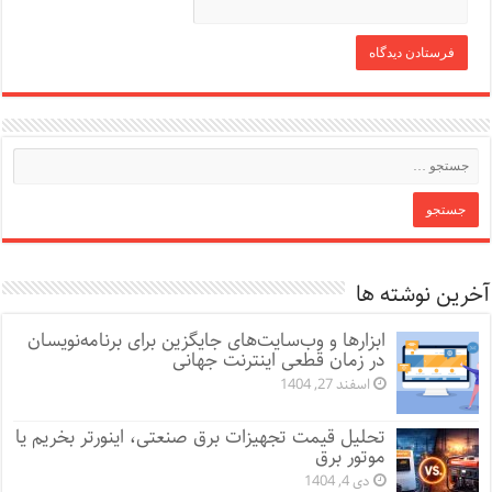
آخرین نوشته ها
ابزارها و وب‌سایت‌های جایگزین برای برنامه‌نویسان
در زمان قطعی اینترنت جهانی
اسفند 27, 1404
تحلیل قیمت تجهیزات برق صنعتی، اینورتر بخریم یا
موتور برق
دی 4, 1404