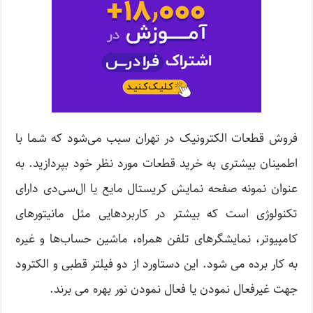
فروش قطعات الکترونیک در تهران سبب می‌شود که شما با
اطمینان بیشتری به خرید قطعات مورد نظر خود بپردازید. به
عنوان نمونه صفحه نمایش کریستال مایع یا ال‌سی‌دی دارای
تکنولوژی است که بیشتر در کاربردهایی مثل مانیتورهای
کامپیوتر، نمایشگرهای تلفن همراه، ماشین حساب‌ها و غیره
به کار برده می شود. این دستاورد از دو فیلتر قطبی و الکترود
جهت غیرفعال نمودن یا فعال نمودن نور بهره می برند.