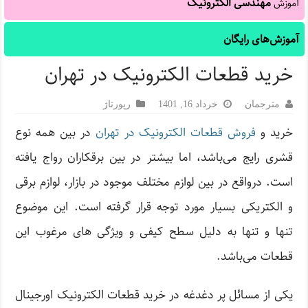
مهندسی الکترونیک
آموزش
آموزش‌های رایگان
خرید قطعات الکترونیک در تهران
مترجمان
خرداد 16, 1401
رپورتاژ‌
خرید و
فروش قطعات الکترونیک در تهران
در بین همه نوع
قشری رایج می‌باشد، اما بیشتر در بین برقکاران رواج یافته
است. در‌واقع در بین لوازم مختلف موجود در بازار، لوازم برقی
و الکتریکی بسیار مورد توجه قرار گرفته است. این موضوع
تنها و تنها به دلیل سطح کیفی و ویژگی های مرغوب این
قطعات می‌باشد.
یکی از مسائل پر دغدغه در خرید قطعات الکترونیک اورجینال