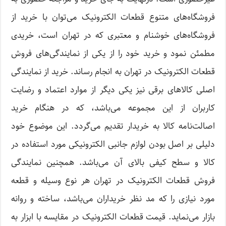
فروشگاه‌های متنوع قطعات الکترونیک می‌توان با خرید از
فروشگاه‌های خوشنام و معتبری که در تهران است، خریدی
مطمئن نمود و خرید خود را از یکی از نمایندگی‌های فروش
قطعات الکترونیک در تهران به انجام رساند. خرید از نمایندگی
اصلی کالاهای برقی نیز یکی دیگر از موارد اعتماد و رضایت
کاربران از این مجموعه می‌باشد، که در هنگام خرید
اصالت‌نامه کالا به خریدار تقدیم می‌گردد. این موضوع خود
دلیلی بر اصل بودن لوازم جانبی الکترونیکی مورد استفاده در
کالا و سطح کیفی بالای آن می‌باشد. همچنین نمایندگی
فروش قطعات الکترونیک در تهران هر نوع وسیله و قطعه
مورد نیازی را که مد نظر خریداران می‌باشد، ساخته و روانه
بازار می‌نماید. قیمت قطعات الکترونیک در مقایسه با ابزار به