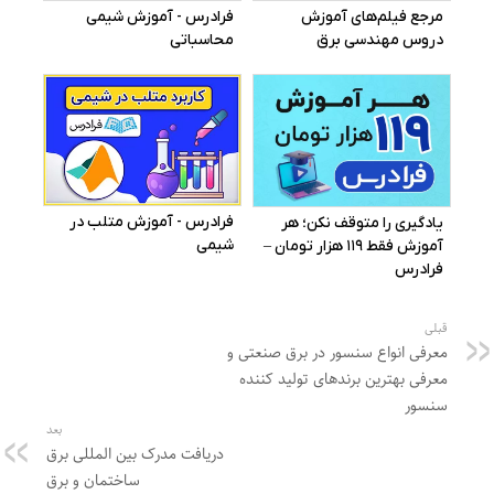
قبلی
معرفی انواع سنسور در برق صنعتی و
معرفی بهترین برندهای تولید کننده
سنسور
بعد
دریافت مدرک بین المللی برق
ساختمان و برق