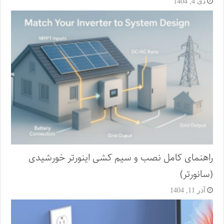
دی 4, 1404
راهنمای کامل نصب و سیم کشی اینورتر خورشیدی
(سانورتر)
آذر 11, 1404