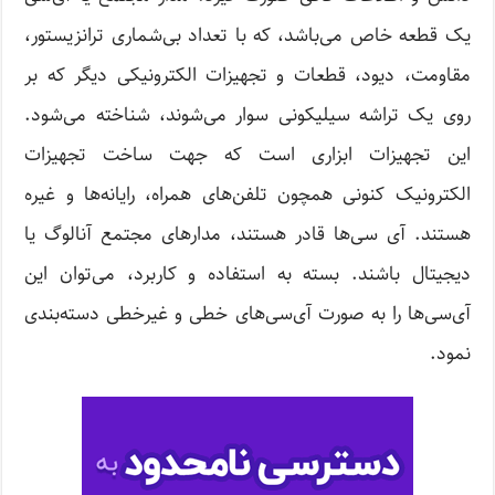
یک قطعه خاص می‌باشد، که با تعداد بی‌شماری ترانزیستور،
مقاومت، دیود، قطعات و تجهیزات الکترونیکی دیگر که بر
روی یک تراشه سیلیکونی سوار می‌شوند، شناخته می‌شود.
این تجهیزات ابزاری است که جهت ساخت تجهیزات
الکترونیک کنونی همچون تلفن‌های همراه، رایانه‌ها و غیره
هستند. آی سی‌ها قادر هستند، مدارهای مجتمع آنالوگ یا
دیجیتال باشند. بسته به استفاده و کاربرد، می‌توان این
آی‌سی‌ها را به صورت آی‌سی‌های خطی و غیر‌خطی دسته‌بندی
نمود.