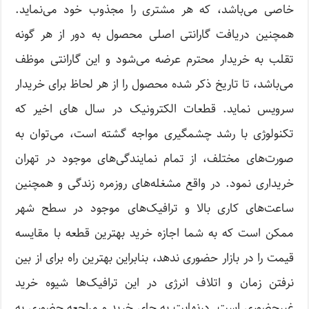
خاصی می‌باشد، که هر مشتری را مجذوب خود می‌نماید.
همچنین دریافت گارانتی اصلی محصول به دور از هر گونه
تقلب به خریدار محترم عرضه می‌شود و این گارانتی موظف
می‌باشد، تا تاریخ ذکر شده محصول را از هر لحاظ برای خریدار
سرویس نماید. قطعات الکترونیک در سال های اخیر که
تکنولوژی با رشد چشمگیری مواجه گشته است، می‌توان به
صورت‌های مختلف، از تمام نمایندگی‌های موجود در تهران
خریداری نمود. در واقع مشغله‌های روزمره زندگی و همچنین
ساعت‌های کاری بالا و ترافیک‌های موجود در سطح شهر
ممکن است که به شما اجازه خرید بهترین قطعه با مقایسه
قیمت را در بازار حضوری ندهد، بنابراین بهترین راه برای از بین
نرفتن زمان و اتلاف انرژی در این ترافیک‌ها شیوه خرید
غیرحضوری است. در‌نهایت به جای خرید و مراجعه حضوری به