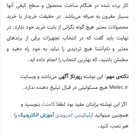
کار برده شده در هنگام ساخت محصول و سطح کیفی آنها
بسیار مقرون به صرفه می‌باشد. در حقیقت خریدار با خرید
محصولات معتبر هیچ گونه نگرانی از بابت خرید خود ندارد. در
نهایت باید گفت که در انتخاب تجهیزات برقی از برندهای
معتبر و نام‌آشنا هیچ تردیدی را نباید به خود راه دهید و
مطمئن باشید، که بهترین انتخاب را انجام داده اید.
نکته‌ی مهم
: این نوشته
رپورتاژ آگهی
می‌باشد و وبسایت‌
Melec.ir هیچ مسئولیتی در قبال تبلیغ دهنده ندارد.
اگر این نوشته‌ برایتان مفید بود لطفا
کامنت
بنویسید و
همچنین میتوانید
اپلیکیشن اندرویدی
آموزش الکترونیک
را
هم نصب کنید.