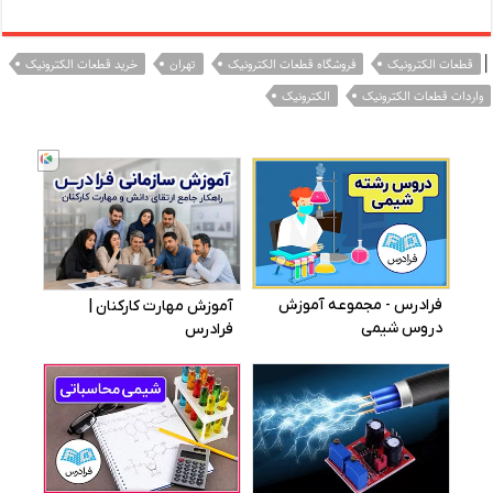
|
قطعات الکترونیک
فروشگاه قطعات الکترونیک
تهران
خرید قطعات الکترونیک
واردات قطعات الکترونیک
الکترونیک