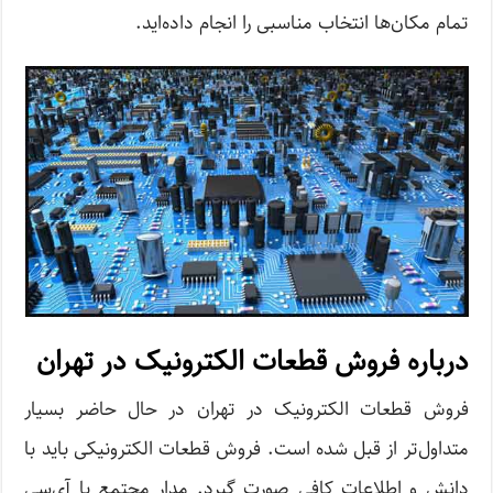
تمام مکان‌ها انتخاب مناسبی را انجام داده‌اید.
درباره فروش قطعات الکترونیک در تهران
فروش قطعات الکترونیک در تهران در حال حاضر بسیار
متداول‌تر از قبل شده است. فروش قطعات الکترونیکی باید با
دانش و اطلاعات کافی صورت گیرد. مدار مجتمع یا آی‌سی