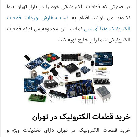
در صورتی که قطعات الکترونیکی خود را در بازار تهران پیدا
نکردید می توانید اقدام به
ثبت سفارش واردات قطعات
الکترونیک دنیا آی سی
نمایید. این مجموعه می تواند قطعات
الکترونیکی شما را از خارج تهیه کند.
خرید قطعات الکترونیک در تهران
خرید قطعات الکترونیک در تهران دارای تخفیفات ویژه و