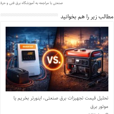
صنعتی با مراجعه به آموزشگاه برق فنی و حرفه
مطالب زیر را هم بخوانید
تحلیل قیمت تجهیزات برق صنعتی، اینورتر بخریم یا
موتور برق