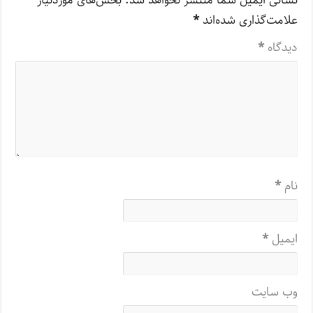
نشانی ایمیل شما منتشر نخواهد شد.
بخش‌های موردنیاز
علامت‌گذاری شده‌اند
*
دیدگاه
*
نام
*
ایمیل
*
وب‌ سایت