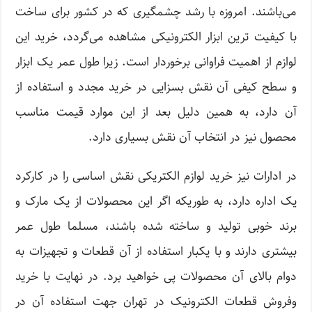
می‌باشند. امروزه با رشد چشمگیری که در کشور برای ساخت
با کیفیت ترین ابزار الکترونیکی مشاهده می‌گردد، خرید این
لوازم از اهمیت فراوانی برخوردار است. زیرا طول عمر یک ابزار
و سطح کیفی آن نقش بسزایی در خرید مجدد و استفاده از
آن دارد، به همین دلیل بعد از این موارد قیمت مناسب
محصول نیز در انتخاب آن نقش بسیاری دارد.
در ادارات نیز خرید لوازم الکتریکی نقش اساسی را در کارکرد
یک اداره دارد، به طوریکه اگر این محصولات از یک مارک و
برند خوبی تولید و ساخته شده باشند، مسلما طول عمر
بیشتری دارند و با یکبار استفاده از آن قطعات و تجهیزات به
دوام بالای آن محصولات پی خواهید برد. در نهایت با خرید
وفروش قطعات الکترونیک در تهران جهت استفاده آن در