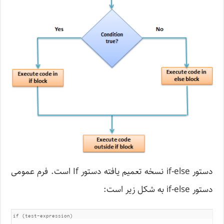
دستور if-else نسخه تعمیم یافته دستور If است. فرم عمومی
دستور if-else به شکل زیر است:
if (test-expression)
