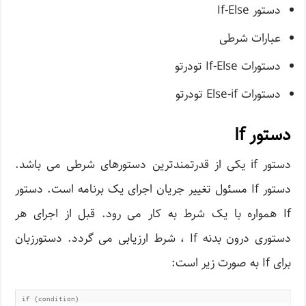
دستور If-Else
عبارات شرطی
دستورات If-Else تودرتو
دستورات Else-if تودرتو
دستور If
دستور if یکی از قدرتمندترین دستورهای شرطی می باشد.
دستور If مسئول تغییر جریان اجرای یک برنامه است. دستور
If همواره با یک شرط به کار می رود. قبل از اجرای هر
دستوری درون بدنه If ، شرط ارزیابی می گردد. دستورزبان
برای If به صورت زیر است:
 if (condition) 
