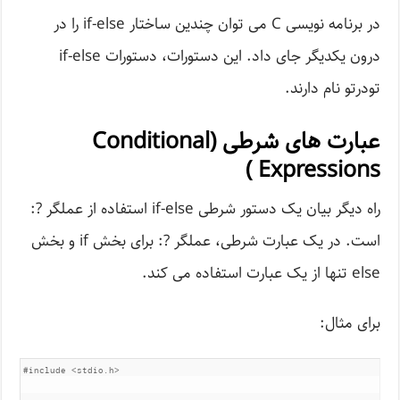
در برنامه نویسی C می توان چندین ساختار if-else را در
درون یکدیگر جای داد. این دستورات، دستورات if-else
تودرتو نام دارند.
عبارت های شرطی (Conditional
Expressions )
راه دیگر بیان یک دستور شرطی if-else استفاده از عملگر ?:
است. در یک عبارت شرطی، عملگر ?: برای بخش if و بخش
else تنها از یک عبارت استفاده می کند.
برای مثال:
#include <stdio.h>
