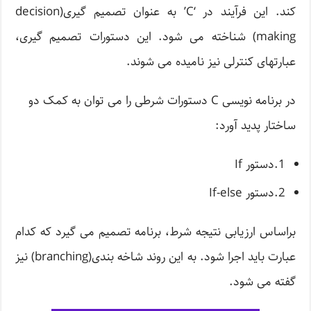
کند. این فرآیند در ‘C’ به عنوان تصمیم گیری(decision
making) شناخته می شود. این دستورات تصمیم گیری،
عبارتهای کنترلی نیز نامیده می شوند.
در برنامه نویسی C دستورات شرطی را می توان به کمک دو
ساختار پدید آورد:
1.دستور If
2.دستور If-else
براساس ارزیابی نتیجه شرط، برنامه تصمیم می گیرد که کدام
عبارت باید اجرا شود. به این روند شاخه بندی(branching) نیز
گفته می شود.