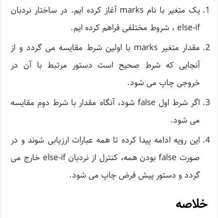
یک متغیر با نام marks آغاز کرده ایم. در ساختار نردبان
else-if ، شروط مختلفی فراهم کرده ایم.
مقدار متغیر marks با اولین شرط مقایسه می گردد و از
آنجایی که شرط صحیح است دستور مرتبط با آن در
خروجی چاپ می شود.
اگر شرط اول false شود، آنگاه مقدار با شرط دوم مقایسه
می شود.
این رویه ادامه پیدا کرده تا همه عبارات ارزیابی شوند و در
صورت false بودن همه، کنترل از نردبان else-if خارج می
گردد و دستور پیش فرض چاپ می شود.
خلاصه