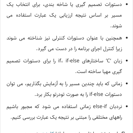
دستورات تصمیم گیری یا شاخه بندی، برای انتخاب یک
مسیر بر اساس نتیجه ارزیابی یک عبارت استفاده می
شوند.
همچنین با عنوان دستورات کنترلی نیز شناخته می شوند
زیرا کنترل اجرای برنامه را در دست می گیرد.
زبان ‘C’ ساختارهای if، if-else را برای دستورات تصمیم
گیری مهیا ساخته است.
زمانی که باید چندین مسیر را به آزمایش بگذاریم، می توان
دستورات if-else را به صورت تودرتو بکار برد.
نردبان else-if زمانی استفاده می شود که مجبور باشیم
راههای مختلفی را مبتنی بر نتیجه یک عبارت بررسی کنیم.