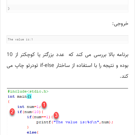
}
خروجی:
The value is:1
برنامه بالا بررسی می کند که عدد بزرگتر یا کوچکتر از 10
بوده و نتیجه را با استفاده از ساختار if-else تودرتو چاپ می
کند.