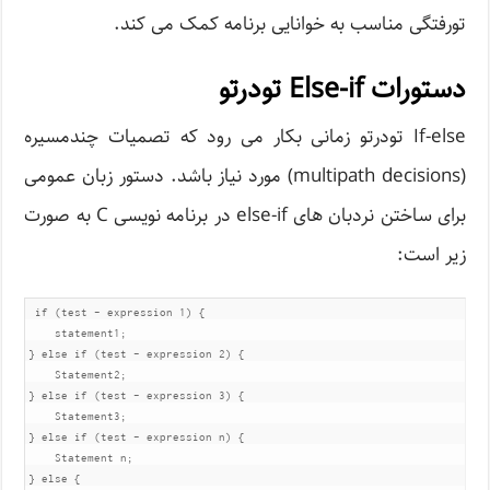
تورفتگی مناسب به خوانایی برنامه کمک می کند.
دستورات Else-if تودرتو
If-else تودرتو زمانی بکار می رود که تصمیات چندمسیره
(multipath decisions) مورد نیاز باشد. دستور زبان عمومی
برای ساختن نردبان های else-if در برنامه نویسی C به صورت
زیر است:
 if (test - expression 1) {

    statement1;

} else if (test - expression 2) {

    Statement2;

} else if (test - expression 3) {

    Statement3;

} else if (test - expression n) {

    Statement n;

} else {
