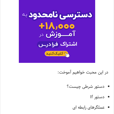
در این محبث خواهیم آموخت:
دستور شرطی چیست؟
دستور If
عملگرهای رابطه ای