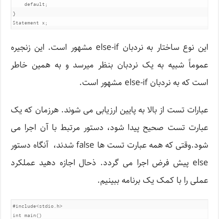
    default;

}

Statement x;
این نوع ساختار به نردبان else-if مشهور است. این زنجیره
عموماً شبیه به یک نردبان بنظر میرسد و به همین خاطر
است که به نردبان else-if مشهور است.
عبارات تست از بالا به پایین ارزیابی می شوند. هرزمان که یک
عبارت تست صحیح پیدا شود، دستور مرتبط با آن اجرا می
شود.وقتی که همه عبارت تست ها false شدند، آنگاه دستور
else پیش فرض اجرا می گردد. ذحال اجازه دهید عملکرد
عملی را با کمک یک برنامه ببینیم.
#include<stdio.h>

int main()
