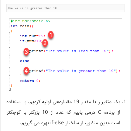
The value is greater than 10
یک متغیر را با مقدار 19 مقداردهی اولیه کردیم. با استفاده
از برنامه C درمی یابیم که عدد از 10 بزرگتر یا کوچکتر
است.بدین منظور، از ساختار if-else بهره می گیریم.