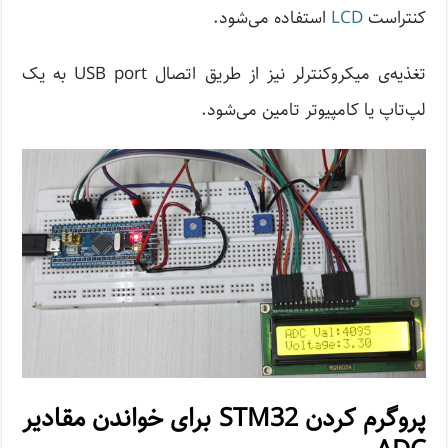
کنتراست
LCD
استفاده می‌شود.
تغذیه‌ی میکروکنترلر نیز از طریق اتصال USB port به یک
لپ‌تاپ یا کامپیوتر تامین می‌شود.
پروگرم کردن STM32 برای خواندن مقادیر