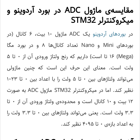
مقایسه‌ی ماژول ADC در بورد آردوینو و
میکروکنترلر STM32
در
بوردهای آردوینو
یک ADC ماژول ۱۰ بیت، ۶ کانال (در
بوردهای Mini و Nano تعداد کانال‌ها ۸ و در بورد مگا
(Mega) ۱۶ تا است) داریم که رنج ولتاژ ورودی آن از ۰ تا ۵
ولت است. معنای این حرف این است که چنین ماژولی
می‌تواند ولتاژ‌های بین ۰ تا ۵ ولت را با اعداد بین ۰ تا ۱۰۲۳
نظیر کند. اما در میکروکنترلر STM32 ماژول ADC به صورت
۱۲ بیت و ۱۰ کانال است و محدوده‌ی ولتاژ ورودی آن از ۰ تا
۳.۳ ولت است. یعنی می‌تواند ولتاژهای بین ۰ تا ۳.۳ ولت را
به اعداد بازه‌ی ۰ تا ۴۰۹۵ نظیر کند.