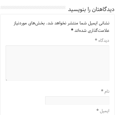
دیدگاهتان را بنویسید
نشانی ایمیل شما منتشر نخواهد شد.
بخش‌های موردنیاز
علامت‌گذاری شده‌اند
*
دیدگاه
*
نام
*
ایمیل
*