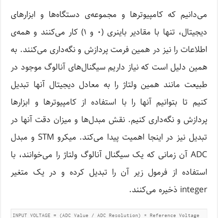
می‌دانیم که کامپیوترها و مجموعه‌ی دستگاه‌ها و ابزارهای
دیجیتال، تنها با مقادیر باینری (۰ و ۱) کار می‌کنند و همه‌ی
اطلاعات را نیز در همین فرمت پردازش و نگه‌داری می‌کنند. به
همین دلیل است که نیاز داریم سیگنال‌های آنالوگ موجود در
طبیعت مانند همین ولتاژ را به معادل دیجیتال آنها تبدیل
کنیم تا بتوانیم آنها را با استفاده از کامپیوترها و ابزارها
پردازش و نگه‌داری کنیم. نقش مبدل‌ها و میزان دقت آنها در
تبدیل نیز در اینجا اهمیت پیدا می‌کند. میکرو STM و مبدل
ADC آن زمانی که یک سیگنال آنالوگ ولتاژ را می‌خوانند، با
استفاده از فرمول زیر آن را تبدیل کرده و در یک متغیر
integer ذخیره می‌کنند.
INPUT VOLTAGE = (ADC Value / ADC Resolution) * Reference Voltage
