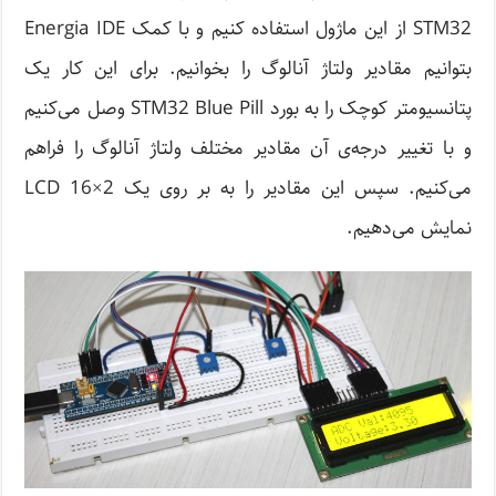
STM32 از این ماژول استفاده کنیم و با کمک Energia IDE
بتوانیم مقادیر ولتاژ آنالوگ را بخوانیم. برای این کار یک
پتانسیومتر کوچک را به بورد STM32 Blue Pill وصل می‌کنیم
و با تغییر درجه‌ی آن مقادیر مختلف ولتاژ آنالوگ را فراهم
می‌کنیم. سپس این مقادیر را به بر روی یک LCD 16×2
نمایش می‌دهیم.