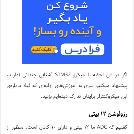
اگر در این لحظه با میکرو STM32 آشنایی چندانی ندارید،
پیشنهاد میکنیم سری به آموزش‌های اولیه‌ای که قبلا درباره‌ی
این میکروکنترلر برایتان تدارک دیده‌ایم بزنید.
رزولوشن ۱۲ بیتی
گفتیم که ADC ما ۱۲ بیتی و دارای ۱۰ کانال است. منظور از