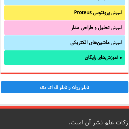
پروتئوس Proteus
آموزش
تحلیل و طراحی مدار
آموزش
ماشین‌های الکتریکی
آموزش
آموزش‌های رایگان
●
تابلو روان و تابلو ال ای دی
زکات علم نشر آن است.