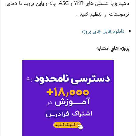
دهید و با شستی های YKR و ASG بالا و پاین بروید تا دمای
ترموستات را تنظیم کنید .
دانلود فایل های پروژه
پروژه هاي مشابه