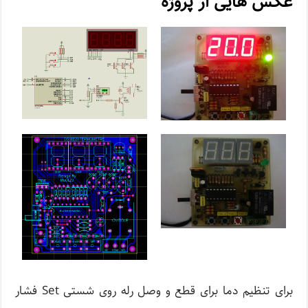
عکس هایی از پروژه
برای تنظیم دما برای قطع و وصل رله روی شستی Set فشار