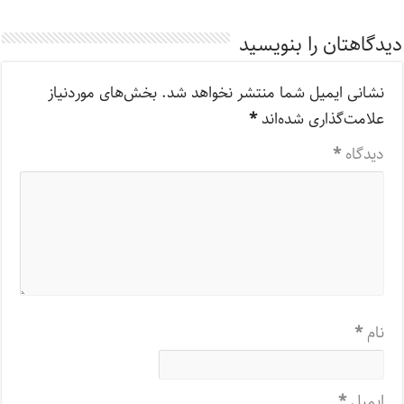
دیدگاهتان را بنویسید
نشانی ایمیل شما منتشر نخواهد شد.
بخش‌های موردنیاز
علامت‌گذاری شده‌اند
*
دیدگاه
*
نام
*
ایمیل
*