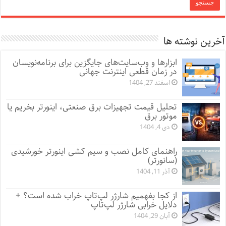
آخرین نوشته ها
ابزارها و وب‌سایت‌های جایگزین برای برنامه‌نویسان
در زمان قطعی اینترنت جهانی
اسفند 27, 1404
تحلیل قیمت تجهیزات برق صنعتی، اینورتر بخریم یا
موتور برق
دی 4, 1404
راهنمای کامل نصب و سیم کشی اینورتر خورشیدی
(سانورتر)
آذر 11, 1404
از کجا بفهمیم شارژر لپ‌تاپ خراب شده است؟ +
دلایل خرابی شارژر لپ‌تاپ
آبان 29, 1404