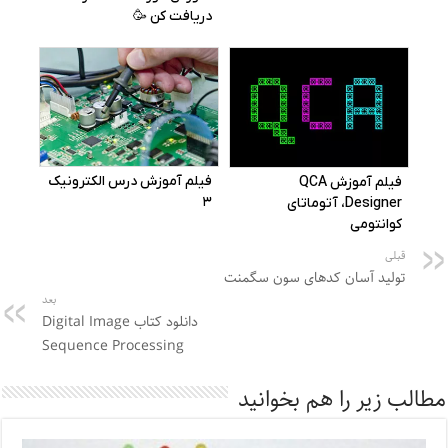
قبلی
تولید آسان کدهای سون سگمنت
بعد
دانلود کتاب Digital Image
Sequence Processing
مطالب زیر را هم بخوانید