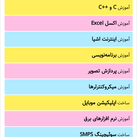
C و C++‎
آموزش
اکسل Excel
آموزش
اینترنت اشیا
آموزش
برنامه‌نویسی
آموزش
پردازش تصویر
آموزش
میکروکنترلرها
آموزش
اپلیکیشن موبایل
ساخت
نرم افزارهای برق
آموزش
سوئیچینگ SMPS
ساخت