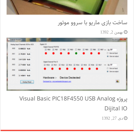
ساخت بازی ماریو با سروو موتور
بهمن 2, 1392
پروژه Visual Basic PIC18F4550 USB Analog
Dijital IO
دی 27, 1392