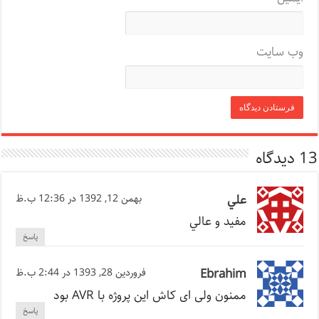
وب‌ سایت
13 دیدگاه
علي
بهمن 12, 1392 در 12:36 ب.ظ
مفيد و عالي
پاسخ
Ebrahim
فروردین 28, 1393 در 2:44 ب.ظ
ممنون ولی ای کاش این پروژه با AVR بود
پاسخ