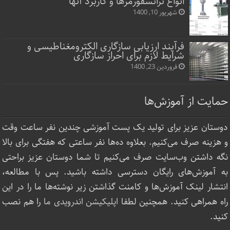
انواع ترانسفورمرها و کاربرد آنها
شهریور 10, 1400
فرآیند ارزیابی سازگاری الکترومغناطیسی و
شرایط لازم برای احراز سازگاری
فروردین 23, 1400
حمایت از آموزش‌ها
دوستان عزیز برای تولید یک پست آموزشی چندین نفر ساعت‌ وقت
و هزینه صرف می‌کنیم. بعلاوه ده‌ها نفر ساعتی که هفتگی برای بالا
نگه داشتن وب‌سایت صرف ‌می‌کنیم تا شما دوستان عزیز براحتی
به آموزش‌های رایگان دسترسی داشته باشید. پس با مطالعه،
انتشار لینک‌ آموزش‌ها و کامنت گذاشتن زیر نوشته‌‌ها ما را در این
راه همراهی کنید. همچنین لطفا
اپلیکیشن اندرویدی ما
را هم نصب
کنید.