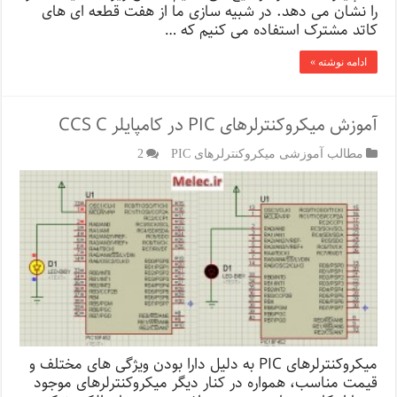
را نشان می دهد. در شبیه سازی ما از هفت قطعه ای های
کاتد مشترک استفاده می کنیم که …
ادامه نوشته »
آموزش میکروکنترلرهای PIC در کامپایلر CCS C
مطالب آموزشی میکروکنترلرهای PIC
2
میکروکنترلرهای PIC به دلیل دارا بودن ویژگی های مختلف و
قیمت مناسب، همواره در کنار دیگر میکروکنترلرهای موجود