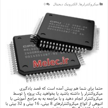
میکروکنترلرها
,
الکترونیک دیجیتال
0
حتما برای شما هم پیش آمده است که قصد یادگیری
میکروکنترلر را داشته باشید یا بخواهید یک پروژه را توسط
میکروکنترلر انجام دهید و با مراجعه به به مراجع آموزشی با
انبوهی از انواع میکروکنترلرهای 8 بیتی، 16 بیتی و 32 بیتی با