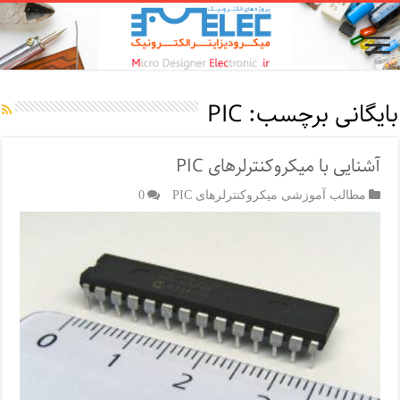
بایگانی برچسب:
PIC
آشنایی با میکروکنترلرهای PIC
مطالب آموزشی میکروکنترلرهای PIC
0