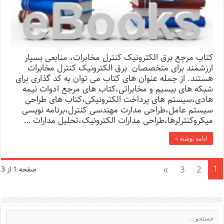
کتاب مرجع برق الکترونیک کنترل مخابرات، منابعی بسیار
ارزشمند برای متخصصان برق الکترونیک کنترل مخابرات
هستند. از جمله عنوان های کتاب می توان به کد گذاری برای
شبکه های بیسیم و مخابراتی،کتاب های مرجع ادوات نیمه
هادی،سیستم های پرداخت الکترونیکی،کتاب های طراحی
سیستم عامل،طراحی مدارت مهندسی کنترل،برنامه نویسی
میکروکنترلرها،طراحی مدارات الکترونیک،تحلیل مدارات …
ادامه نوشته »
1
»
3
2
صفحه 1 از 3