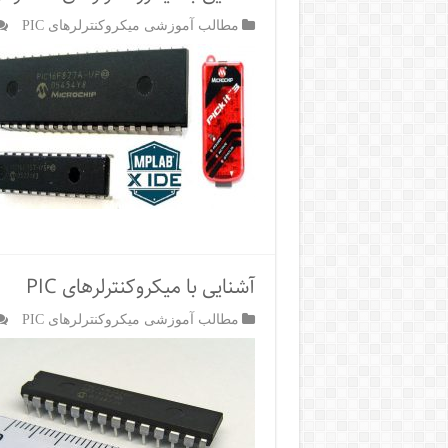
مطالب آموزشی میکروکنترلرهای PIC
آشنایی با میکروکنترلرهای PIC
مطالب آموزشی میکروکنترلرهای PIC