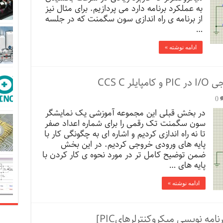
به عملکرد برنامه دارد می پردازیم. برای مثال نیز
از برنامه ی راه اندازی سون سگمنت که در جلسه
…
ادامه نوشته »
 CCS C
0
در بخش قبلی این مجموعه آموزشی یک نمایشگر
سون سگمنت تک رقمی را برای شماره اعداد صفر
تا نه راه اندازی کردیم و اشاره ای به چگونگی کار با
پایه های ورودی خروجی کردیم. در این بخش
ضمن توضیح کامل تر در مورد نحوه ی کار کردن با
پایه های …
ادامه نوشته »