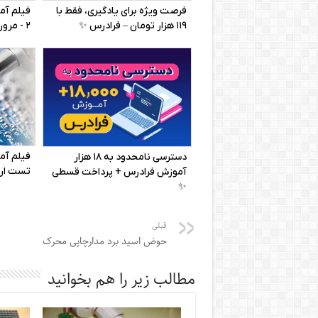
قبلی
حوض اسید برد مدارچاپی محرک
مطالب زیر را هم بخوانید