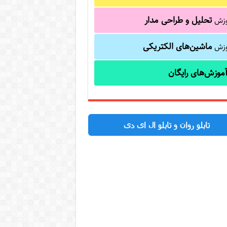
تحلیل و طراحی مدار
وزش
ماشین‌های الکتریکی
وزش
موزش‌های رایگان
تابلو روان و تابلو ال ای دی