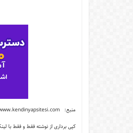
منبع: http://www.kendinyapsitesi.com