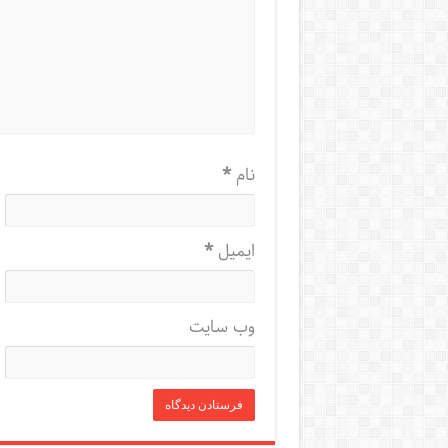
نام
*
ایمیل
*
وب‌ سایت