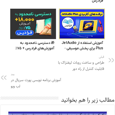
قبلی
طراحی و ساخت روبات لیفتراک با
قابلیت کنترل از راه دور
بعد
آموزش برنامه نویسی پورت سریال در
لب ویو
مطالب زیر را هم بخوانید