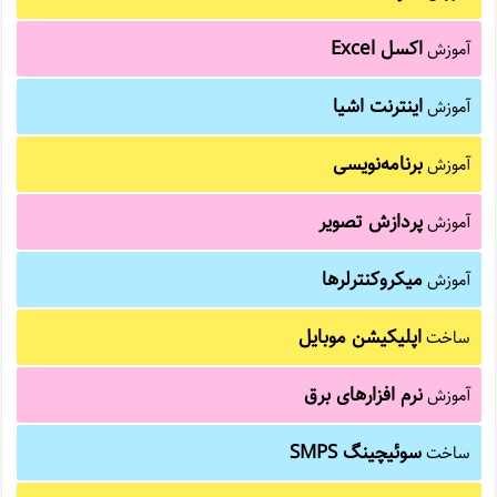
اکسل Excel
آموزش
اینترنت اشیا
آموزش
برنامه‌نویسی
آموزش
پردازش تصویر
آموزش
میکروکنترلرها
آموزش
اپلیکیشن موبایل
ساخت
نرم افزارهای برق
آموزش
سوئیچینگ SMPS
ساخت