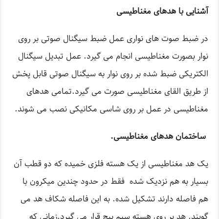
آشنایی با هدهای مغناطیسی
در ضبط صوت های نواری عمل ضبط سیگنال صوتی بر روی
نوار بصورت مغناطیسی انجام می گیرد. عمل تبدیل سیگنال
الکتریکی ضبط شده بر روی نوار به سیگنال صوتی قابل پخش
از طریق القای مغناطیسی صورت می گیرد.تمامی هدهای
مغناطیسی در عمل بر روی شاسی مکانیکی نصب می شوند.
ساختمان هدهای مغناطیسی.
یک هد مغناطیسی از یک هسته فلزی خمیده که دو قطب آن
بسیار به هم نزدیک شده فقط در حدود چندین میکرون با
هم فاصله دارند تشکیل شده. به این فاصله شکاف هد می
گویند. هد بر روی هسته سیم پیچ قرار می گیرد.زمانی که