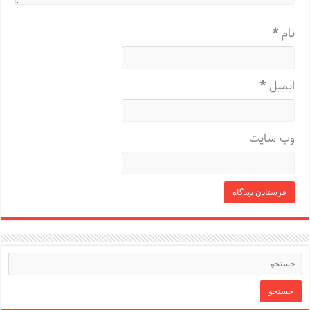
نام
*
ایمیل
*
وب‌ سایت