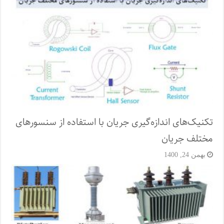
تکنیک‌های اندازه‌گیری جریان با استفاده از سنسورهای
مختلف جریان
بهمن 24, 1400