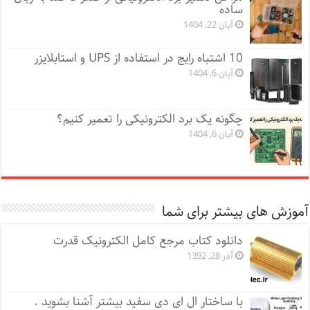
ساده
آبان 22, 1404
10 اشتباه رایج در استفاده از UPS و استابلایزر
آبان 6, 1404
چگونه یک برد الکترونیکی را تعمیر کنیم؟
آبان 6, 1404
آموزش های بیشتر برای شما
دانلود کتاب مرجع کامل الکترونیک قدرت
آذر 28, 1392
با ساختار ال ای دی سفید بیشتر آشنا بشوید .