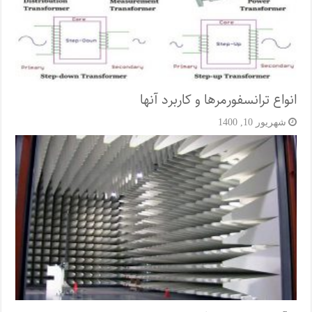
انواع ترانسفورمرها و کاربرد آنها
شهریور 10, 1400