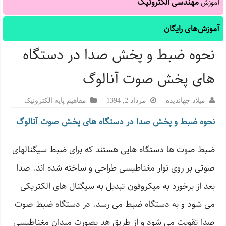
مهندسی الکترونیک
آموزش
آموزش‌های رایگان
نحوه ضبط و پخش صدا در دستگاه
های پخش صوت آنالوگ
میلاد جهاندیده
مرداد 2, 1394
مفاهیم پایه الکترونیک
نحوه ضبط و پخش صدا در دستگاه های پخش صوت آنالوگ
ضبط صوت ها دستگاه هایی هستند که برای ضبط سیگنالهای
صوتی بر روی نوار مغناطیسی طراحی و ساخته شده اند. صدا
بعد از برخورد به میکروفون تبدیل به سیگنال های الکتریکی
می شود و به دستگاه ضبط می رسد. در دستگاه ضبط صوت
صدا تقویت می شود و از طریق هد بصورت میدان مغناطیسی