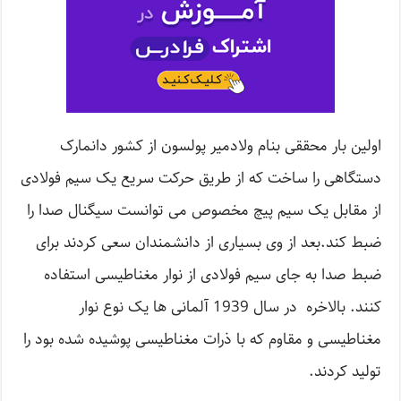
اولین بار محققی بنام ولادمیر پولسون از کشور دانمارک
دستگاهی را ساخت که از طریق حرکت سریع یک سیم فولادی
از مقابل یک سیم پیچ مخصوص می توانست سیگنال صدا را
ضبط کند.بعد از وی بسیاری از دانشمندان سعی کردند برای
ضبط صدا به جای سیم فولادی از نوار مغناطیسی استفاده
کنند. بالاخره در سال 1939 آلمانی ها یک نوع نوار
مغناطیسی و مقاوم که با ذرات مغناطیسی پوشیده شده بود را
تولید کردند.