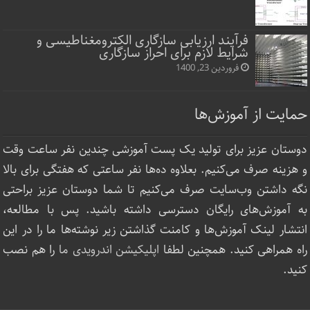
فرآیند ارزیابی سازگاری الکترومغناطیسی و
شرایط لازم برای احراز سازگاری
فروردین 23, 1400
حمایت از آموزش‌ها
دوستان عزیز برای تولید یک پست آموزشی چندین نفر ساعت‌ وقت
و هزینه صرف می‌کنیم. بعلاوه ده‌ها نفر ساعتی که هفتگی برای بالا
نگه داشتن وب‌سایت صرف ‌می‌کنیم تا شما دوستان عزیز براحتی
به آموزش‌های رایگان دسترسی داشته باشید. پس با مطالعه،
انتشار لینک‌ آموزش‌ها و کامنت گذاشتن زیر نوشته‌‌ها ما را در این
راه همراهی کنید. همچنین لطفا
اپلیکیشن اندرویدی ما
را هم نصب
کنید.