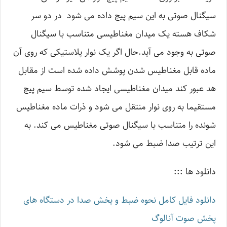
سیگنال صوتی به این سیم پیچ داده می شود در دو سر
شکاف هسته یک میدان مغناطیسی متناسب با سیگنال
صوتی به وجود می آید.حال اگر یک نوار پلاستیکی که روی آن
ماده قابل مغناطیس شدن پوشش داده شده است از مقابل
هد عبور کند میدان مغناطیسی ایجاد شده توسط سیم پیچ
مستقیما به روی نوار منتقل می شود و ذرات ماده مغناطیس
شونده را متناسب با سیگنال صوتی مغناطیس می کند. به
این ترتیب صدا ضبط می شود.
دانلود ها :::
دانلود فایل کامل نحوه ضبط و پخش صدا در دستگاه های
پخش صوت آنالوگ