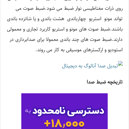
روی ذرات مغناطیسی نوار ضبط می شود.ضبط صوت می
تواند مونو استریو چهارباندی هشت باندی و یا شانزده باندی
باشند.ضبط صوت های مونو و استریو کاربرد تجاری و معمولی
دارند.ضبط صوت های چند باندی معمولا برای صدابرداری در
استودیو و ارکسترهای موسیقی به کار می روند.
تاریخچه ضبط صدا