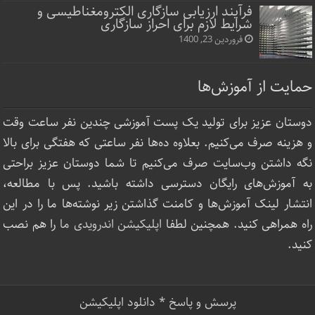
فرآیند ارزیابی سازگاری الکترومغناطیسی و
شرایط لازم برای احراز سازگاری
فروردین 23, 1400
حمایت از آموزش‌ها
دوستان عزیز برای تولید یک پست آموزشی چندین نفر ساعت‌ وقت
و هزینه صرف می‌کنیم. بعلاوه ده‌ها نفر ساعتی که هفتگی برای بالا
نگه داشتن وب‌سایت صرف ‌می‌کنیم تا شما دوستان عزیز براحتی
به آموزش‌های رایگان دسترسی داشته باشید. پس با مطالعه،
انتشار لینک‌ آموزش‌ها و کامنت گذاشتن زیر نوشته‌‌ها ما را در این
راه همراهی کنید. همچنین لطفا
اپلیکیشن اندرویدی ما
را هم نصب
کنید.
پرسش و پاسخ
*
دانلود اپلیکیشن