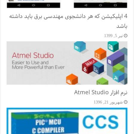
4 اپلیکیشن که هر دانشجوی مهندسی برق باید داشته
باشد
تیر 5, 1399
نرم افزار Atmel Studio
شهریور 21, 1396