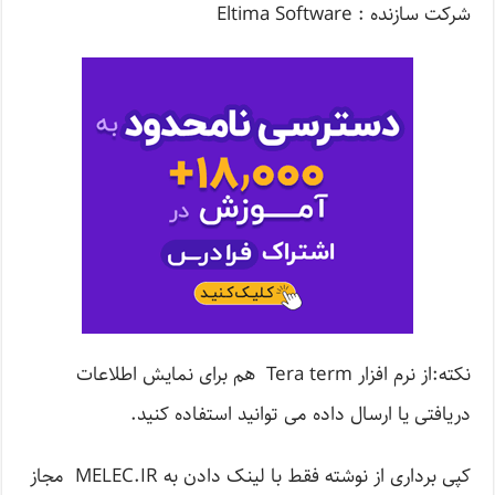
شرکت سازنده : Eltima Software
نکته:از نرم افزار Tera term هم برای نمایش اطلاعات
دریافتی یا ارسال داده می توانید استفاده کنید.
کپی برداری از نوشته فقط با لینک دادن به MELEC.IR مجاز