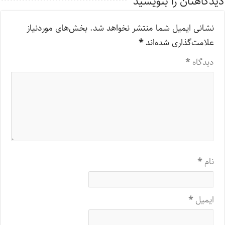
دیدگاهتان را بنویسید
نشانی ایمیل شما منتشر نخواهد شد.
بخش‌های موردنیاز
علامت‌گذاری شده‌اند
*
دیدگاه
*
نام
*
ایمیل
*