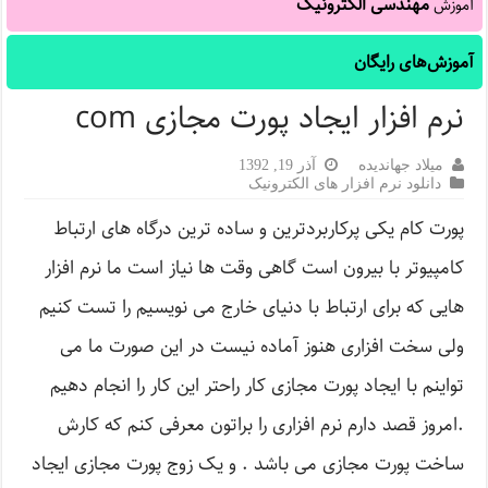
مهندسی الکترونیک
آموزش
آموزش‌های رایگان
نرم افزار ایجاد پورت مجازی com
میلاد جهاندیده
آذر 19, 1392
دانلود نرم افزار های الکترونیک
پورت کام یکی پرکاربردترین و ساده ترین درگاه های ارتباط
کامپیوتر با بیرون است گاهی وقت ها نیاز است ما نرم افزار
هایی که برای ارتباط با دنیای خارج می نویسیم را تست کنیم
ولی سخت افزاری هنوز آماده نیست در این صورت ما می
تواینم با ایجاد پورت مجازی کار راحتر این کار را انجام دهیم
.امروز قصد دارم نرم افزاری را براتون معرفی کنم که کارش
ساخت پورت مجازی می باشد . و یک زوج پورت مجازی ایجاد