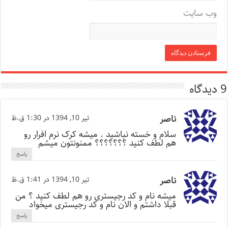
وب‌ سایت
9 دیدگاه
ناصر
تیر 10, 1394 در 1:30 ق.ظ
سلام و خسته نباشید . میشه کرک نرم افرار رو
هم لطف کنید ؟؟؟؟؟؟؟ ممنونتون میشم
پاسخ
ناصر
تیر 10, 1394 در 1:41 ق.ظ
میشه نام و کد رجیستری رو هم لطف کنید ؟ من
قبلا داشتم و الان نام و کد رجیستری میخواد
پاسخ