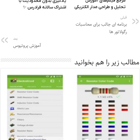
قبلی
برنامه ای جالب برای محاسبات
رگولاتور ها
بعد
آموزش پروتیوس
مطالب زیر را هم بخوانید