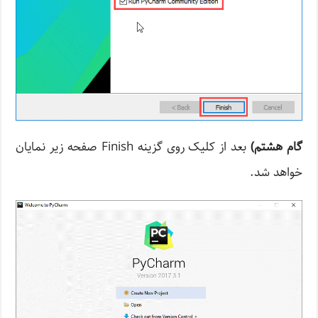
گام هشتم)
بعد از کلیک روی گزینه Finish صفحه زیر نمایان
خواهد شد.