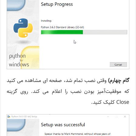
گام چهارم)
وقتی نصب تمام شد، صفحه ای مشاهده می کنید
که موفقیت‌آمیز بودن نصب را اعلام می کند. روی گزینه
Close کلیک کنید.