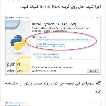
اجرا کنید. حال روی گزینه Intsall Now کلیک کنید.
گام سوم)
در این لحظه می توان روند نصب پایتون را مشاهده
کرد