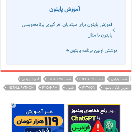
آموزش پایتون
آموزش پایتون برای مبتدیان: فراگیری برنامه‌نویسی
پایتون با مثال
نوشتن اولین برنامه پایتون
|
نصب پایتون
نصب PYCHARM
نصب PYCAHRM
آموزش پایتون
آموزش رایگان پایتون
PYTHON
پایتون
PYCAHRM
INSTALL PYTHON