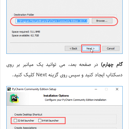
گام چهارم)
در صفحه بعد، می توانید یک میانبر بر روی
دسکتاپ ایجاد کنید و سپس روی گزینه Next کلیک کنید.