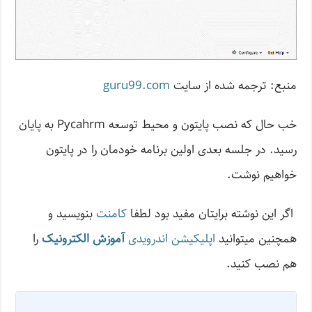
منبع: ترجمه شده از سایت
guru99.com
خب حال که نصب پایتون و محیط توسعه Pycahrm به پایان
رسید. در جلسه بعدی اولین برنامه خودمان را در پایتون
خواهیم نوشت.
اگر این نوشته‌ برایتان مفید بود لطفا
کامنت
بنویسید و
همچنین میتوانید
اپلیکیشن اندرویدی
آموزش الکترونیک
را
هم نصب کنید.