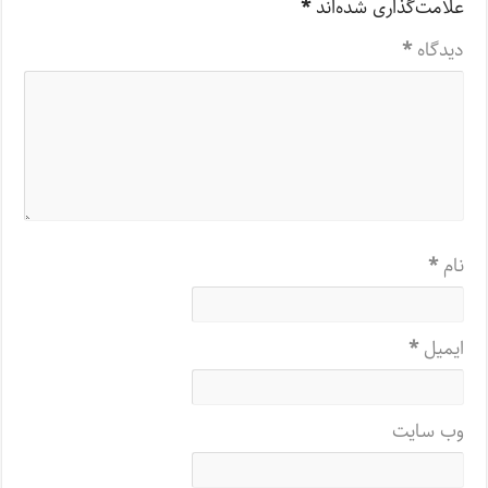
علامت‌گذاری شده‌اند
*
دیدگاه
*
نام
*
ایمیل
*
وب‌ سایت