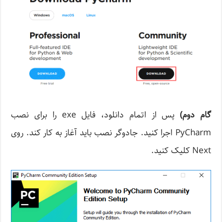
گام دوم)
پس از اتمام دانلود، فایل exe را برای نصب
PyCharm اجرا کنید. جادوگر نصب باید آغاز به کار کند. روی
Next کلیک کنید.