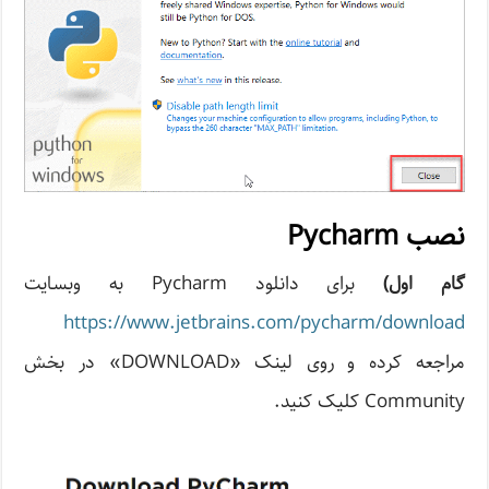
نصب Pycharm
گام اول)
برای دانلود Pycharm به وبسایت
https://www.jetbrains.com/pycharm/download
مراجعه کرده و روی لینک «DOWNLOAD» در بخش
Community کلیک کنید.