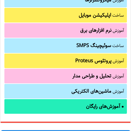
آموزش
اپلیکیشن موبایل
ساخت
نرم افزارهای برق
آموزش
سوئیچینگ SMPS
ساخت
پروتئوس Proteus
آموزش
تحلیل و طراحی مدار
آموزش
ماشین‌های الکتریکی
آموزش
آموزش‌های رایگان
●