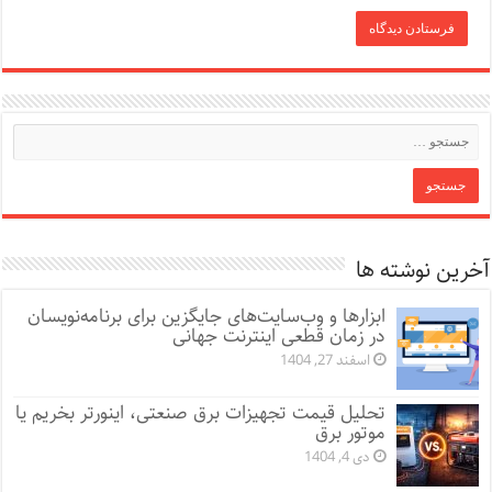
آخرین نوشته ها
ابزارها و وب‌سایت‌های جایگزین برای برنامه‌نویسان
در زمان قطعی اینترنت جهانی
اسفند 27, 1404
تحلیل قیمت تجهیزات برق صنعتی، اینورتر بخریم یا
موتور برق
دی 4, 1404