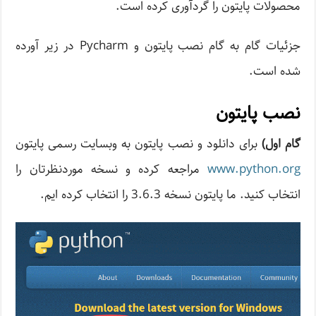
محصولات پایتون را گردآوری کرده است.
جزئیات گام به گام نصب پایتون و Pycharm در زیر آورده
شده است.
نصب پایتون
گام اول)
برای دانلود و نصب پایتون به وبسایت رسمی پایتون
www.python.org
مراجعه کرده و نسخه موردنظرتان را
انتخاب کنید. ما پایتون نسخه 3.6.3 را انتخاب کرده ایم.