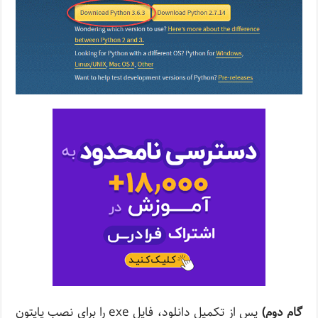
گام دوم)
پس از تکمیل دانلود، فایل exe را برای نصب پایتون