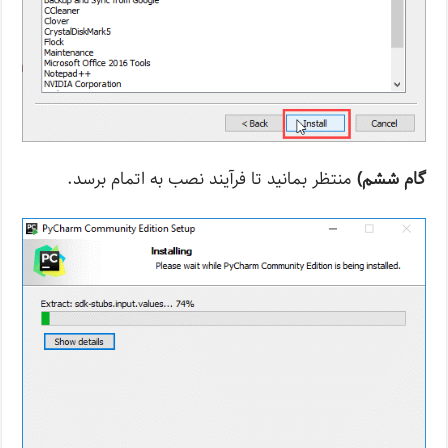
گام ششم)
منتظر بمانید تا فرآیند نصب به اتمام برسد.