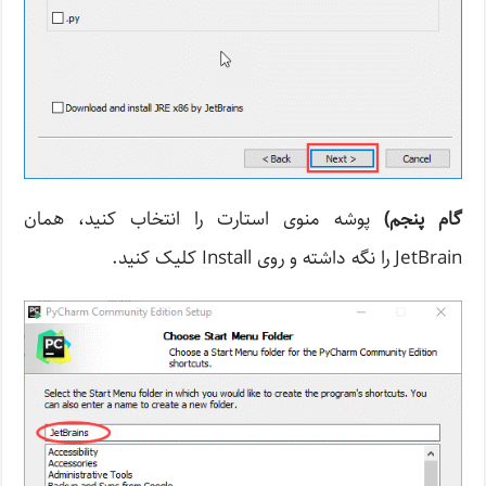
گام پنجم)
پوشه منوی استارت را انتخاب کنید، همان
JetBrain را نگه داشته و روی Install کلیک کنید.