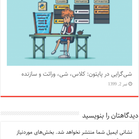
شی‌گرایی در پایتون: کلاس، شی، وراثت و سازنده
تیر 2, 1399
دیدگاهتان را بنویسید
نشانی ایمیل شما منتشر نخواهد شد.
بخش‌های موردنیاز