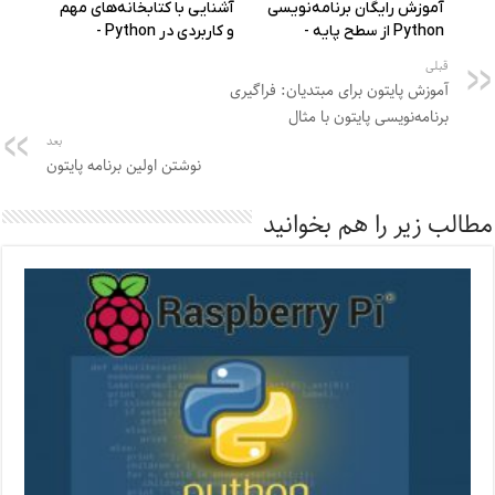
قبلی
آموزش پایتون برای مبتدیان: فراگیری
برنامه‌نویسی پایتون با مثال
بعد
نوشتن اولین برنامه پایتون
مطالب زیر را هم بخوانید