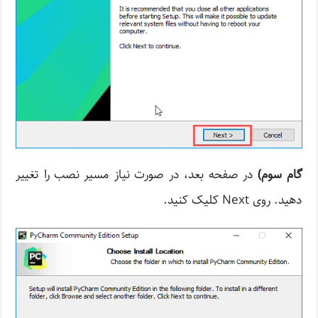
گام سوم)
در صفحه بعد، در صورت نیاز مسیر نصب را تغییر
دهید. روی Next کلیک کنید.