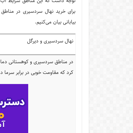
توجه داشت که این مناطق شرایط آب و
برای خرید نهال سردسیری در مناطق 
بیابانی بیان می‌کنیم.
نهال سردسیری و دیرگل
در مناطق سردسیری و کوهستانی دما بسی
کرد که مقاومت خوبی در برابر سرما دا