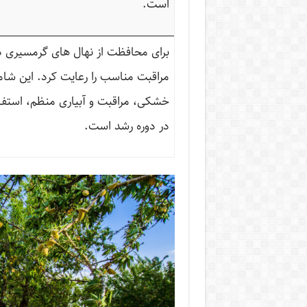
است.
برای محافظت از نهال های گرمسیری در
مراقبت مناسب را رعایت کرد. این شامل
خشکی، مراقبت و آبیاری منظم، استفا
در دوره رشد است.