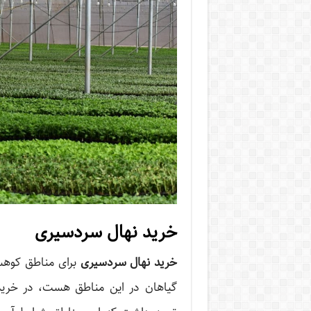
خرید نهال سردسیری
خرید نهال سردسیری
برای مناطق کوهس
گیاهان در این مناطق هست، در خرید 