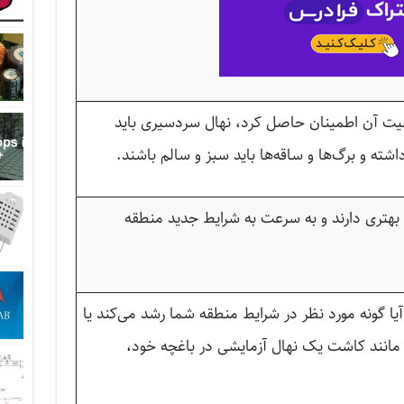
یفیت آن اطمینان حاصل کرد، نهال سردسیری باید
شته و برگ‌ها و ساقه‌ها باید سبز و سالم باشند.
بهتری دارند و به سرعت به شرایط جدید منطقه
آیا گونه مورد نظر در شرایط منطقه شما رشد می‌کند یا
ه مانند کاشت یک نهال آزمایشی در باغچه خود،