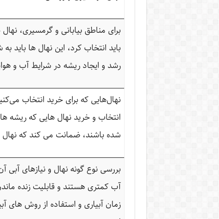
برای مناطق بیابانی و گرمسیری، نهال 
باید انتخاب کرد، این نهال ها باید به
رشد و ایجاد ریشه در شرایط آب و هوا
نهال‌هایی که برای خرید انتخاب می‌کنی
انتخاب و خرید نهال هایی که ریشه های
شده باشند، ضمانت می کند که نهال گ
بررسی نوع گونه نهال و نیازهای آبی 
آب کمتری هستند و قابلیت زنده ماندن
زمان آبیاری و استفاده از روش های آ