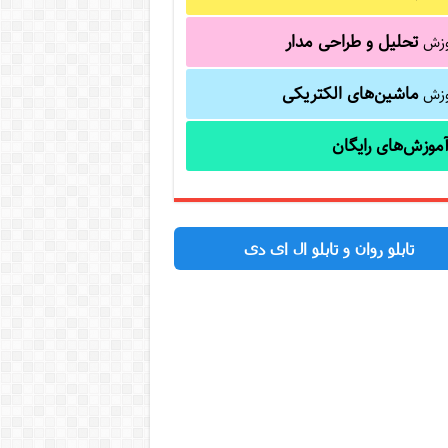
تحلیل و طراحی مدار
وزش
ماشین‌های الکتریکی
وزش
موزش‌های رایگان
تابلو روان و تابلو ال ای دی