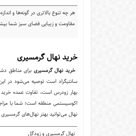
هر چه تنوع بالاتری در گونه‌ها و اندا
مقاومت و زیبایی فضای سبز شما بیشت
خرید نهال گرمسیری
خرید نهال گرمسیری
سانتیگراد است توصیه می‌شود در این 
بهار زودرس است، تفاوت عمده خرید 
نهال می‌توانید بهتر نهال‌های گرمسیری
نهال گرمسیری و زودگل