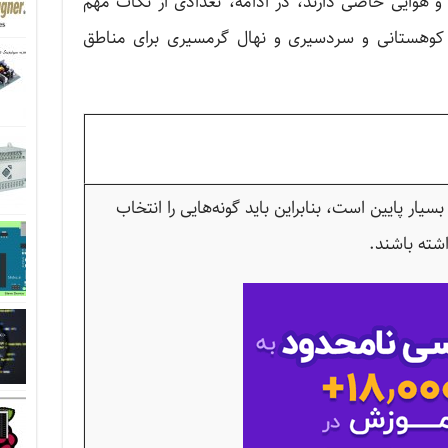
 هوایی خاصی دارند، در ادامه، تعدادی از نکات مهم
کوهستانی و سردسیری و نهال گرمسیری برای مناطق
ار پایین است، بنابراین باید گونه‌هایی را انتخاب
شته باشند.