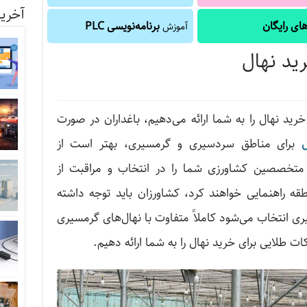
آخرین
ای رایگان
برنامه‌نویسی PLC
آموزش
ته مهم هنگام خرید نهال را به شما ارائه می‌دهیم، باغداران در صورت
برای مناطق سردسیری و گرمسیری، بهتر است از
متخصصین کشاورزی شما را در انتخاب و مراقبت از
ه راهنمایی خواهند کرد، کشاورزان باید توجه داشته
ری انتخاب می‌شود کاملاً متفاوت با نهال‌های گرمسیری
طلایی برای خرید نهال را به شما ارائه دهیم.