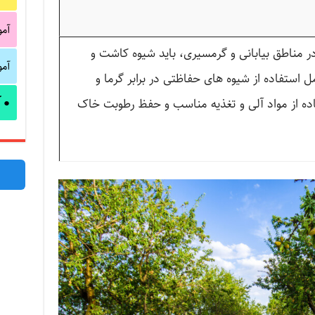
آم
 مناطق بیابانی و گرمسیری، باید شیوه کاشت و
آم
 استفاده از شیوه های حفاظتی در برابر گرما و
آ
●
ده از مواد آلی و تغذیه مناسب و حفظ رطوبت خاک