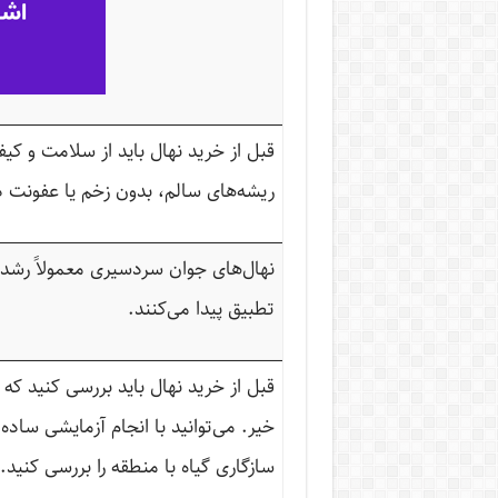
قبل از خرید نهال باید از سلامت و ک
ریشه‌های سالم، بدون زخم یا عفونت دا
نهال‌های جوان سردسیری معمولاً رشد 
تطبیق پیدا می‌کنند.
قبل از خرید نهال باید بررسی کنید که 
خیر. می‌توانید با انجام آزمایشی ساد
سازگاری گیاه با منطقه را بررسی کنید.