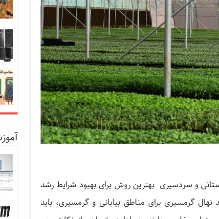
آموزش
تانی و سردسیری بهترین روش برای بهبود شرایط رشد
نهال گرمسیری برای مناطق بیابانی و گرمسیری، باید