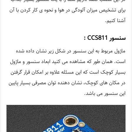
برای تشخیص میزان آلودگی در هوا و نحوه ی کار کردن با آن
آشنا کنیم.
سنسور
CCS811
:
ماژول مربوط به این سنسور در شکل زیر نشان داده شده
است. همان طور که مشاهده می کنید ابعاد سنسور و ماژول
بسیار کوچک است که این مسئله علاوه بر امکان قرار گرفتن
در مکان های کوچک، نشان دهنده توان مصرفی بسیار پایین
این سنسور می باشد.