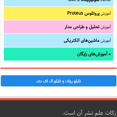
ساخت
پروتئوس Proteus
آموزش
تحلیل و طراحی مدار
آموزش
ماشین‌های الکتریکی
آموزش
آموزش‌های رایگان
●
تابلو روان و تابلو ال ای دی
زکات علم نشر آن است.