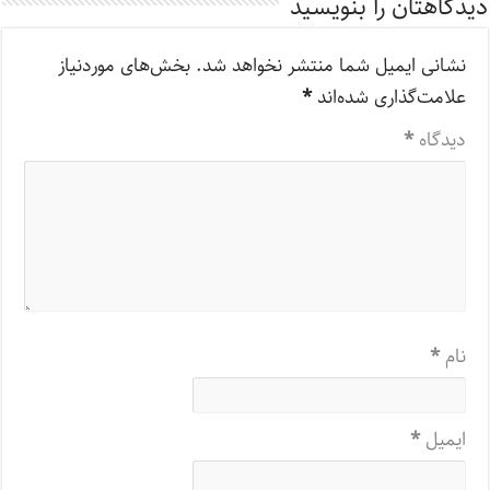
دیدگاهتان را بنویسید
نشانی ایمیل شما منتشر نخواهد شد.
بخش‌های موردنیاز
علامت‌گذاری شده‌اند
*
دیدگاه
*
نام
*
ایمیل
*