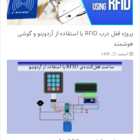
پروژه قفل‌ درب RFID با استفاده از آردوینو و گوشی
هوشمند
اسفند 25, 1400