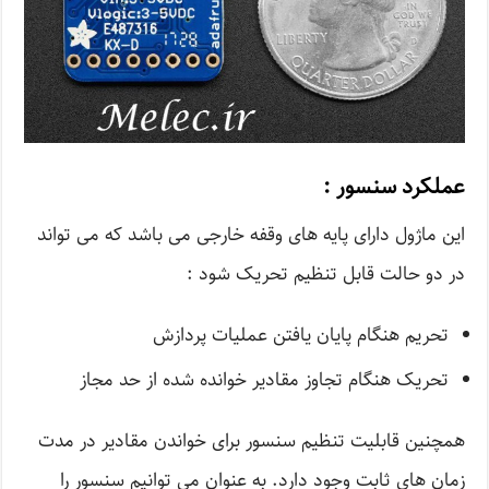
عملکرد سنسور :
این ماژول دارای پایه های وقفه خارجی می باشد که می تواند
در دو حالت قابل تنظیم تحریک شود :
تحریم هنگام پایان یافتن عملیات پردازش
تحریک هنگام تجاوز مقادیر خوانده شده از حد مجاز
همچنین قابلیت تنظیم سنسور برای خواندن مقادیر در مدت
زمان های ثابت وجود دارد. به عنوان می توانیم سنسور را