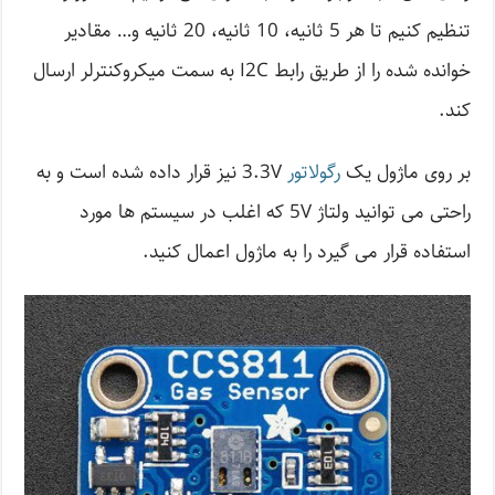
تنظیم کنیم تا هر 5 ثانیه، 10 ثانیه، 20 ثانیه و… مقادیر
خوانده شده را از طریق رابط I2C به سمت میکروکنترلر ارسال
کند.
بر روی ماژول یک
رگولاتور
3.3V نیز قرار داده شده است و به
راحتی می توانید ولتاژ 5V که اغلب در سیستم ها مورد
استفاده قرار می گیرد را به ماژول اعمال کنید.