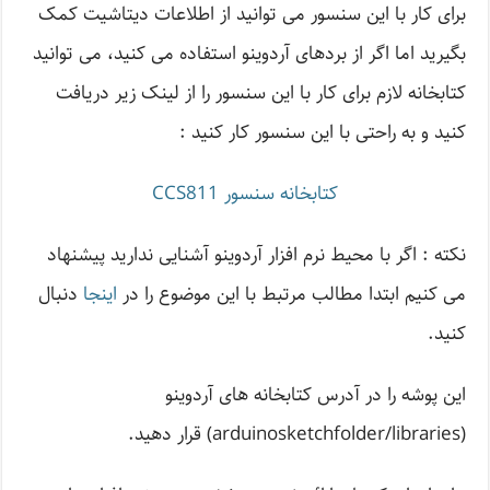
برای کار با این سنسور می توانید از اطلاعات دیتاشیت کمک
بگیرید اما اگر از بردهای آردوینو استفاده می کنید، می توانید
کتابخانه لازم برای کار با این سنسور را از لینک زیر دریافت
کنید و به راحتی با این سنسور کار کنید :
کتابخانه سنسور CCS811
نکته : اگر با محیط نرم افزار آردوینو آشنایی ندارید پیشنهاد
می کنیم ابتدا مطالب مرتبط با این موضوع را در
اینجا
دنبال
کنید.
این پوشه را در آدرس کتابخانه های آردوینو
(arduinosketchfolder/libraries) قرار دهید.