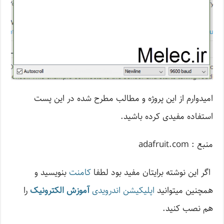
امیدوارم از این پروژه و مطالب مطرح شده در این پست
استفاده مفیدی کرده باشید.
منبع : adafruit.com
اگر این نوشته‌ برایتان مفید بود لطفا
کامنت
بنویسید و
همچنین میتوانید
اپلیکیشن اندرویدی
آموزش الکترونیک
را
هم نصب کنید.