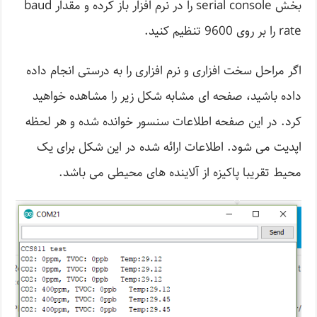
بخش serial console را در نرم افزار باز کرده و مقدار baud
rate را بر روی 9600 تنظیم کنید.
اگر مراحل سخت افزاری و نرم افزاری را به درستی انجام داده
داده باشید، صفحه ای مشابه شکل زیر را مشاهده خواهید
کرد. در این صفحه اطلاعات سنسور خوانده شده و هر لحظه
اپدیت می شود. اطلاعات ارائه شده در این شکل برای یک
محیط تقریبا پاکیزه از آلاینده های محیطی می باشد.