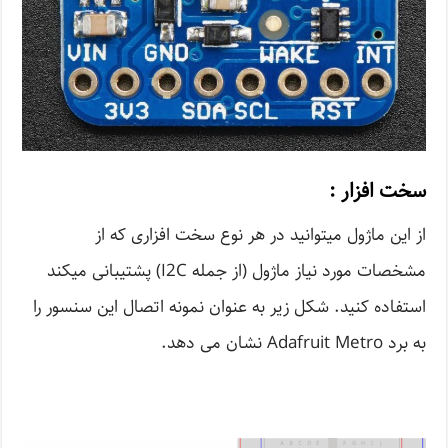
سخت افزار :
از این ماژول میتوانید در هر نوع سخت افزاری که از
مشخصات مورد نیاز ماژول (از جمله I2C) پشتیبانی میکند
استفاده کنید. شکل زیر به عنوان نمونه اتصال این سنسور را
به برد Adafruit Metro نشان می دهد.