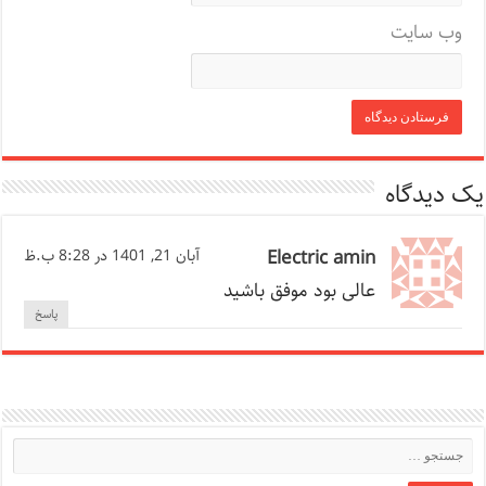
وب‌ سایت
یک دیدگاه
Electric amin
آبان 21, 1401 در 8:28 ب.ظ
عالی بود موفق باشید
پاسخ