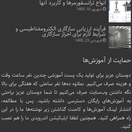
انواع ترانسفورمرها و کاربرد آنها
شهریور 10, 1400
فرآیند ارزیابی سازگاری الکترومغناطیسی و
شرایط لازم برای احراز سازگاری
فروردین 23, 1400
حمایت از آموزش‌ها
دوستان عزیز برای تولید یک پست آموزشی چندین نفر ساعت‌ وقت
و هزینه صرف می‌کنیم. بعلاوه ده‌ها نفر ساعتی که هفتگی برای بالا
نگه داشتن وب‌سایت صرف ‌می‌کنیم تا شما دوستان عزیز براحتی
به آموزش‌های رایگان دسترسی داشته باشید. پس با مطالعه،
انتشار لینک‌ آموزش‌ها و کامنت گذاشتن زیر نوشته‌‌ها ما را در این
راه همراهی کنید. همچنین لطفا
اپلیکیشن اندرویدی ما
را هم نصب
کنید.