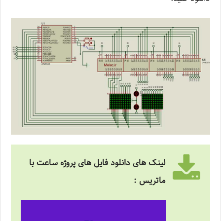
لینک های دانلود فایل های پروژه ساعت با
ماتریس :