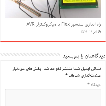
راه اندازی سنسور Flex با میکروکنترلر AVR
آذر 18, 1396
دیدگاهتان را بنویسید
نشانی ایمیل شما منتشر نخواهد شد.
بخش‌های موردنیاز
علامت‌گذاری شده‌اند
*
دیدگاه
*