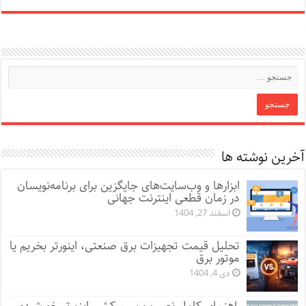
آخرین نوشته ها
ابزارها و وب‌سایت‌های جایگزین برای برنامه‌نویسان
در زمان قطعی اینترنت جهانی
اسفند 27, 1404
تحلیل قیمت تجهیزات برق صنعتی، اینورتر بخریم یا
موتور برق
دی 4, 1404