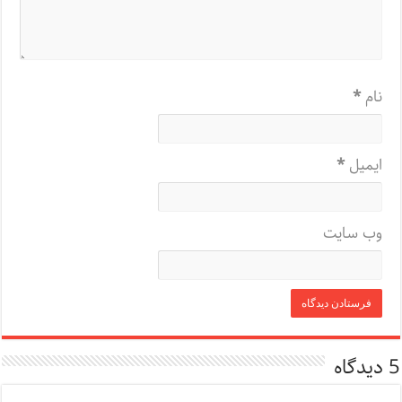
نام
*
ایمیل
*
وب‌ سایت
5 دیدگاه