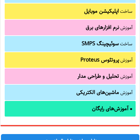
اپلیکیشن موبایل
ساخت
نرم افزارهای برق
آموزش
سوئیچینگ SMPS
ساخت
پروتئوس Proteus
آموزش
تحلیل و طراحی مدار
آموزش
ماشین‌های الکتریکی
آموزش
آموزش‌های رایگان
●