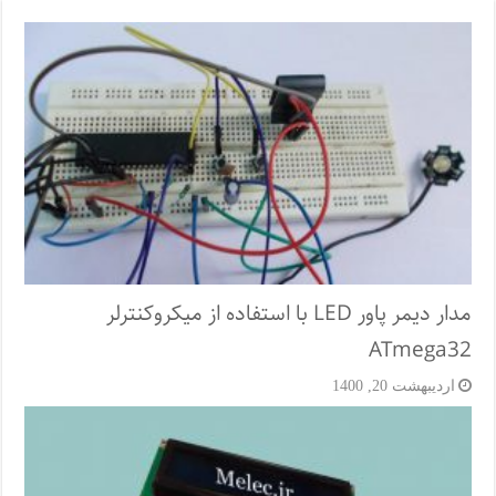
مدار دیمر پاور LED با استفاده از میکروکنترلر
ATmega32
اردیبهشت 20, 1400