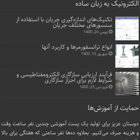
الکترونیک به زبان ساده
تکنیک‌های اندازه‌گیری جریان با استفاده از
سنسورهای مختلف جریان
بهمن 24, 1400
انواع ترانسفورمرها و کاربرد آنها
شهریور 10, 1400
فرآیند ارزیابی سازگاری الکترومغناطیسی و
شرایط لازم برای احراز سازگاری
فروردین 23, 1400
حمایت از آموزش‌ها
دوستان عزیز برای تولید یک پست آموزشی چندین نفر ساعت‌ وقت
و هزینه صرف می‌کنیم. بعلاوه ده‌ها نفر ساعتی که هفتگی برای بالا