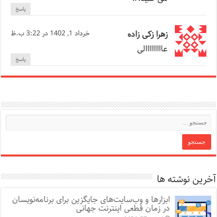
پاسخ
زهرا زکی زاده
خرداد 1, 1402 در 3:22 ب.ظ
عااااااااالی
پاسخ
آخرین نوشته ها
ابزارها و وب‌سایت‌های جایگزین برای برنامه‌نویسان
در زمان قطعی اینترنت جهانی