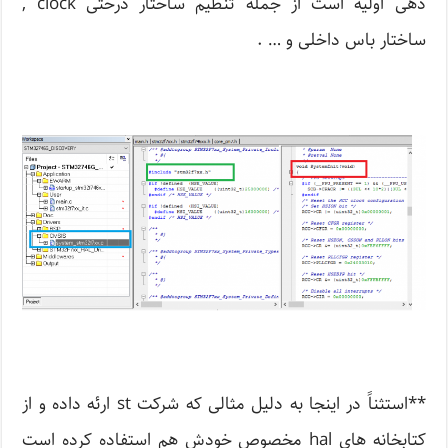
دهی اولیه است از جمله تنظیم ساختار درختی clock ,
ساختار باس داخلی و … .
**استثناً در اینجا به دلیل مثالی که شرکت st ارئه داده و از
کتابخانه های hal مخصوص خودش هم استفاده کرده است