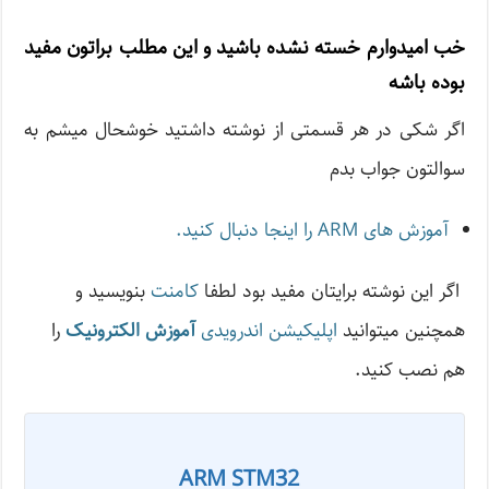
خب امیدوارم خسته نشده باشید و این مطلب براتون مفید
بوده باشه
اگر شکی در هر قسمتی از نوشته داشتید خوشحال میشم به
سوالتون جواب بدم
آموزش های ARM را اینجا دنبال کنید.
اگر این نوشته‌ برایتان مفید بود لطفا
کامنت
بنویسید و
همچنین میتوانید
اپلیکیشن اندرویدی
آموزش الکترونیک
را
هم نصب کنید.
ARM STM32