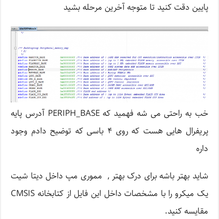
پایین دقت کنید تا متوجه آخرین مرحله بشید
خب به راحتی می شه فهمید که PERIPH_BASE آدرس پایه
پریفرال هایی هست که روی ۴ باسی که توضیح دادم وجود
داره
شاید بهتر باشه برای درک بهتر , مموری مپ داخل دیتا شیت
یک میکرو را با مشخصات داخل این فایل از کتابخانه CMSIS
مقایسه کنید.