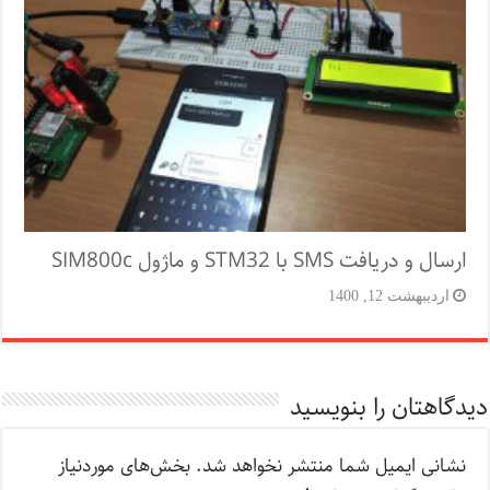
ارسال و دریافت SMS با STM32 و ماژول SIM800c
اردیبهشت 12, 1400
دیدگاهتان را بنویسید
نشانی ایمیل شما منتشر نخواهد شد.
بخش‌های موردنیاز