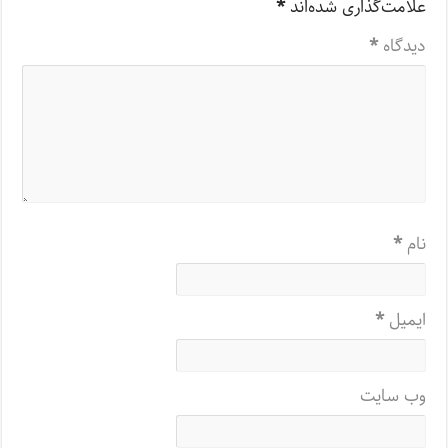
علامت‌گذاری شده‌اند
*
دیدگاه
*
نام
*
ایمیل
*
وب‌ سایت