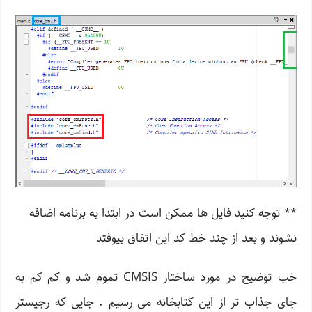
** توجه کنید فایل ها ممکن است در ابتدا به برنامه اضافه
نشوند و بعد از چند خط کد این اتفاق بیوفتد
خب توضیح در مورد ساختار CMSIS تموم شد و کم کم به
جای جذاب تر از این کتابخانه می رسیم . جایی که رجیستر