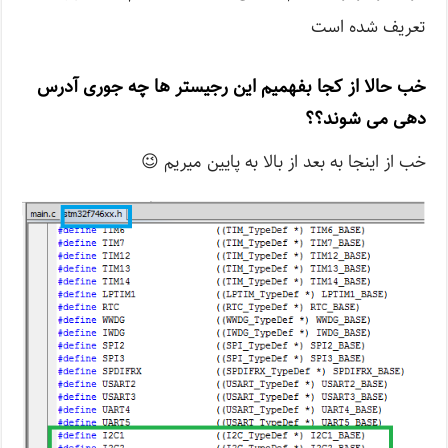
تعریف شده است
خب حالا از کجا بفهمیم این رجیستر ها چه جوری آدرس
دهی می شوند؟؟
خب از اینجا به بعد از بالا به پایین میریم 😉