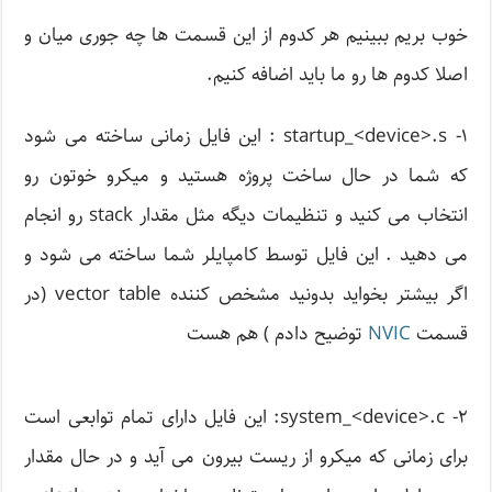
خوب بریم ببینیم هر کدوم از این قسمت ها چه جوری میان و
اصلا کدوم ها رو ما باید اضافه کنیم.
۱- startup_<device>.s : این فایل زمانی ساخته می شود
که شما در حال ساخت پروژه هستید و میکرو خوتون رو
انتخاب می کنید و تنظیمات دیگه مثل مقدار stack رو انجام
می دهید . این فایل توسط کامپایلر شما ساخته می شود و
اگر بیشتر بخواید بدونید مشخص کننده vector table (در
قسمت
NVIC
توضیح دادم ) هم هست
۲- system_<device>.c: این فایل دارای تمام توابعی است
برای زمانی که میکرو از ریست بیرون می آید و در حال مقدار