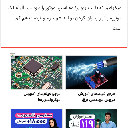
میخواهم که با لب ویو برنامه استپر موتور را بنویسید البته تک
موتوره و نیاز به ران کردن برنامه هم دارم و فرصت هم کم
است