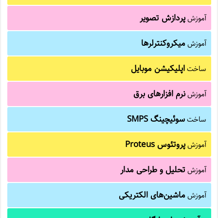
پردازش تصویر
آموزش
میکروکنترلرها
آموزش
اپلیکیشن موبایل
ساخت
نرم افزارهای برق
آموزش
سوئیچینگ SMPS
ساخت
پروتئوس Proteus
آموزش
تحلیل و طراحی مدار
آموزش
ماشین‌های الکتریکی
آموزش