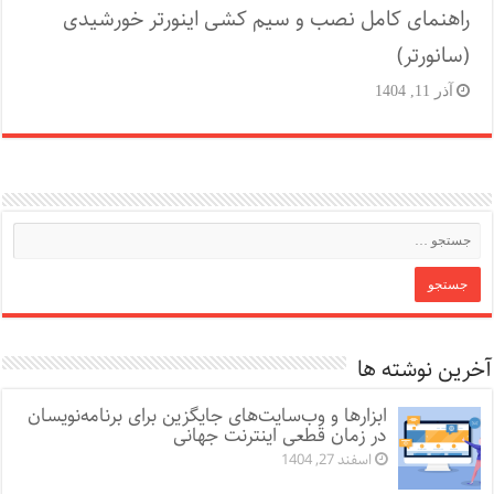
راهنمای کامل نصب و سیم کشی اینورتر خورشیدی
(سانورتر)
آذر 11, 1404
آخرین نوشته ها
ابزارها و وب‌سایت‌های جایگزین برای برنامه‌نویسان
در زمان قطعی اینترنت جهانی
اسفند 27, 1404