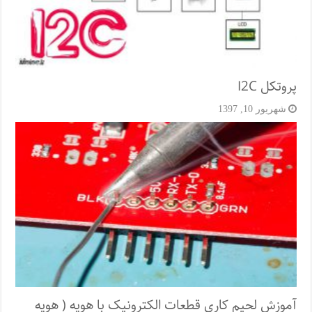
پروتکل I2C
شهریور 10, 1397
آموزش لحیم کاری قطعات الکترونیک با هویه ( هویه