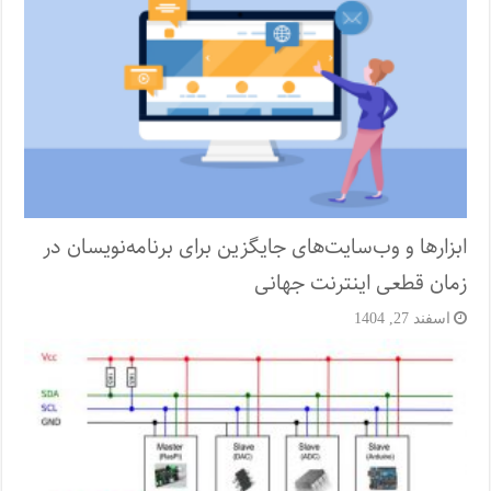
ابزارها و وب‌سایت‌های جایگزین برای برنامه‌نویسان در
زمان قطعی اینترنت جهانی
اسفند 27, 1404