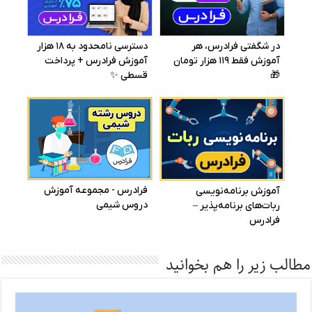
مطالب زیر را هم بخوانید