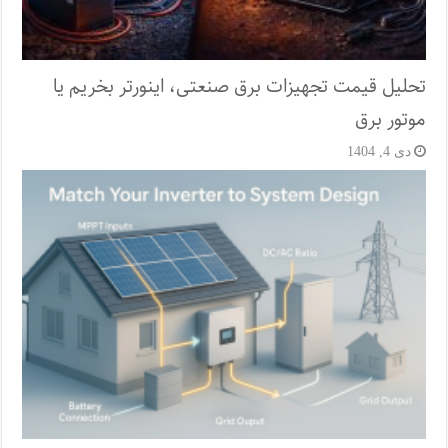
تحلیل قیمت تجهیزات برق صنعتی، اینورتر بخریم یا
موتور برق
دی 4, 1404