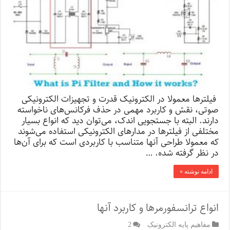
فیلترها معمولا در الکترونیک قدرت و تجهیزات الکترونیکی
صوتی، نقش و کاربرد مهمی در حذف فرکانس‌های ناخواسته
دارند. البته با جستجویی اندک، می‌توان دید که انواع بسیار
مختلفی از فیلترها در مدارهای الکترونیکی استفاده می‌شوند
که معمولا طراحی آنها متناسب با کاربردی است که برای آن‌ها
در نظر گرفته شده. …
ادامه نوشته »
انواع ترانسفورمرها و کاربرد آنها
مفاهیم پایه الکترونیک
2