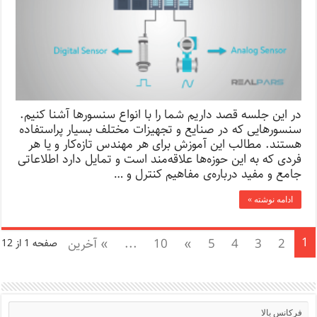
در این جلسه قصد داریم شما را با انواع سنسورها آشنا کنیم.
سنسورهایی که در صنایع و تجهیزات مختلف بسیار پراستفاده
هستند. مطالب این آموزش برای هر مهندس تازه‌کار و یا هر
فردی که به این حوزه‌ها علاقه‌مند است و تمایل دارد اطلاعاتی
جامع و مفید درباره‌ی مفاهیم کنترل و …
ادامه نوشته »
1
2
3
4
5
»
10
...
» آخرین
صفحه 1 از 12