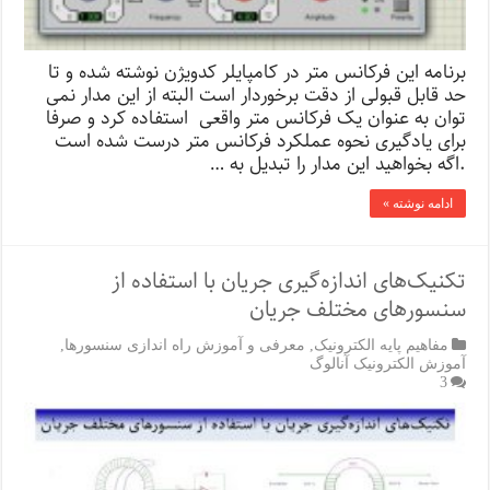
برنامه این فرکانس متر در کامپایلر کدویژن نوشته شده و تا
حد قابل قبولی از دقت برخوردار است البته از این مدار نمی
توان به عنوان یک فرکانس متر واقعی استفاده کرد و صرفا
برای یادگیری نحوه عملکرد فرکانس متر درست شده است
.اگه بخواهید این مدار را تبدیل به …
ادامه نوشته »
تکنیک‌های اندازه‌گیری جریان با استفاده از
سنسورهای مختلف جریان
مفاهیم پایه الکترونیک
,
معرفی و آموزش راه اندازی سنسورها
,
آموزش الکترونیک آنالوگ
3