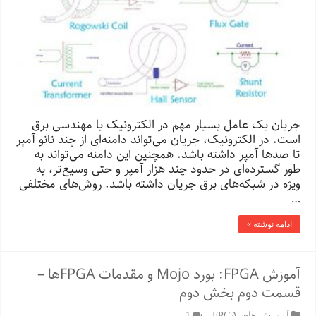
جریان یک عامل بسیار مهم در الکترونیک یا مهندسی برق
است. در الکترونیک، جریان می‌تواند دامنه‌ای از چند نانو آمپر
تا صدها آمپر داشته باشد. همچنین این دامنه می‌تواند به
طور گسترده‌ای در حدود چند هزار آمپر و حتی وسیع‌تر، به
ویژه در شبكه‌های برق جریان داشته باشد. روش‌های مختلفی
…
ادامه نوشته »
آموزش FPGA: بورد Mojo و مقدمات FPGA‌ها –
قسمت دوم بخش دوم
آموزش های FPGA
1