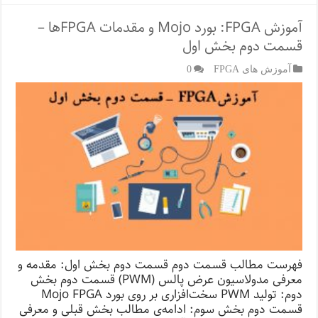
آموزش FPGA: بورد Mojo و مقدمات FPGA‌ها –
قسمت دوم بخش اول
آموزش های FPGA
0
فهرست مطالب قسمت دوم قسمت دوم بخش اول: مقدمه و
معرفی مدولاسیون عرض پالس (PWM) قسمت دوم بخش
دوم: تولید PWM سخت‌افزاری بر روی بورد Mojo FPGA
قسمت دوم بخش سوم: ادامه‌ی مطالب بخش قبلی و معرفی