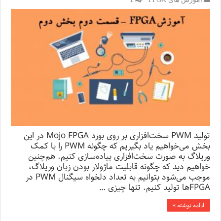
تولید PWM سخت‌‌افزاری بر روی بورد Mojo FPGA در این
بخش می‌خواهیم یاد بگیریم که چگونه PWM را با کمک
وریلاگ به صورت سخت‌افزاری پیاده‌سازی کنیم. هم‌چنین
خواهیم دید که چگونه قابلیت ماژولار بودن زبان وریلاگ،
موجب می‌شود بتوانیم به تعداد دلخواه سیگنال PWM در
FPGA‌ها تولید کنیم. تنها چیزی …
ادامه نوشته »