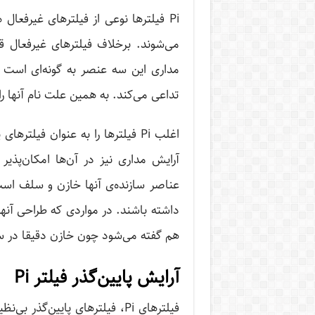
Pi فیلترها نوعی از فیلترهای غیرفعا
می‌شوند. برخلاف فیلترهای غیرفعال 
تداعی می‌کند. به همین علت نام آنها را Pi فیلترها گذاشته‌اند
اغلب Pi فیلترها را به عنوان فیلت
آرایش مداری نیز در آن‌ها امکان‌پذی
داشته باشند. در مواردی که طراحی آ‌‌نها
هم گفته می‌شود چون خازن دقیقا در سم
آرایش پایین‌‌گذر فیلتر Pi