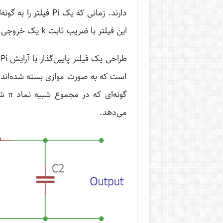
دارند. زمانی که یک i
این فیلتر با ضریب ثابت k یک خروجی پایدار خواهد بود.
ط
است که به صورت موازی بسته شده‌اند 
گونه
می‌دهد.