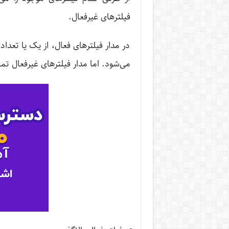
فیلترهای غیرفعال.
در مدار فیلترهای فعال، از یک یا تعداد
می‌شود. اما مدار فیلترهای غیرفعال ت