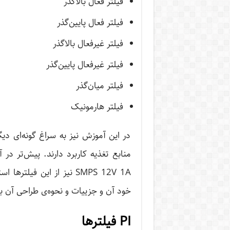
فیلتر فعال بالاگذر
فیلتر فعال پایین‌گذر
فیلتر غیرفعال بالاگذر
فیلتر غیرفعال پایین‌گذر
فیلتر میان‌گذر
فیلتر هارمونیک
در این آموزش نیز به سراغ گونه‌ای دیگر
منابع تغذیه کاربرد دارند. پیش‌تر در
SMPS 12V 1A نیز از این فی
خود آن و جزییات و نحوه‌ی طراحی آن بپ
PI فیلترها