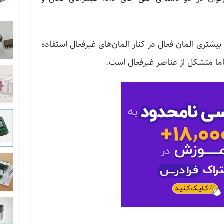
 بیشتری المان فعال در کنار المان‌های غیرفعال استفاده
ماما متشکل از عناصر غیرفعال است.