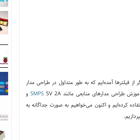
 از فیلترها آمده‌ایم که به طور متداول در طراحی مدار
 آموزش طراحی مدارهای منابعی مانند
SMPS
5V 2A و
لترها استفاده کرده‌ایم و اکنون می‌خواهیم به صورت جداگانه به
ردازیم.