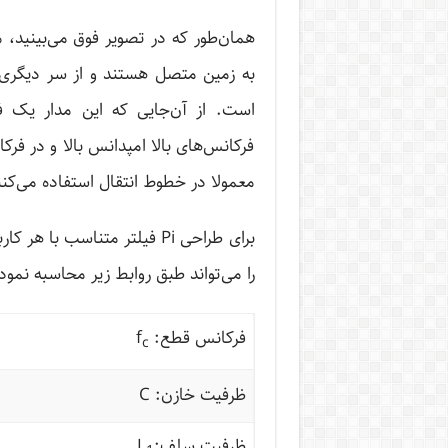
همان‌طور که در تصویر فوق می‌بینید،
به زمین متصل هستند و از سر دیگری 
است. از آن‌جایی که این مدار یک فی
فرکانس‌های بالا امپدانس بالا و در فرکا
معمولا در خطوط انتقال استفاده می‌کنن
برای طراحی Pi فیلتر متناسب 
را می‌تواند طبق روابط زیر محاسبه نمود
فرکانس قطع: f
c
ظرفیت خازن: C
ظرفیت سلف:L