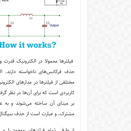
فیلترها معمولا در الکترونیک قدرت 
حذف فرکانس‌های ناخواسته دارند. ال
مختلفی از فیلترها در مدارهای الکترون
کاربردی است که برای آن‌ها در نظر گرف
بر مبنای آن ساخته می‌شوند و به عب
مشترک، و عبارت است از حذف سیگنال
از طرفی تمام فیلترهای موجود را می