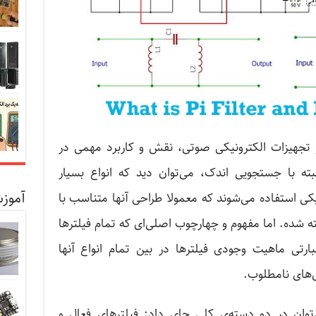
و تجهیزات الکترونیکی صوتی، نقش و کاربرد مهمی در
بته با جستجویی اندک، می‌توان دید که انواع بسیار
آموزش
یکی استفاده می‌شوند که معمولا طراحی آنها متناسب با
ته شده. اما مفهوم و چهارچوب اصلی‌ای که تمام فیلترها
ارتی ماهیت وجودی فیلترها در بین تمام انواع آنها
‌های نامطلوب.
‌توان در دو دسته‌ی کلی جای داد: فیلترهای فعال و