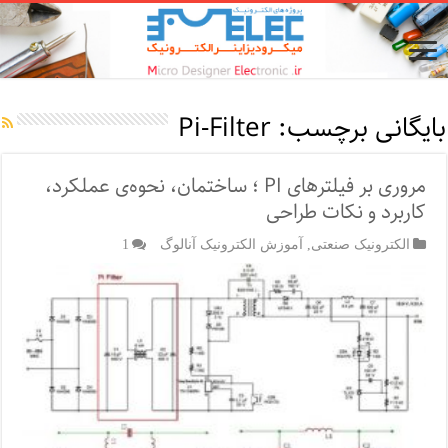
بایگانی برچسب:
Pi-Filter
مروری بر فیلترهای PI ؛ ساختمان، نحوه‌ی عملکرد،
کاربرد و نکات طراحی
الکترونیک صنعتی
,
آموزش الکترونیک آنالوگ
1