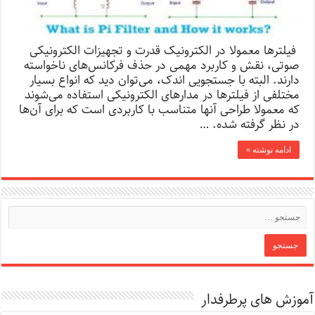
فیلترها معمولا در الکترونیک قدرت و تجهیزات الکترونیکی
صوتی، نقش و کاربرد مهمی در حذف فرکانس‌های ناخواسته
دارند. البته با جستجویی اندک، می‌توان دید که انواع بسیار
مختلفی از فیلترها در مدارهای الکترونیکی استفاده می‌شوند
که معمولا طراحی آنها متناسب با کاربردی است که برای آن‌ها
در نظر گرفته شده. …
ادامه نوشته »
آموزش های پرطرفدار