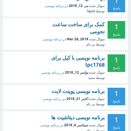
1
می 12, 2019
سوال شده
در
برنامه نویسی
پاسخ
توسط
Sajad
کمک برای ساخت ساعت
1
نجومی
پاسخ
Mar 26, 2019
سوال شده
در
برنامه نویسی
توسط
بی نام
برنامه نویسی با کیل برای
1
lpc1768
پاسخ
نوامبر 12, 2018
سوال شده
در
برنامه نویسی
توسط
مجید
برنامه نویسی پوینت لایت
1
اکتبر 21, 2018
سوال شده
در
برنامه نویسی
پاسخ
توسط
بی نام
برنامه نویسی دیتاشیت ها
1
سپتامبر 4, 2018
سوال شده
در
برنامه نویسی
پاسخ
توسط
بی نام