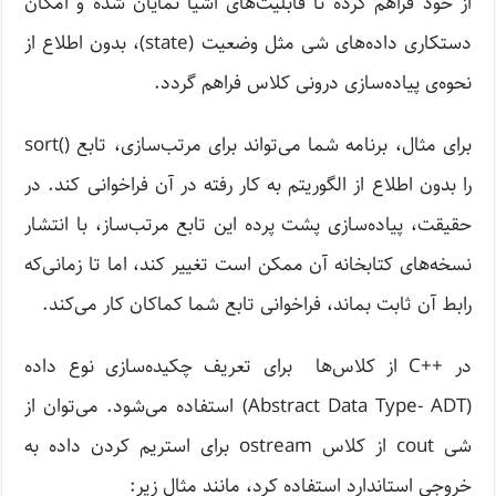
از خود فراهم کرده تا قابلیت‌های اشیا نمایان شده و امکان
دستکاری داده‌های شی مثل وضعیت (state)، بدون اطلاع از
نحوه‌ی پیاده‌سازی درونی کلاس فراهم گردد.
برای مثال، برنامه شما می‌تواند برای مرتب‌سازی، تابع ()sort
را بدون اطلاع از الگوریتم به کار رفته در آن فراخوانی کند. در
حقیقت، پیاده‌سازی پشت پرده این تابع مرتب‌ساز، با انتشار
نسخه‌های کتابخانه آن ممکن است تغییر کند، اما تا زمانی‌که
رابط آن ثابت بماند، فراخوانی تابع شما کماکان کار می‌کند.
در ++C از کلاس‌ها برای تعریف چکیده‌سازی نوع داده
(Abstract Data Type- ADT) استفاده می‌شود. می‌توان از
شی cout از کلاس ostream برای استریم کردن داده به
خروجی استاندارد استفاده کرد، مانند مثال زیر: