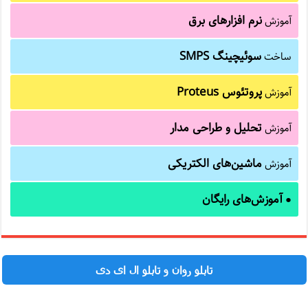
نرم افزارهای برق
آموزش
سوئیچینگ SMPS
ساخت
پروتئوس Proteus
آموزش
تحلیل و طراحی مدار
آموزش
ماشین‌های الکتریکی
آموزش
آموزش‌های رایگان
●
تابلو روان و تابلو ال ای دی