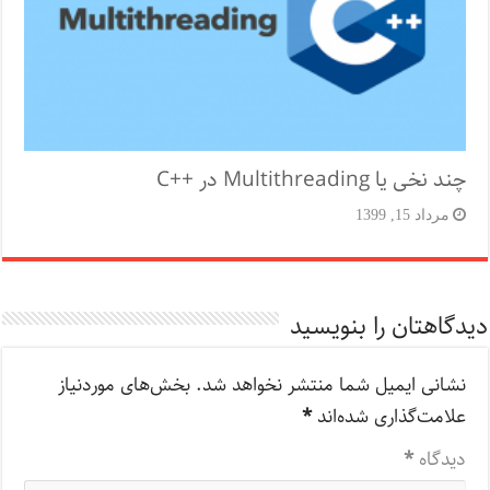
چند نخی یا Multithreading در ++C
مرداد 15, 1399
دیدگاهتان را بنویسید
نشانی ایمیل شما منتشر نخواهد شد.
بخش‌های موردنیاز
علامت‌گذاری شده‌اند
*
دیدگاه
*