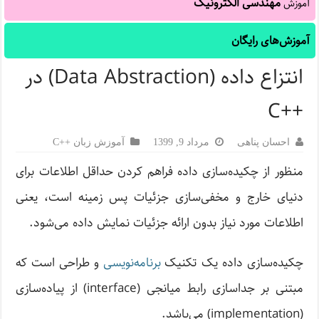
مهندسی الکترونیک
آموزش
آموزش‌های رایگان
انتزاع داده (Data Abstraction) در
++C
احسان پناهی
مرداد 9, 1399
آموزش زبان ++C
منظور از چکیده‌سازی داده فراهم کردن حداقل اطلاعات برای
دنیای خارج و مخفی‌سازی جزئیات پس زمینه است، یعنی
اطلاعات مورد نیاز بدون ارائه جزئیات نمایش داده می‌شود.
چکیده‌سازی داده یک تکنیک
برنامه‌نویسی
و طراحی است که
مبتنی بر جداسازی رابط میانجی (interface) از پیاده‌سازی
(implementation) می‌باشد.