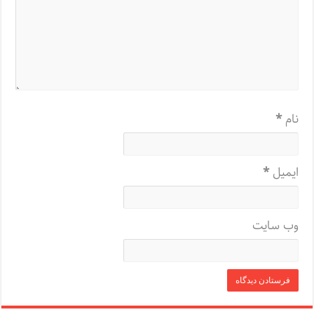
نام
*
ایمیل
*
وب‌ سایت