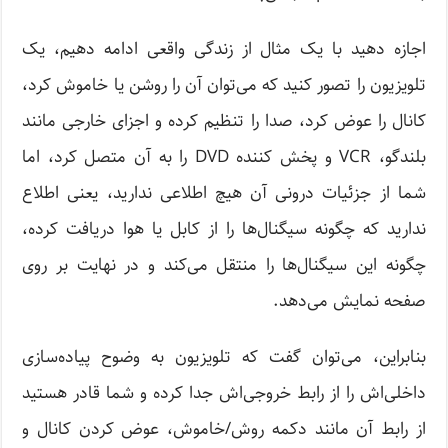
اجازه دهید با یک مثال از زندگی واقعی ادامه دهیم، یک
تلویزیون را تصور کنید که می‌توان آن را روشن یا خاموش کرد،
کانال را عوض کرد، صدا را تنظیم کرده و اجزای خارجی مانند
بلندگو، VCR و پخش کننده DVD را به آن متصل کرد، اما
شما از جزئیات درونی آن هیچ اطلاعی ندارید، یعنی اطلاع
ندارید که چگونه سیگنال‌ها را از کابل یا هوا دریافت کرده،
چگونه این سیگنال‌ها را منتقل می‌کند و در نهایت بر روی
صفحه نمایش می‌دهد.
بنابراین، می‌توان گفت که تلویزیون به وضوح پیاده‌سازی
داخلی‌اش را از رابط خروجی‌اش جدا کرده و شما قادر هستید
از رابط آن مانند دکمه روش/خاموش، عوض کردن کانال و