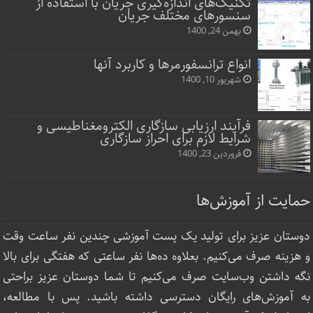
تکنیک‌های اندازه‌گیری جریان با استفاده از
سنسورهای مختلف جریان
بهمن 24, 1400
انواع ترانسفورمرها و کاربرد آنها
شهریور 10, 1400
فرآیند ارزیابی سازگاری الکترومغناطیسی و
شرایط لازم برای احراز سازگاری
فروردین 23, 1400
حمایت از آموزش‌ها
دوستان عزیز برای تولید یک پست آموزشی چندین نفر ساعت‌ وقت
و هزینه صرف می‌کنیم. بعلاوه ده‌ها نفر ساعتی که هفتگی برای بالا
نگه داشتن وب‌سایت صرف ‌می‌کنیم تا شما دوستان عزیز براحتی
به آموزش‌های رایگان دسترسی داشته باشید. پس با مطالعه،