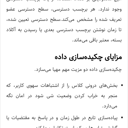
وجود ندارد. هر برچسب دسترسی، سطح دسترسی عضو
تعریف شده را مشخص می‌کند.سطح دسترسی تعیین شده،
تا زمان نوشتن برچسب دسترسی بعدی یا رسیدن به آکلاد
بسته، معتبر باقی می‌ماند.
مزایای چکیده‌سازی داده
چکیده‌سازی داده دو مزیت مهم مهیا می‌سازد.
بخش‌های درونی کلاس را از اشتباهات سهوی کاربر، که
منجر به خراب کردن وضعیت شی شود در امان نگه
می‌دارد.
پیاده‌سازی تابع در طول زمان و در پاسخ به مقتضیات یا