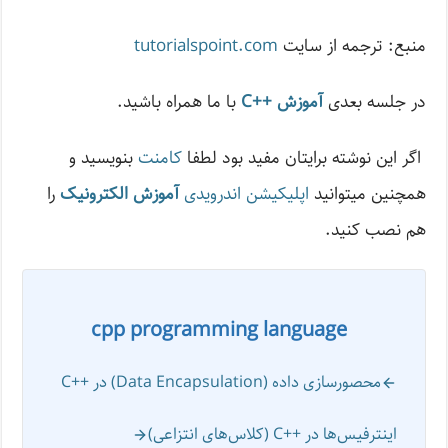
منبع: ترجمه از سایت
tutorialspoint.com
در جلسه بعدی
آموزش ++C
با ما همراه باشید.
اگر این نوشته‌ برایتان مفید بود لطفا
کامنت
بنویسید و
همچنین میتوانید
اپلیکیشن اندرویدی
آموزش الکترونیک
را
هم نصب کنید.
cpp programming language
محصورسازی داده (Data Encapsulation) در ++C
اینترفیس‌ها در ++C (کلاس‌های انتزاعی)