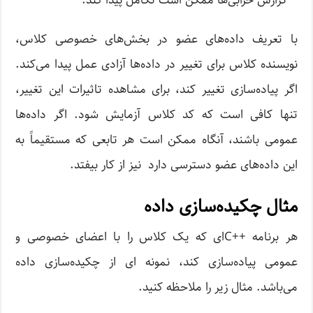
گزارش خرابی‌ها ممکن است تکامل پیدا کند.
با تعریف داده‌های عضو در بخش‌های خصوصی کلاس،
نویسنده کلاس برای تغییر در داده‌ها آزادی عمل پیدا می‌کند.
اگر پیاده‌سازی تغییر کند، برای مشاهده تاثیرات این تغییر،
تنها کافی است که کد کلاس آزمایش شود. اگر داده‌ها
عمومی‌ باشند، آنگاه ممکن است هر تابعی که مستقیماً به
این داده‌های عضو دسترسی دارد نیز از کار بیفتد.
مثال چکیده‌سازی داده
هر برنامه ++Cای که یک کلاس را با اعضای خصوصی و
عمومی ‌پیاده‌سازی کند، نمونه ای از چکیده‌سازی داده
می‌باشد. مثال زیر را ملاحظه کنید.