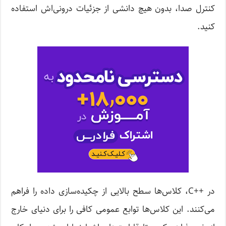
کنترل صدا، بدون هیچ دانشی از جزئیات درونی‌اش استفاده
کنید.
در ++C، کلاس‌ها سطح بالایی از چکیده‌سازی داده را فراهم
می‌کنند. این کلاس‌ها توابع عمومی‌ کافی را برای دنیای خارج