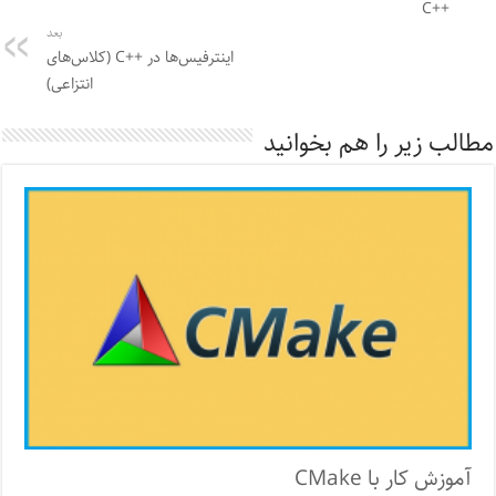
++C
بعد
اینترفیس‌ها در ++C (کلاس‌های
انتزاعی)
مطالب زیر را هم بخوانید
آموزش کار با CMake