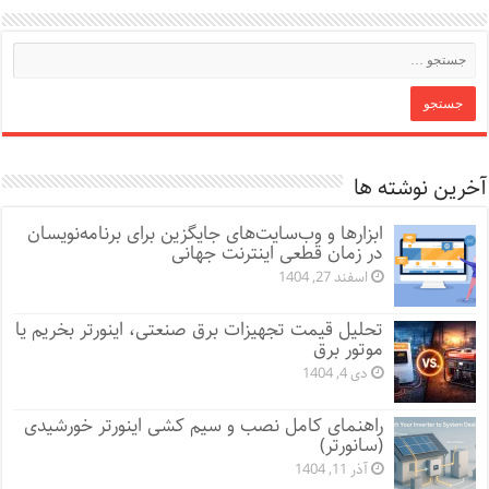
آخرین نوشته ها
ابزارها و وب‌سایت‌های جایگزین برای برنامه‌نویسان
در زمان قطعی اینترنت جهانی
اسفند 27, 1404
تحلیل قیمت تجهیزات برق صنعتی، اینورتر بخریم یا
موتور برق
دی 4, 1404
راهنمای کامل نصب و سیم کشی اینورتر خورشیدی
(سانورتر)
آذر 11, 1404