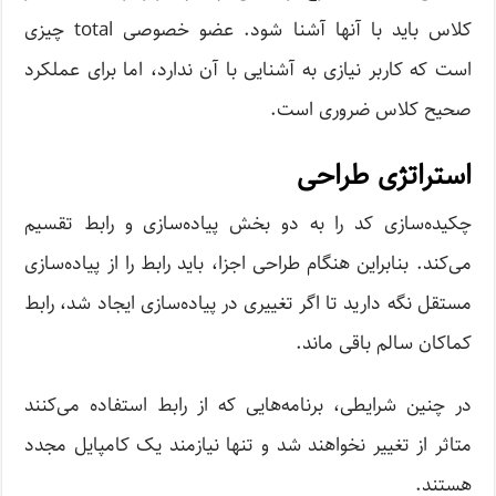
کلاس باید با آنها آشنا شود. عضو خصوصی total چیزی
است که کاربر نیازی به آشنایی با آن ندارد، اما برای عملکرد
صحیح کلاس ضروری است.
استراتژی طراحی
چکیده‌سازی کد را به دو بخش پیاده‌سازی و رابط تقسیم
می‌کند. بنابراین هنگام طراحی اجزا، باید رابط را از پیاده‌سازی
مستقل نگه دارید تا اگر تغییری در پیاده‌سازی ایجاد شد، رابط
کماکان سالم باقی ماند.
در چنین شرایطی، برنامه‌هایی که از رابط استفاده می‌کنند
متاثر از تغییر نخواهند شد و تنها نیازمند یک کامپایل مجدد
هستند.