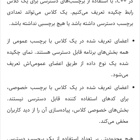
در ++C، با استفاده از برچسب‌های دسترسی برای یک کلاس
رابط چکیده تعریف می‌کنیم. یک کلاس می‌تواند تعدادی
برچسب دسترسی داشته باشد یا هیچ برچسبی نداشته باشد.
اعضای تعریف شده در یک کلاس با برچسب عمومی ‌از
همه بخش‌های برنامه قابل دسترسی هستند. نمای چکیده
شده یک نوع داده از طریق اعضای عمومی‌اش تعریف
می‌شود.
اعضای تعریف شده در یک کلاس با برچسب خصوصی،
برای کدهای استفاده کننده قابل دسترسی نیستند.
بخش‌های خصوصی کلاس، پیاده‌سازی آن را از دید کاربران
مخفی می‌کند.
هیچ محدودیتی بر تعداد استفاده از یک برچسب دسترسی