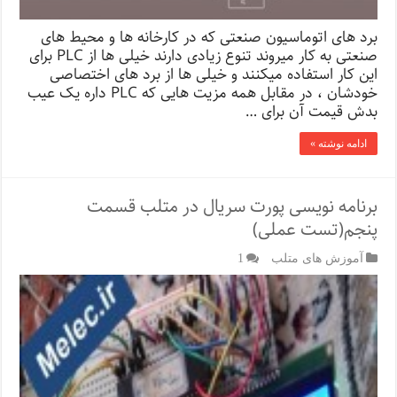
برد های اتوماسیون صنعتی که در کارخانه ها و محیط های
صنعتی به کار میروند تنوع زیادی دارند خیلی ها از PLC برای
این کار استفاده میکنند و خیلی ها از برد های اختصاصی
خودشان ، در مقابل همه مزیت هایی که PLC داره یک عیب
بدش قیمت آن برای …
ادامه نوشته »
برنامه نویسی پورت سریال در متلب قسمت
پنجم(تست عملی)
آموزش های متلب
1