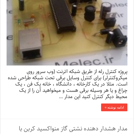
پروژه کنترل رله از طریق شبکه اترنت (وب سرور روی
میکروکنترلر) برای کنترل وسایل برقی تحت شبکه طراحی شده
است. مثلا در یک کارخانه ، دانشگاه ، خانه یک فن ، یک
چراغ و یا هر وسیله برقی هست و میخواهید آن را از یک
محیط دیگر کنترل کنید این مدار …
ادامه نوشته »
مدار هشدار دهنده نشتی گاز منواکسید کربن با