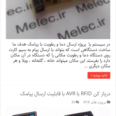
در سیستم یا پروژه ارسال دما و رطوبت با پیامک هدف ما
ساخت دستگاهی است که بتواند با ارسال پیام به سیم کارت
روی دستگاه دما و رطوبت مکانی را که دستگاه در آن مکان
دارد را بفرستد این مکان میتواند خانه ، گلخانه ، ویلا و هر
مکان دیگری …
ادامه نوشته »
درباز کن RFID با AVR با قابلیت ارسال پیامک
پروژه های AVR
30