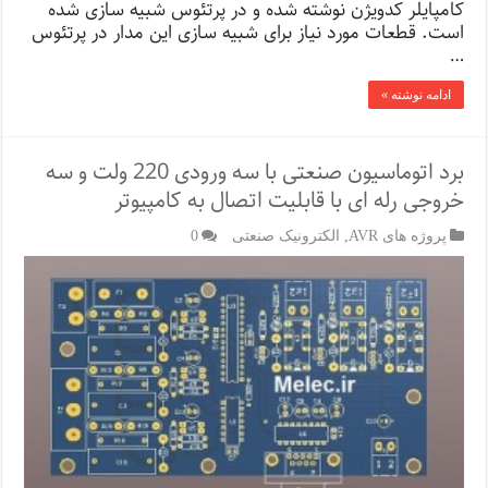
کامپایلر کدویژن نوشته شده و در پرتئوس شبیه سازی شده
است. قطعات مورد نیاز برای شبیه سازی این مدار در پرتئوس
…
ادامه نوشته »
برد اتوماسیون صنعتی با سه ورودی 220 ولت و سه
خروجی رله ای با قابلیت اتصال به کامپیوتر
پروژه های AVR
,
الکترونیک صنعتی
0