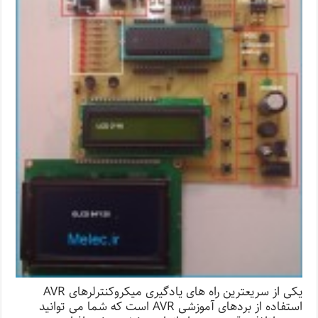
یکی از سریعترین راه های یادگیری میکروکنترلرهای AVR
استفاده از بردهای آموزشی AVR است که شما می توانید