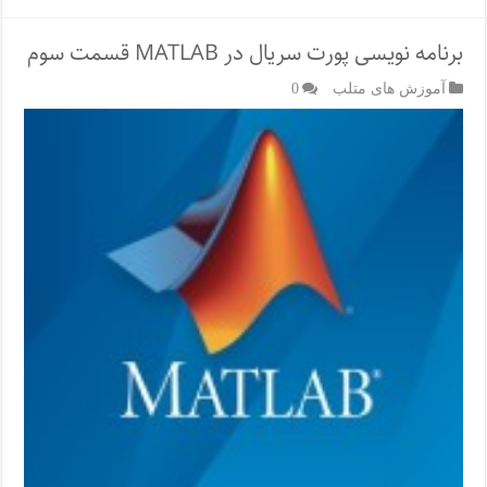
برنامه نویسی پورت سریال در MATLAB قسمت سوم
آموزش های متلب
0