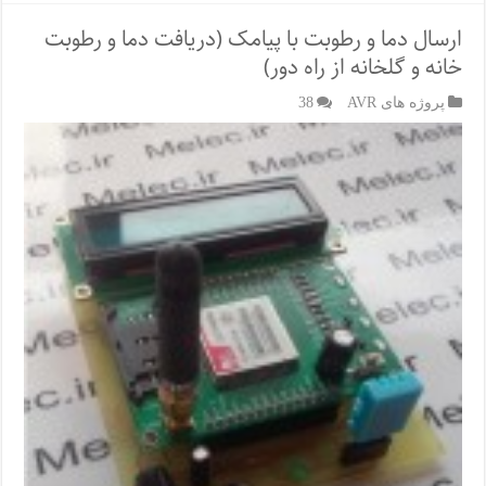
ارسال دما و رطوبت با پیامک (دریافت دما و رطوبت
خانه و گلخانه از راه دور)
پروژه های AVR
38