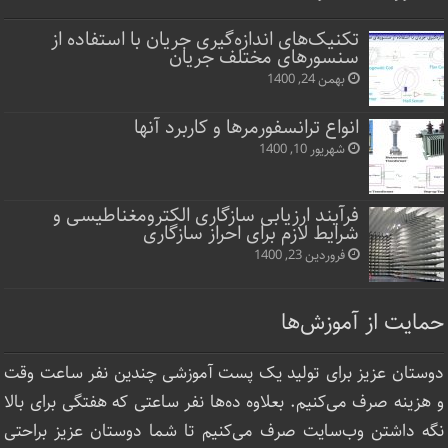
تکنیک‌های اندازه‌گیری جریان با استفاده از
سنسورهای مختلف جریان
بهمن 24, 1400
انواع ترانسفورمرها و کاربرد آنها
شهریور 10, 1400
فرآیند ارزیابی سازگاری الکترومغناطیسی و
شرایط لازم برای احراز سازگاری
فروردین 23, 1400
حمایت از آموزش‌ها
دوستان عزیز برای تولید یک پست آموزشی چندین نفر ساعت‌ وقت
و هزینه صرف می‌کنیم. بعلاوه ده‌ها نفر ساعتی که هفتگی برای بالا
نگه داشتن وب‌سایت صرف ‌می‌کنیم تا شما دوستان عزیز براحتی