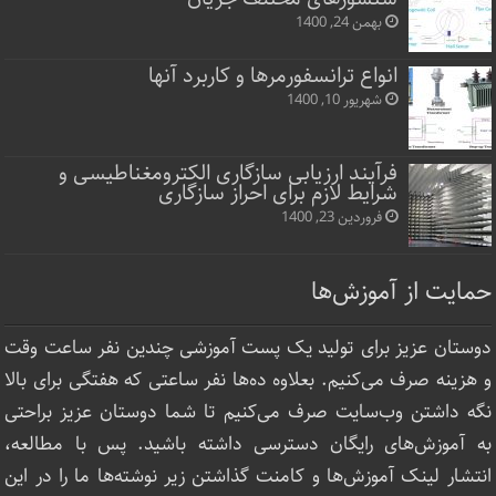
بهمن 24, 1400
انواع ترانسفورمرها و کاربرد آنها
شهریور 10, 1400
فرآیند ارزیابی سازگاری الکترومغناطیسی و
شرایط لازم برای احراز سازگاری
فروردین 23, 1400
حمایت از آموزش‌ها
دوستان عزیز برای تولید یک پست آموزشی چندین نفر ساعت‌ وقت
و هزینه صرف می‌کنیم. بعلاوه ده‌ها نفر ساعتی که هفتگی برای بالا
نگه داشتن وب‌سایت صرف ‌می‌کنیم تا شما دوستان عزیز براحتی
به آموزش‌های رایگان دسترسی داشته باشید. پس با مطالعه،
انتشار لینک‌ آموزش‌ها و کامنت گذاشتن زیر نوشته‌‌ها ما را در این