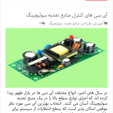
آی سی های کنترل منابع تغذیه سوئیچینگ
آموزش طراحی منابع تغذیه سوئیچینگ
4
در سال های اخیر، انواع مختلف آی سی ها در بازار ظهور پیدا
کرده اند که اجرای توابع سطح بالا را در یک منبع تغذیه
سوئیچینگ آسان می کنند. انتخاب بهترین آی سی مورد نظر
موقعی امکان پذیر است که سطح انتظارات از سیستم برای