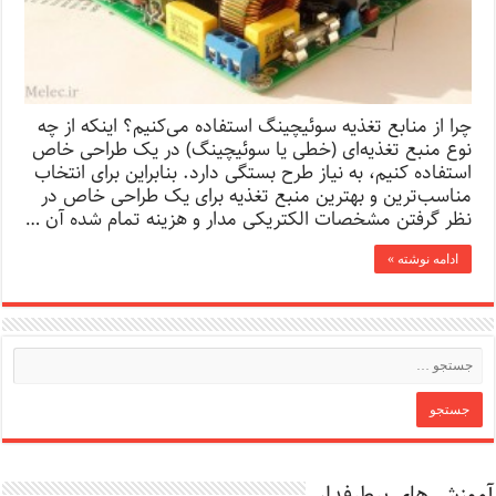
چرا از منابع تغذیه سوئیچینگ استفاده می‌کنیم؟ اینکه از چه
نوع منبع تغذیه‌ای (خطی یا سوئیچینگ) در یک طراحی خاص
استفاده کنیم، به نیاز طرح بستگی دارد. بنابراین برای انتخاب
مناسب‌ترین و بهترین منبع تغذیه برای یک طراحی خاص در
نظر گرفتن مشخصات الکتریکی مدار و هزینه تمام شده آن …
ادامه نوشته »
آموزش های پرطرفدار