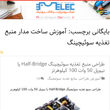
بایگانی برچسب:
آموزش ساخت مدار منبع
تغذیه سوئیچینگ
طراحی منبع تغذیه سوئیچینگ Half-Bridge یا
نیم‌پل 50 وات 100 کیلوهرتز
آموزش طراحی منابع تغذیه سوئیچینگ
14