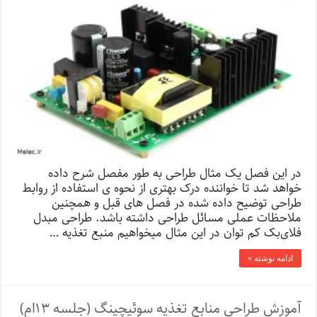
در این فصل یک مثال طراحی به طور مفصل شرح داده
خواهد شد تا خواننده درک بهتری از نحوه ی استفاده از روابط
طراحی توضیح داده شده در فصل های قبل و همچنین
ملاحظات عملی مسائل طراحی داشته باشد. طراحی مبدل
فلای‌بک کم توان در این مثال میخواهیم منبع تغذیه …
ادامه نوشته »
آموزش طراحی منابع تغذیه سوئیچینگ (جلسه ۱۳ام)