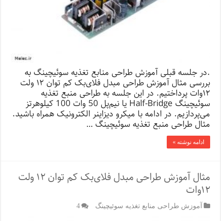
.در جلسه قبلی آموزش طراحی منابع تغذیه سوئیچینگ به
بررسی مثال آموزش طراحی مبدل فلای‌بک کم توان ۱۲ ولت
۱۲‌وات پرداختیم. در این جلسه به طراحی منبع تغذیه
سوئیچینگ Half-Bridge یا نیم‌پل 50 وات 100 کیلوهرتز
می‌پردازیم. در ادامه با میکرو دیزاینر الکترونیک همراه باشید.
مثال طراحی منبع تغذیه سوئیچینگ …
ادامه نوشته »
مثال آموزش طراحی مبدل فلای‌بک کم توان ۱۲ ولت
۱۲‌وات
آموزش طراحی منابع تغذیه سوئیچینگ
4