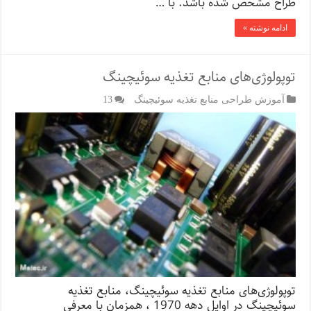
طراح مشخص شده باشد. با …
ادامه نوشته »
توپولوژی‌های منابع تغذیه سوئیچینگ
آموزش طراحی منابع تغذیه سوئیچینگ
13
توپولوژی‌های منابع تغذیه سوئیچینگ، منابع تغذیه
سوئیچینگ در اوایل دهه 1970 ، همزمان با معرفی