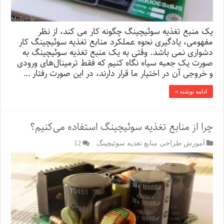
یک منبع تغذیه سوئیچینگ چگونه کار می کند، از نظر
مفهومی، یادگیری نحوه عملکرد منابع تغذیه سوئیچینگ کار
دشواری نمی باشد. وقتی به یک منبع تغذیه سوئیچینگ به
صورت یک جعبه سیاه نگاه کنیم که فقط ترمینال‌های ورودی
و خروجی آن در اختیار ما قرار دارند، در این صورت رفتار …
ادامه نوشته »
چرا از منابع تغذیه سوئیچینگ استفاده می‌کنیم؟
آموزش طراحی منابع تغذیه سوئیچینگ
12