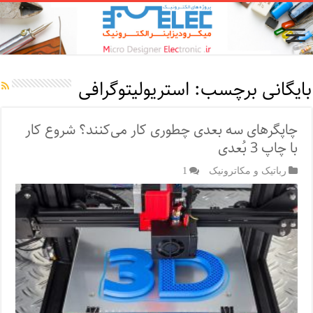
بایگانی برچسب:
استریولیتوگرافی
چاپگرهای سه بعدی چطوری کار می‌کنند؟ شروع کار
با چاپ 3 بُعدی
رباتیک و مکاترونیک
1